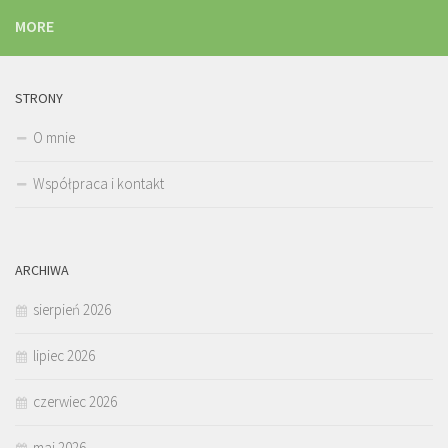
MORE
STRONY
O mnie
Współpraca i kontakt
ARCHIWA
sierpień 2026
lipiec 2026
czerwiec 2026
maj 2026