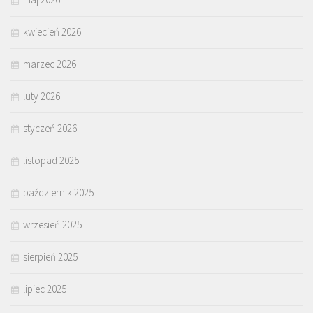
kwiecień 2026
marzec 2026
luty 2026
styczeń 2026
listopad 2025
październik 2025
wrzesień 2025
sierpień 2025
lipiec 2025