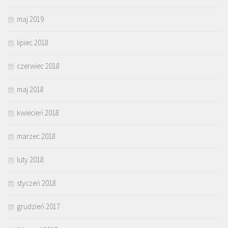
maj 2019
lipiec 2018
czerwiec 2018
maj 2018
kwiecień 2018
marzec 2018
luty 2018
styczeń 2018
grudzień 2017