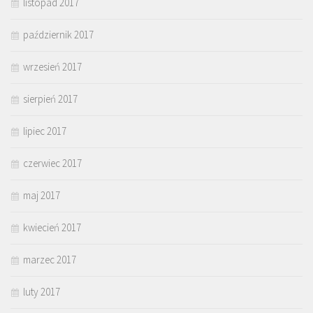
listopad 2017
październik 2017
wrzesień 2017
sierpień 2017
lipiec 2017
czerwiec 2017
maj 2017
kwiecień 2017
marzec 2017
luty 2017