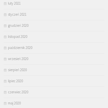
luty 2021
styczeń 2021
grudzień 2020
listopad 2020
październik 2020
wrzesień 2020
sierpień 2020
lipiec 2020
czerwiec 2020
maj 2020