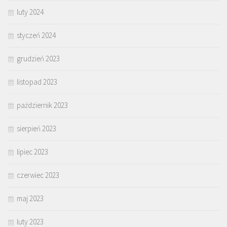
luty 2024
styczeń 2024
grudzień 2023
listopad 2023
październik 2023
sierpień 2023
lipiec 2023
czerwiec 2023
maj 2023
luty 2023