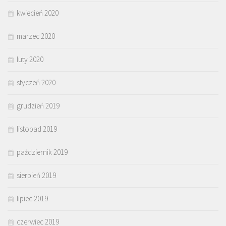
kwiecień 2020
marzec 2020
luty 2020
styczeń 2020
grudzień 2019
listopad 2019
październik 2019
sierpień 2019
lipiec 2019
czerwiec 2019