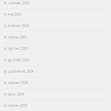
czerwiec 2025
maj 2025
kwiecień 2025
marzec 2025
styczeń 2025
grudzień 2024
październik 2024
sierpień 2024
lipiec 2024
marzec 2024