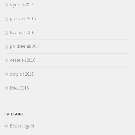
styczeń 2017
grudzień 2016
listopad 2016
październik 2016
wrzesień 2016
sierpień 2016
lipiec 2016
KATEGORIE
Bez kategorii