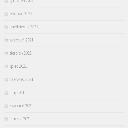
grudzień 2021
listopad 2021
październik 2021
wrzesień 2021
sierpień 2021
lipiec 2021
czerwiec 2021
maj 2021
kwiecień 2021
marzec 2021