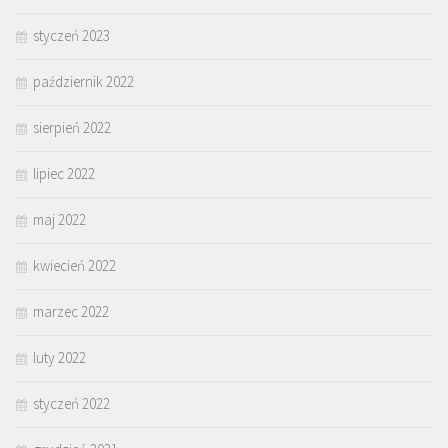
styczeń 2023
październik 2022
sierpień 2022
lipiec 2022
maj 2022
kwiecień 2022
marzec 2022
luty 2022
styczeń 2022