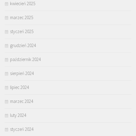
kwiecień 2025
marzec 2025
styczeń 2025
grudzień 2024
październik 2024
sierpień 2024
lipiec 2024
marzec 2024
luty 2024
styczeń 2024