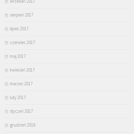
wrzesień 2017
sierpień 2017
lipiec 2017
czerwiec 2017
maj 2017
kwiecień 2017
marzec 2017
luty 2017
styczeń 2017
grudzień 2016