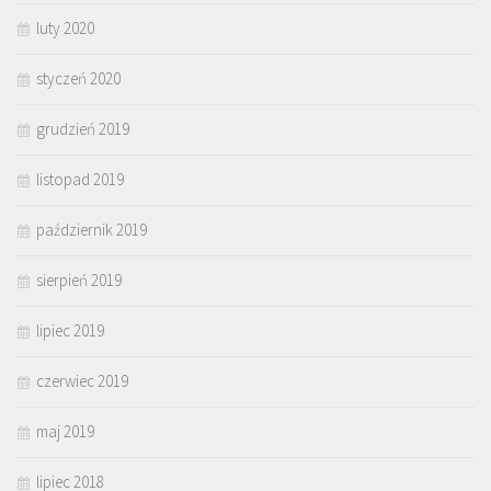
luty 2020
styczeń 2020
grudzień 2019
listopad 2019
październik 2019
sierpień 2019
lipiec 2019
czerwiec 2019
maj 2019
lipiec 2018