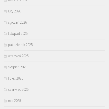
luty 2026
styczeń 2026
listopad 2025
październik 2025
wrzesień 2025
sierpień 2025
lipiec 2025
czerwiec 2025
maj 2025