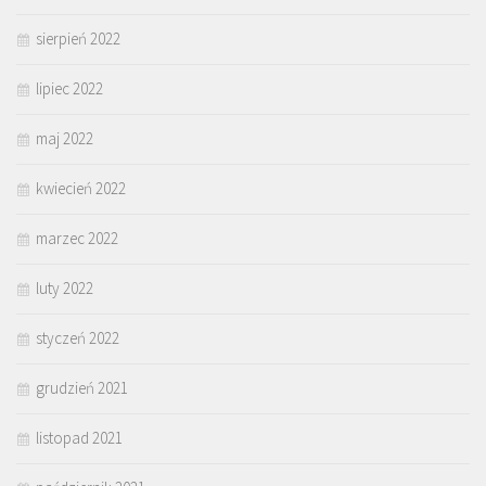
sierpień 2022
lipiec 2022
maj 2022
kwiecień 2022
marzec 2022
luty 2022
styczeń 2022
grudzień 2021
listopad 2021