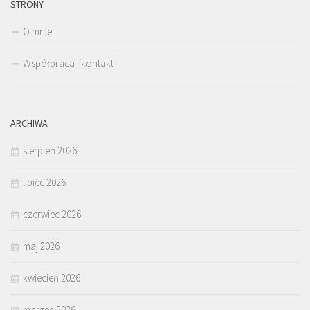
STRONY
O mnie
Współpraca i kontakt
ARCHIWA
sierpień 2026
lipiec 2026
czerwiec 2026
maj 2026
kwiecień 2026
marzec 2026