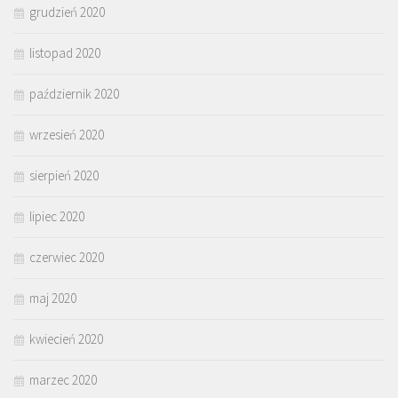
grudzień 2020
listopad 2020
październik 2020
wrzesień 2020
sierpień 2020
lipiec 2020
czerwiec 2020
maj 2020
kwiecień 2020
marzec 2020