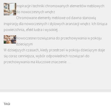
Inspiracje i techniki chromowanych elementów meblowych
do nowoczesnych wnętrz
Chromowane elementy meblowe od dawna stanowią
inspirację dla nowoczesnych i stylowych aranżacji wnętrz. Ich lśniąca
powierzchnia, efekt lustra i wysokiej …
Nowoczesne rozwiązania do przechowywania w pokoju
dziecięcym
W dzisiejszych czasach, kiedy przestrzeń w pokoju dziecięcym staje
się coraz cenniejsza, wybór odpowiednich rozwiązań do
przechowywania ma kluczowe znaczenie. …
TAGI