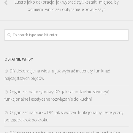
Lustro jako dekoracja: jak wybrać styl, kształt i miejsce, by
odmienić wnętrze i optycznie je powiększyć
OSTATNIE WPISY
DIY dekoracje na wiosnę: jak wybrać materiały i uniknąć
najczęstszych błędów
Organizer na przyprawy DIY: jak samodzielnie stworzyć
funkcjonalne i estetyczne rozwiązanie do kuchni
Organizer na biurko DIY: jak stworzyć funkcjonalny i estetyczny
porządek krok po kroku