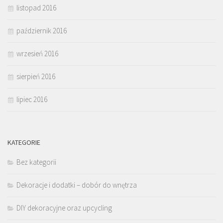
listopad 2016
październik 2016
wrzesień 2016
sierpień 2016
lipiec 2016
KATEGORIE
Bez kategorii
Dekoracje i dodatki – dobór do wnętrza
DIY dekoracyjne oraz upcycling