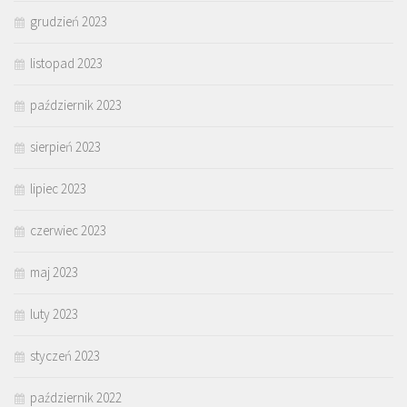
grudzień 2023
listopad 2023
październik 2023
sierpień 2023
lipiec 2023
czerwiec 2023
maj 2023
luty 2023
styczeń 2023
październik 2022