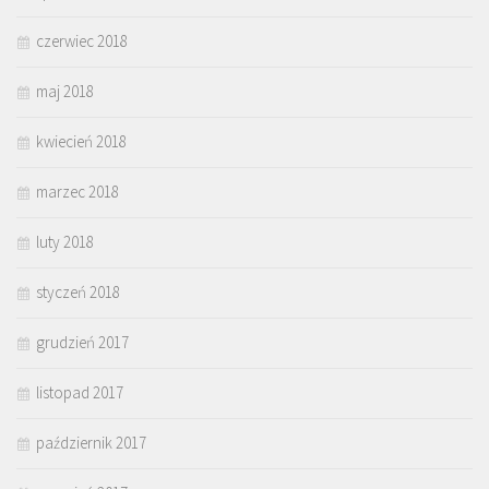
czerwiec 2018
maj 2018
kwiecień 2018
marzec 2018
luty 2018
styczeń 2018
grudzień 2017
listopad 2017
październik 2017