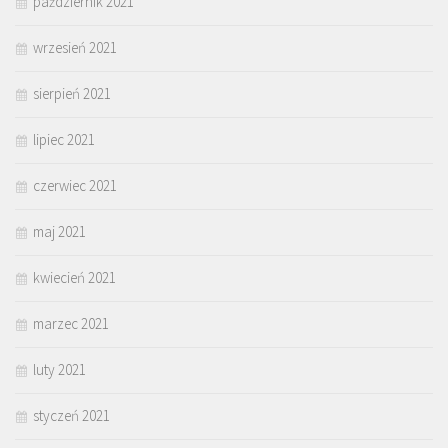
październik 2021
wrzesień 2021
sierpień 2021
lipiec 2021
czerwiec 2021
maj 2021
kwiecień 2021
marzec 2021
luty 2021
styczeń 2021