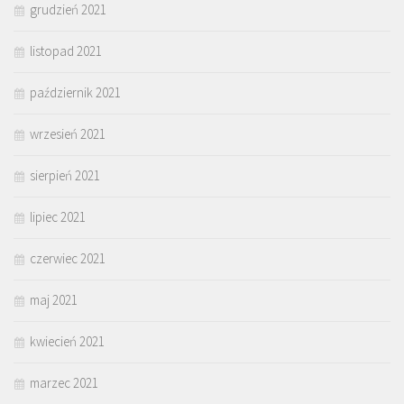
grudzień 2021
listopad 2021
październik 2021
wrzesień 2021
sierpień 2021
lipiec 2021
czerwiec 2021
maj 2021
kwiecień 2021
marzec 2021