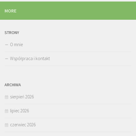
MORE
STRONY
O mnie
Współpraca i kontakt
ARCHIWA
sierpień 2026
lipiec 2026
czerwiec 2026