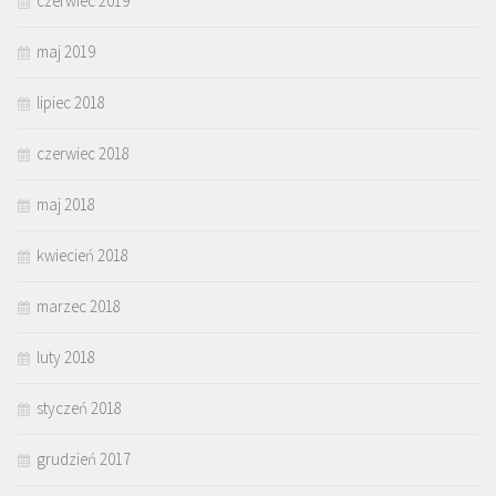
czerwiec 2019
maj 2019
lipiec 2018
czerwiec 2018
maj 2018
kwiecień 2018
marzec 2018
luty 2018
styczeń 2018
grudzień 2017