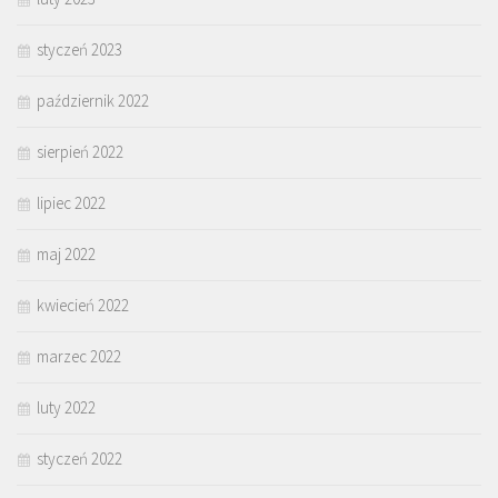
styczeń 2023
październik 2022
sierpień 2022
lipiec 2022
maj 2022
kwiecień 2022
marzec 2022
luty 2022
styczeń 2022