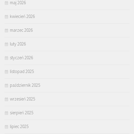
maj 2026
kwiecień 2026
marzec 2026
luty 2026
styczeń 2026
listopad 2025
październik 2025
wrzesień 2025
sierpień 2025
lipiec 2025