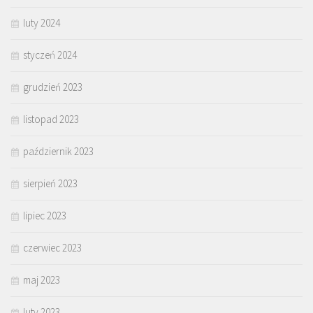
luty 2024
styczeń 2024
grudzień 2023
listopad 2023
październik 2023
sierpień 2023
lipiec 2023
czerwiec 2023
maj 2023
luty 2023