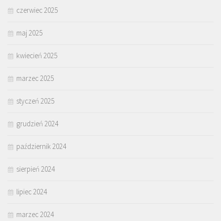
czerwiec 2025
maj 2025
kwiecień 2025
marzec 2025
styczeń 2025
grudzień 2024
październik 2024
sierpień 2024
lipiec 2024
marzec 2024