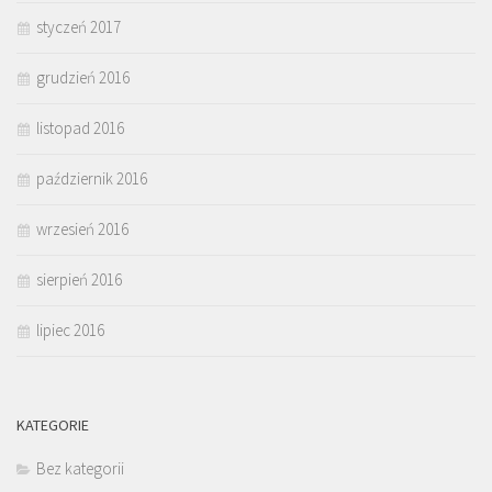
styczeń 2017
grudzień 2016
listopad 2016
październik 2016
wrzesień 2016
sierpień 2016
lipiec 2016
KATEGORIE
Bez kategorii