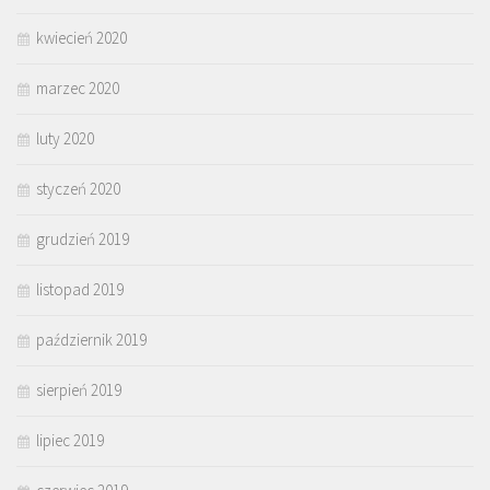
kwiecień 2020
marzec 2020
luty 2020
styczeń 2020
grudzień 2019
listopad 2019
październik 2019
sierpień 2019
lipiec 2019