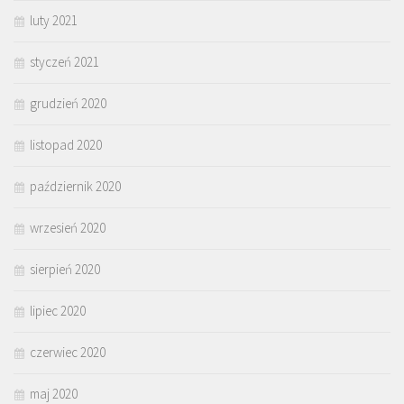
luty 2021
styczeń 2021
grudzień 2020
listopad 2020
październik 2020
wrzesień 2020
sierpień 2020
lipiec 2020
czerwiec 2020
maj 2020