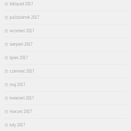
listopad 2017
październik 2017
wrzesień 2017
sierpień 2017
lipiec 2017
czerwiec 2017
maj 2017
kwiecień 2017
marzec 2017
luty 2017