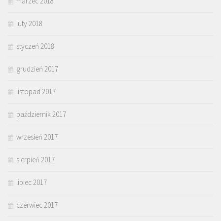
marzec 2018
luty 2018
styczeń 2018
grudzień 2017
listopad 2017
październik 2017
wrzesień 2017
sierpień 2017
lipiec 2017
czerwiec 2017