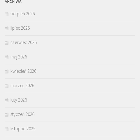
ARCHIWA
sierpień 2026
lipiec 2026
czerwiec 2026
maj 2026
kwiecień 2026
marzec 2026
luty 2026
styczeń 2026
listopad 2025