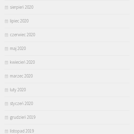
sierpień 2020
lipiec 2020
czerwiec 2020
maj 2020
kwiecień 2020
marzec 2020
luty 2020
styczeń 2020
grudzień 2019
listopad 2019