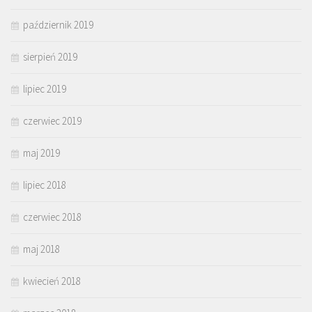
październik 2019
sierpień 2019
lipiec 2019
czerwiec 2019
maj 2019
lipiec 2018
czerwiec 2018
maj 2018
kwiecień 2018