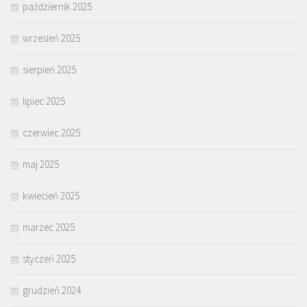
październik 2025
wrzesień 2025
sierpień 2025
lipiec 2025
czerwiec 2025
maj 2025
kwiecień 2025
marzec 2025
styczeń 2025
grudzień 2024