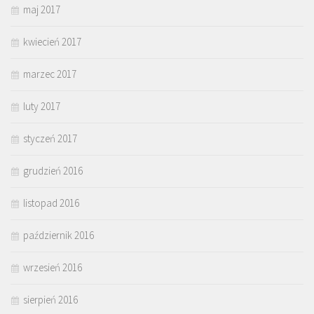
maj 2017
kwiecień 2017
marzec 2017
luty 2017
styczeń 2017
grudzień 2016
listopad 2016
październik 2016
wrzesień 2016
sierpień 2016