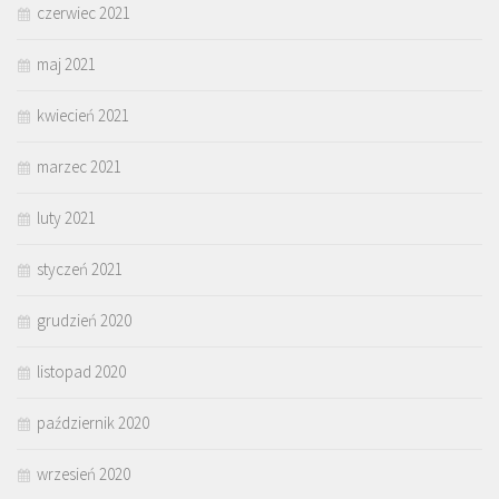
czerwiec 2021
maj 2021
kwiecień 2021
marzec 2021
luty 2021
styczeń 2021
grudzień 2020
listopad 2020
październik 2020
wrzesień 2020