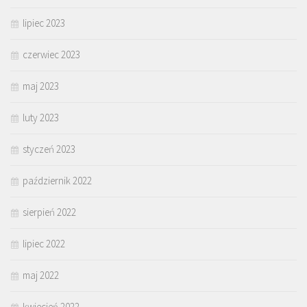
lipiec 2023
czerwiec 2023
maj 2023
luty 2023
styczeń 2023
październik 2022
sierpień 2022
lipiec 2022
maj 2022
kwiecień 2022