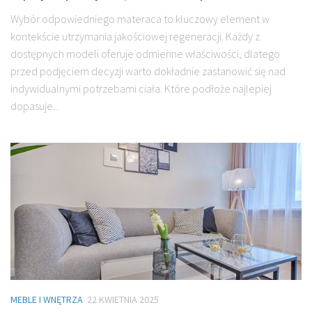
Wybór odpowiedniego materaca to kluczowy element w
kontekście utrzymania jakościowej regeneracji. Każdy z
dostępnych modeli oferuje odmienne właściwości, dlatego
przed podjęciem decyzji warto dokładnie zastanowić się nad
indywidualnymi potrzebami ciała. Które podłoże najlepiej
dopasuje...
MEBLE I WNĘTRZA
22 KWIETNIA 2025