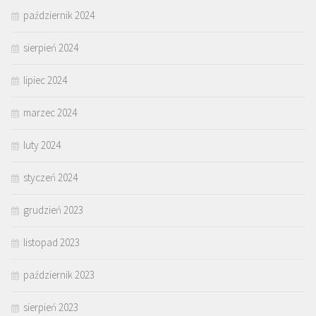
październik 2024
sierpień 2024
lipiec 2024
marzec 2024
luty 2024
styczeń 2024
grudzień 2023
listopad 2023
październik 2023
sierpień 2023