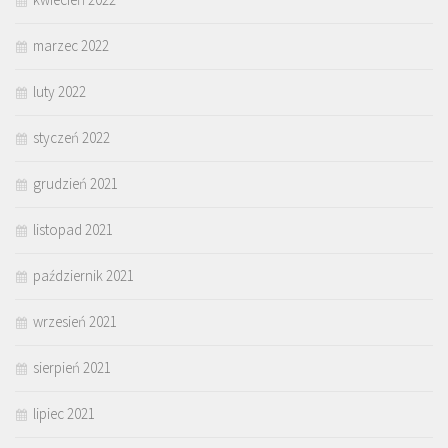
marzec 2022
luty 2022
styczeń 2022
grudzień 2021
listopad 2021
październik 2021
wrzesień 2021
sierpień 2021
lipiec 2021