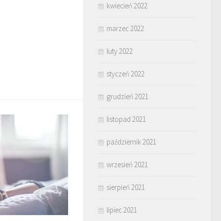
kwiecień 2022
marzec 2022
luty 2022
styczeń 2022
grudzień 2021
listopad 2021
październik 2021
wrzesień 2021
sierpień 2021
lipiec 2021