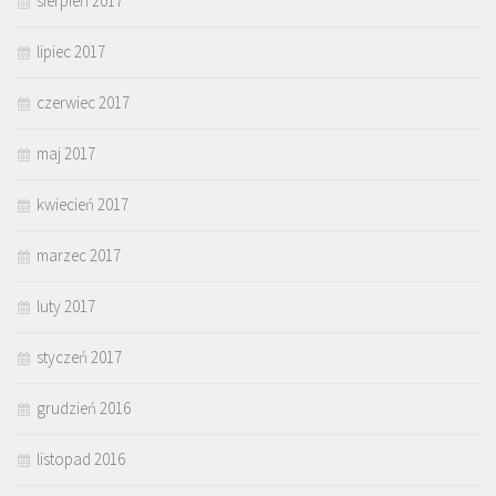
sierpień 2017
lipiec 2017
czerwiec 2017
maj 2017
kwiecień 2017
marzec 2017
luty 2017
styczeń 2017
grudzień 2016
listopad 2016