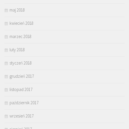
maj 2018
kwiecień 2018
marzec 2018
luty 2018
styczeń 2018
grudzień 2017
listopad 2017
październik 2017
wrzesień 2017