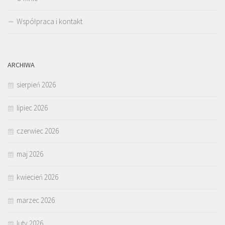
Współpraca i kontakt
ARCHIWA
sierpień 2026
lipiec 2026
czerwiec 2026
maj 2026
kwiecień 2026
marzec 2026
luty 2026