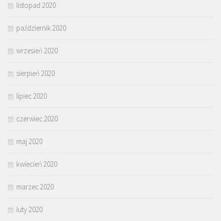
listopad 2020
październik 2020
wrzesień 2020
sierpień 2020
lipiec 2020
czerwiec 2020
maj 2020
kwiecień 2020
marzec 2020
luty 2020