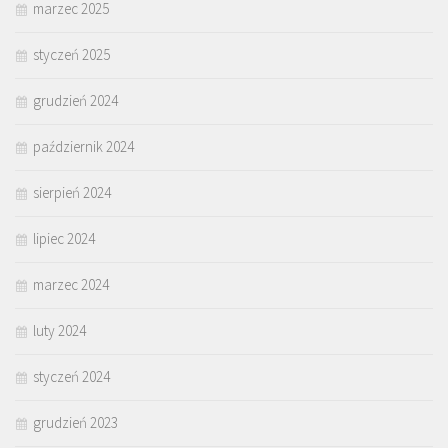
marzec 2025
styczeń 2025
grudzień 2024
październik 2024
sierpień 2024
lipiec 2024
marzec 2024
luty 2024
styczeń 2024
grudzień 2023