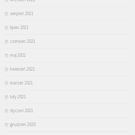
sierpień 2021
lipiec 2021
czerwiec 2021
maj 2021
kwiecień 2021
marzec 2021
luty 2021
styczeń 2021
grudzień 2020