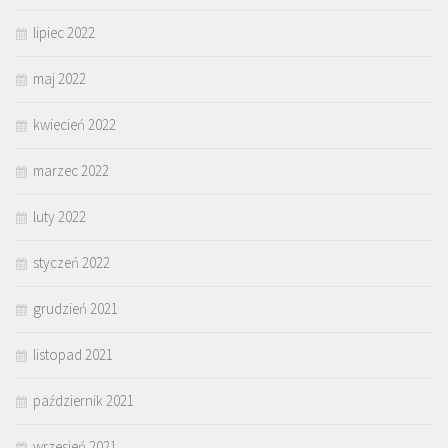
lipiec 2022
maj 2022
kwiecień 2022
marzec 2022
luty 2022
styczeń 2022
grudzień 2021
listopad 2021
październik 2021
wrzesień 2021