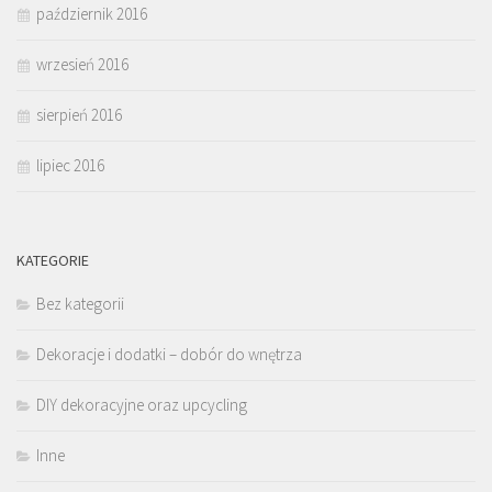
październik 2016
wrzesień 2016
sierpień 2016
lipiec 2016
KATEGORIE
Bez kategorii
Dekoracje i dodatki – dobór do wnętrza
DIY dekoracyjne oraz upcycling
Inne