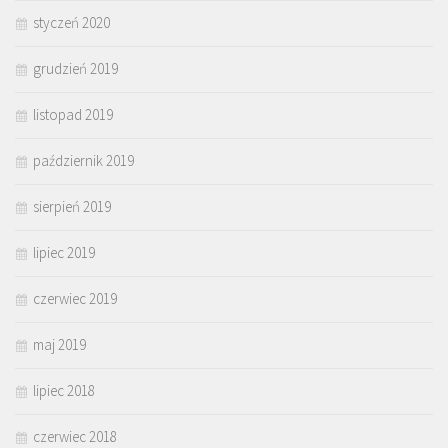
styczeń 2020
grudzień 2019
listopad 2019
październik 2019
sierpień 2019
lipiec 2019
czerwiec 2019
maj 2019
lipiec 2018
czerwiec 2018