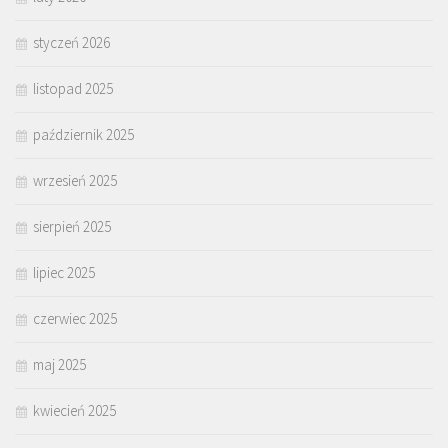
styczeń 2026
listopad 2025
październik 2025
wrzesień 2025
sierpień 2025
lipiec 2025
czerwiec 2025
maj 2025
kwiecień 2025