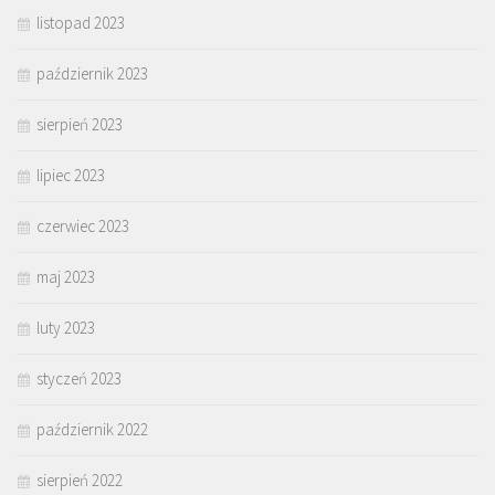
listopad 2023
październik 2023
sierpień 2023
lipiec 2023
czerwiec 2023
maj 2023
luty 2023
styczeń 2023
październik 2022
sierpień 2022