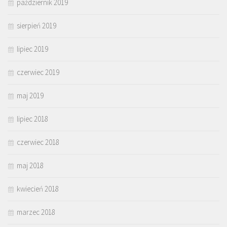
październik 2019
sierpień 2019
lipiec 2019
czerwiec 2019
maj 2019
lipiec 2018
czerwiec 2018
maj 2018
kwiecień 2018
marzec 2018