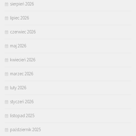
sierpień 2026
lipiec 2026
czerwiec 2026
maj 2026
kwiecień 2026
marzec 2026
luty 2026
styczeń 2026
listopad 2025
październik 2025