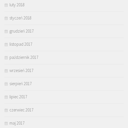
luty 2018
styczeń 2018
grudzień 2017
listopad 2017
październik 2017
wrzesień 2017
sierpień 2017
lipiec 2017
czerwiec 2017
maj 2017