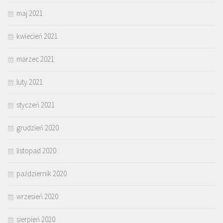
maj 2021
kwiecień 2021
marzec 2021
luty 2021
styczeń 2021
grudzień 2020
listopad 2020
październik 2020
wrzesień 2020
sierpień 2020