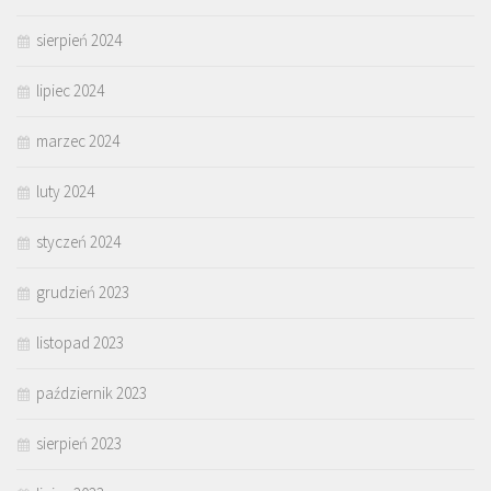
sierpień 2024
lipiec 2024
marzec 2024
luty 2024
styczeń 2024
grudzień 2023
listopad 2023
październik 2023
sierpień 2023