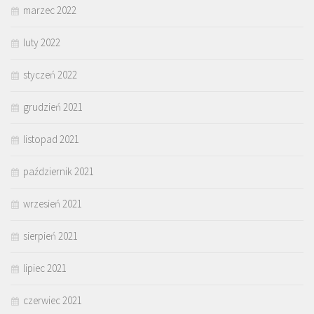
marzec 2022
luty 2022
styczeń 2022
grudzień 2021
listopad 2021
październik 2021
wrzesień 2021
sierpień 2021
lipiec 2021
czerwiec 2021