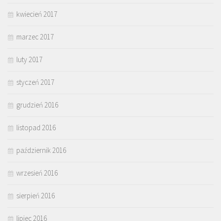
kwiecień 2017
marzec 2017
luty 2017
styczeń 2017
grudzień 2016
listopad 2016
październik 2016
wrzesień 2016
sierpień 2016
lipiec 2016