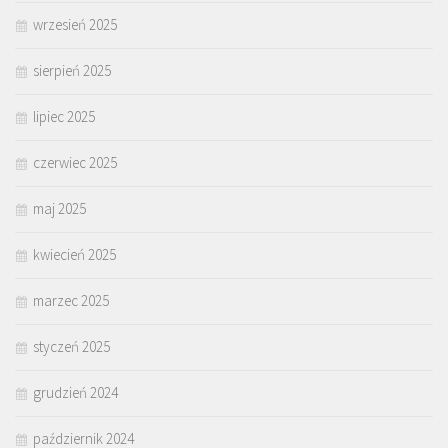
wrzesień 2025
sierpień 2025
lipiec 2025
czerwiec 2025
maj 2025
kwiecień 2025
marzec 2025
styczeń 2025
grudzień 2024
październik 2024