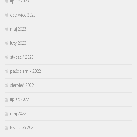
lipiec 2023
czerwiec 2023
maj 2023
luty 2023
styczeń 2023
październik 2022
sierpień 2022
lipiec 2022
maj 2022
kwiecień 2022