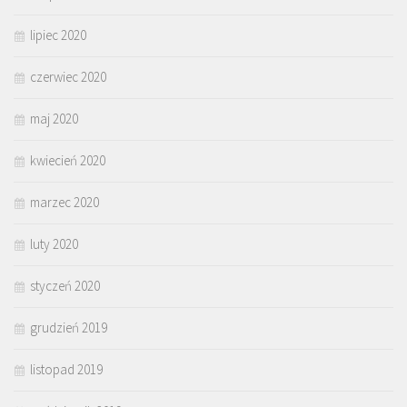
lipiec 2020
czerwiec 2020
maj 2020
kwiecień 2020
marzec 2020
luty 2020
styczeń 2020
grudzień 2019
listopad 2019