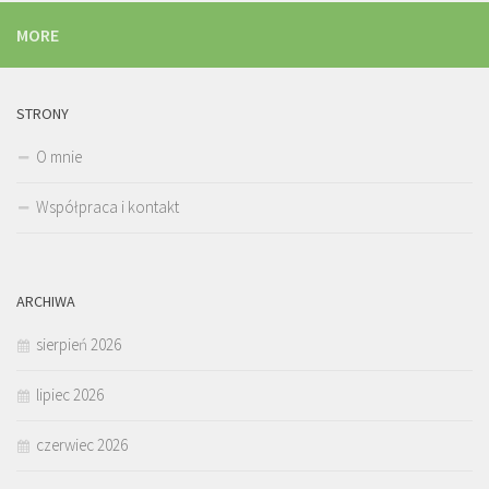
MORE
STRONY
O mnie
Współpraca i kontakt
ARCHIWA
sierpień 2026
lipiec 2026
czerwiec 2026