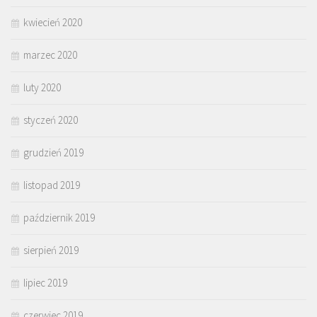
kwiecień 2020
marzec 2020
luty 2020
styczeń 2020
grudzień 2019
listopad 2019
październik 2019
sierpień 2019
lipiec 2019
czerwiec 2019