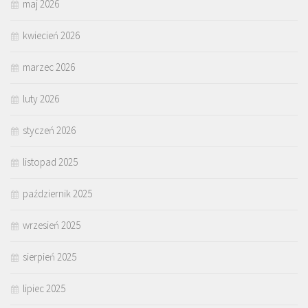
maj 2026
kwiecień 2026
marzec 2026
luty 2026
styczeń 2026
listopad 2025
październik 2025
wrzesień 2025
sierpień 2025
lipiec 2025