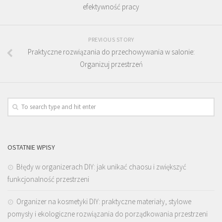
efektywność pracy
PREVIOUS STORY
Praktyczne rozwiązania do przechowywania w salonie:
Organizuj przestrzeń
OSTATNIE WPISY
Błędy w organizerach DIY: jak unikać chaosu i zwiększyć
funkcjonalność przestrzeni
Organizer na kosmetyki DIY: praktyczne materiały, stylowe
pomysły i ekologiczne rozwiązania do porządkowania przestrzeni