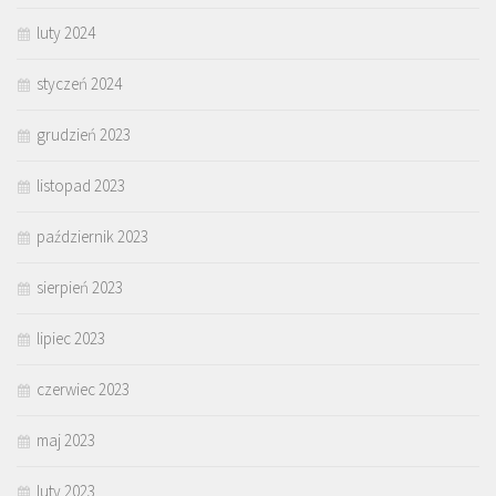
luty 2024
styczeń 2024
grudzień 2023
listopad 2023
październik 2023
sierpień 2023
lipiec 2023
czerwiec 2023
maj 2023
luty 2023