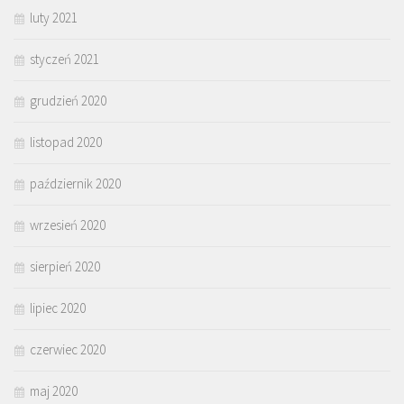
luty 2021
styczeń 2021
grudzień 2020
listopad 2020
październik 2020
wrzesień 2020
sierpień 2020
lipiec 2020
czerwiec 2020
maj 2020