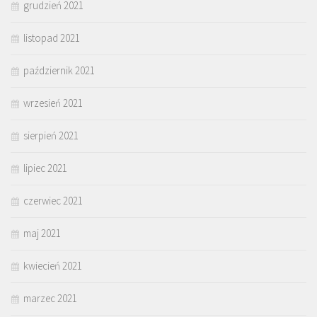
grudzień 2021
listopad 2021
październik 2021
wrzesień 2021
sierpień 2021
lipiec 2021
czerwiec 2021
maj 2021
kwiecień 2021
marzec 2021