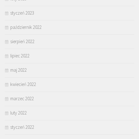
styczeń 2023
październik 2022
sierpień 2022
lipiec 2022
maj 2022
kwiecień 2022
marzec 2022
luty 2022
styczeń 2022