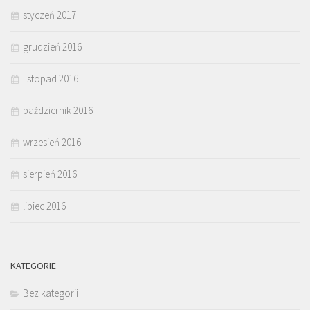
styczeń 2017
grudzień 2016
listopad 2016
październik 2016
wrzesień 2016
sierpień 2016
lipiec 2016
KATEGORIE
Bez kategorii