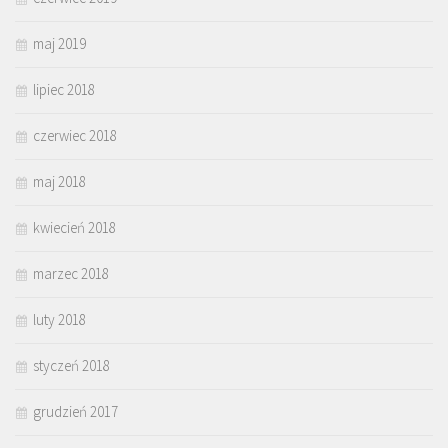
maj 2019
lipiec 2018
czerwiec 2018
maj 2018
kwiecień 2018
marzec 2018
luty 2018
styczeń 2018
grudzień 2017