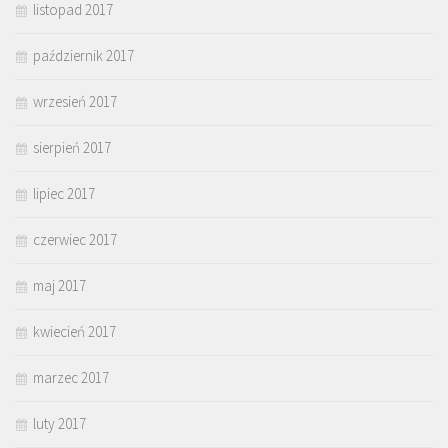
listopad 2017
październik 2017
wrzesień 2017
sierpień 2017
lipiec 2017
czerwiec 2017
maj 2017
kwiecień 2017
marzec 2017
luty 2017