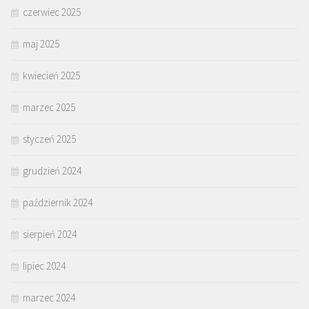
czerwiec 2025
maj 2025
kwiecień 2025
marzec 2025
styczeń 2025
grudzień 2024
październik 2024
sierpień 2024
lipiec 2024
marzec 2024