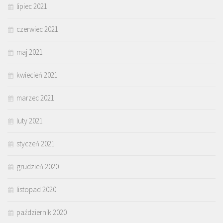
lipiec 2021
czerwiec 2021
maj 2021
kwiecień 2021
marzec 2021
luty 2021
styczeń 2021
grudzień 2020
listopad 2020
październik 2020