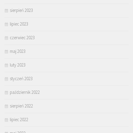
sierpień 2023
lipiec 2023
czerwiec 2023
maj 2023
luty 2023
styczeń 2023
październik 2022
sierpień 2022
lipiec 2022