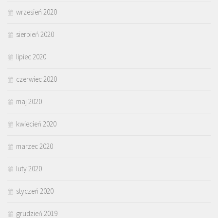
wrzesień 2020
sierpień 2020
lipiec 2020
czerwiec 2020
maj 2020
kwiecień 2020
marzec 2020
luty 2020
styczeń 2020
grudzień 2019