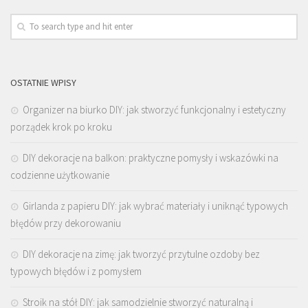
OSTATNIE WPISY
Organizer na biurko DIY: jak stworzyć funkcjonalny i estetyczny
porządek krok po kroku
DIY dekoracje na balkon: praktyczne pomysły i wskazówki na
codzienne użytkowanie
Girlanda z papieru DIY: jak wybrać materiały i uniknąć typowych
błędów przy dekorowaniu
DIY dekoracje na zimę: jak tworzyć przytulne ozdoby bez
typowych błędów i z pomysłem
Stroik na stół DIY: jak samodzielnie stworzyć naturalną i