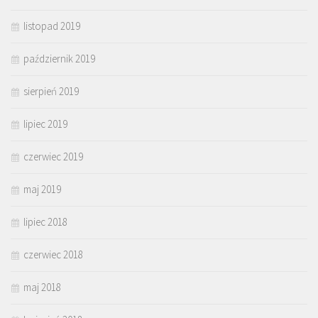
listopad 2019
październik 2019
sierpień 2019
lipiec 2019
czerwiec 2019
maj 2019
lipiec 2018
czerwiec 2018
maj 2018