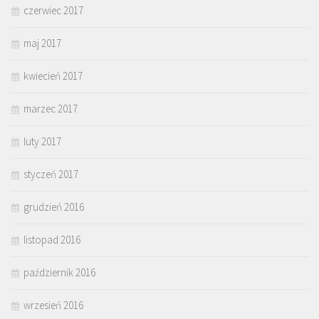
czerwiec 2017
maj 2017
kwiecień 2017
marzec 2017
luty 2017
styczeń 2017
grudzień 2016
listopad 2016
październik 2016
wrzesień 2016