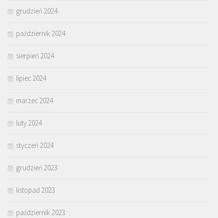
grudzień 2024
październik 2024
sierpień 2024
lipiec 2024
marzec 2024
luty 2024
styczeń 2024
grudzień 2023
listopad 2023
październik 2023