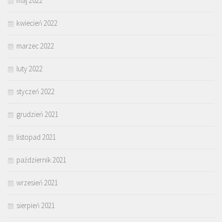
maj 2022
kwiecień 2022
marzec 2022
luty 2022
styczeń 2022
grudzień 2021
listopad 2021
październik 2021
wrzesień 2021
sierpień 2021