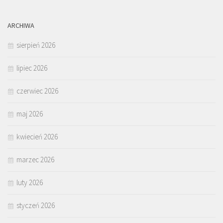
ARCHIWA
sierpień 2026
lipiec 2026
czerwiec 2026
maj 2026
kwiecień 2026
marzec 2026
luty 2026
styczeń 2026