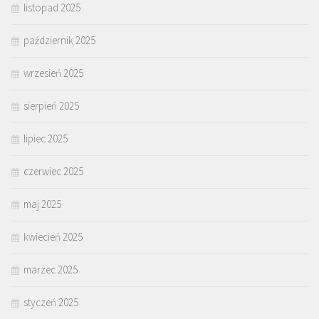
listopad 2025
październik 2025
wrzesień 2025
sierpień 2025
lipiec 2025
czerwiec 2025
maj 2025
kwiecień 2025
marzec 2025
styczeń 2025