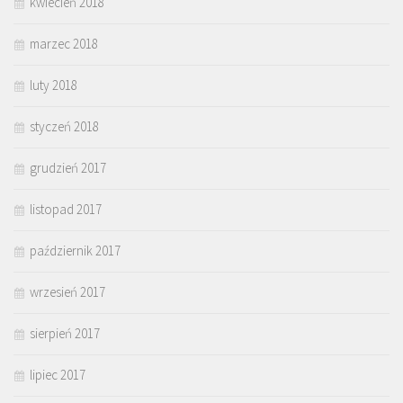
kwiecień 2018
marzec 2018
luty 2018
styczeń 2018
grudzień 2017
listopad 2017
październik 2017
wrzesień 2017
sierpień 2017
lipiec 2017