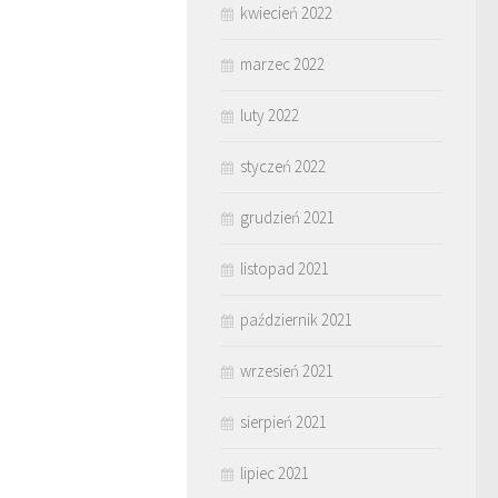
kwiecień 2022
marzec 2022
luty 2022
styczeń 2022
grudzień 2021
listopad 2021
październik 2021
wrzesień 2021
sierpień 2021
lipiec 2021