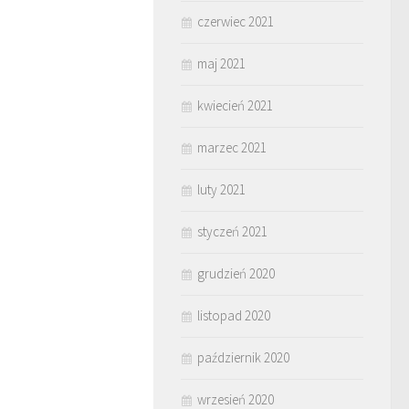
czerwiec 2021
maj 2021
kwiecień 2021
marzec 2021
luty 2021
styczeń 2021
grudzień 2020
listopad 2020
październik 2020
wrzesień 2020