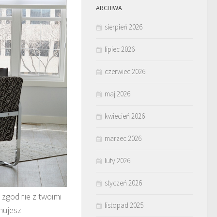
ARCHIWA
sierpień 2026
lipiec 2026
czerwiec 2026
maj 2026
kwiecień 2026
marzec 2026
luty 2026
styczeń 2026
 zgodnie z twoimi
listopad 2025
nujesz