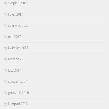
sierpień 2017
lipiec 2017
czerwiec 2017
maj 2017
kwiecień 2017
marzec 2017
luty 2017
styczeń 2017
grudzień 2016
listopad 2016