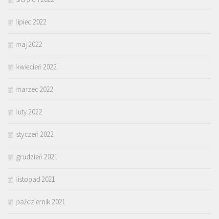
lipiec 2022
maj 2022
kwiecień 2022
marzec 2022
luty 2022
styczeń 2022
grudzień 2021
listopad 2021
październik 2021