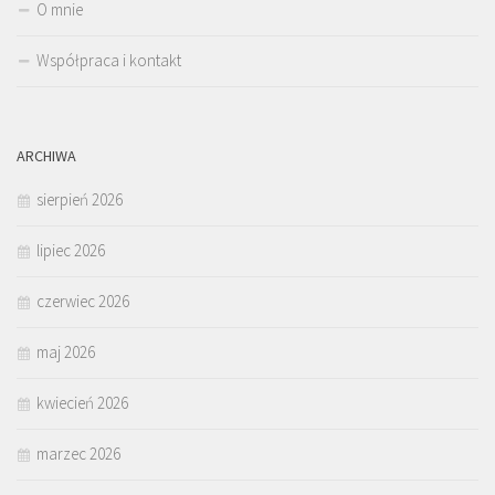
O mnie
Współpraca i kontakt
ARCHIWA
sierpień 2026
lipiec 2026
czerwiec 2026
maj 2026
kwiecień 2026
marzec 2026