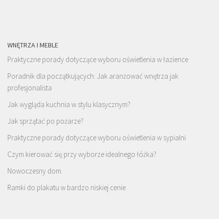
WNĘTRZA I MEBLE
Praktyczne porady dotyczące wyboru oświetlenia w łazience
Poradnik dla początkujących: Jak aranżować wnętrza jak
profesjonalista
Jak wygląda kuchnia w stylu klasycznym?
Jak sprzątać po pożarze?
Praktyczne porady dotyczące wyboru oświetlenia w sypialni
Czym kierować się przy wyborze idealnego łóżka?
Nowoczesny dom.
Ramki do plakatu w bardzo niskiej cenie