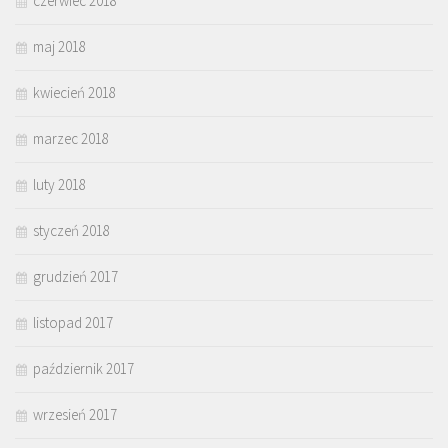
czerwiec 2018
maj 2018
kwiecień 2018
marzec 2018
luty 2018
styczeń 2018
grudzień 2017
listopad 2017
październik 2017
wrzesień 2017