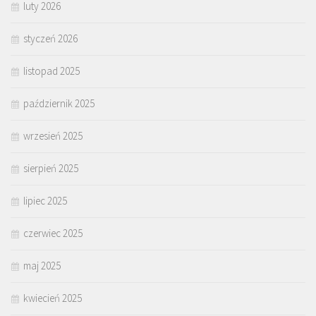
luty 2026
styczeń 2026
listopad 2025
październik 2025
wrzesień 2025
sierpień 2025
lipiec 2025
czerwiec 2025
maj 2025
kwiecień 2025