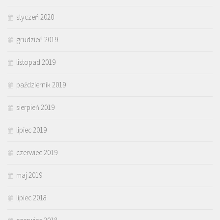
styczeń 2020
grudzień 2019
listopad 2019
październik 2019
sierpień 2019
lipiec 2019
czerwiec 2019
maj 2019
lipiec 2018