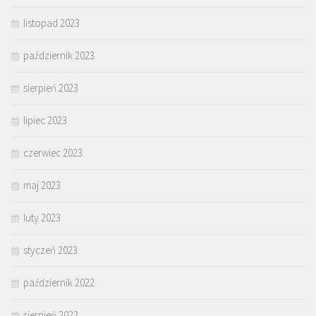
listopad 2023
październik 2023
sierpień 2023
lipiec 2023
czerwiec 2023
maj 2023
luty 2023
styczeń 2023
październik 2022
sierpień 2022