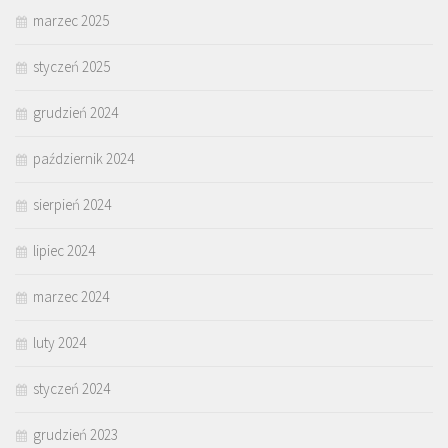
marzec 2025
styczeń 2025
grudzień 2024
październik 2024
sierpień 2024
lipiec 2024
marzec 2024
luty 2024
styczeń 2024
grudzień 2023