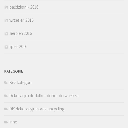
październik 2016
wrzesień 2016
sierpień 2016
lipiec 2016
KATEGORIE
Bez kategorii
Dekoracje i dodatki – dobór do wnętrza
DIY dekoracyjne oraz upcycling
Inne