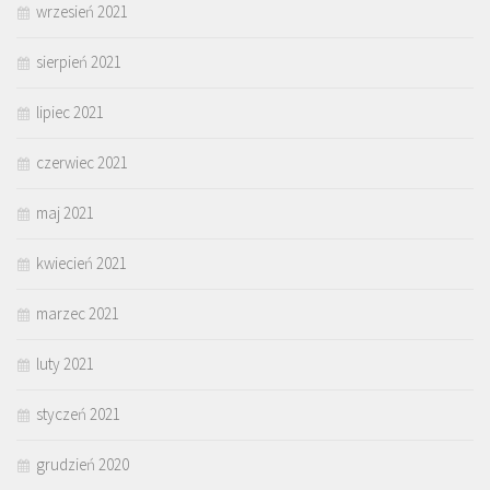
wrzesień 2021
sierpień 2021
lipiec 2021
czerwiec 2021
maj 2021
kwiecień 2021
marzec 2021
luty 2021
styczeń 2021
grudzień 2020