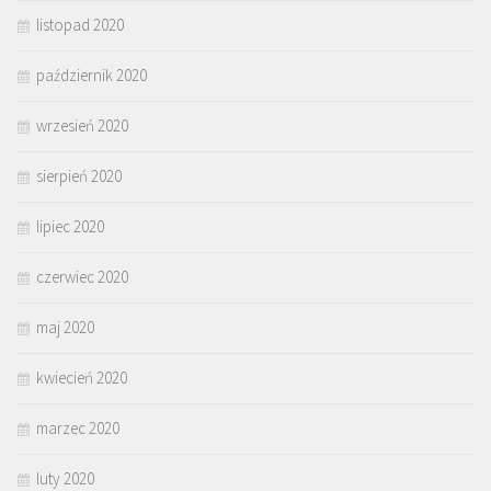
listopad 2020
październik 2020
wrzesień 2020
sierpień 2020
lipiec 2020
czerwiec 2020
maj 2020
kwiecień 2020
marzec 2020
luty 2020