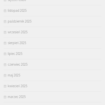
listopad 2025
październik 2025
wrzesień 2025
sierpień 2025
lipiec 2025
czerwiec 2025
maj 2025
kwiecień 2025
marzec 2025