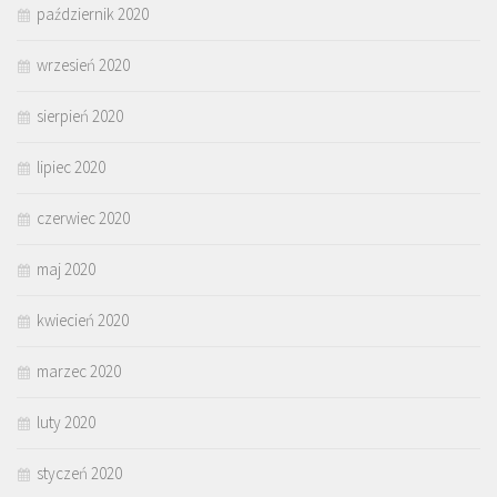
październik 2020
wrzesień 2020
sierpień 2020
lipiec 2020
czerwiec 2020
maj 2020
kwiecień 2020
marzec 2020
luty 2020
styczeń 2020