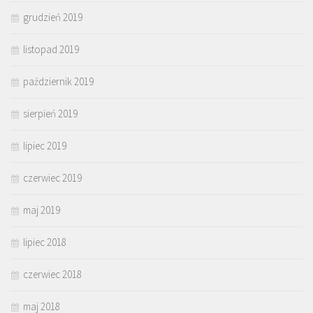
grudzień 2019
listopad 2019
październik 2019
sierpień 2019
lipiec 2019
czerwiec 2019
maj 2019
lipiec 2018
czerwiec 2018
maj 2018