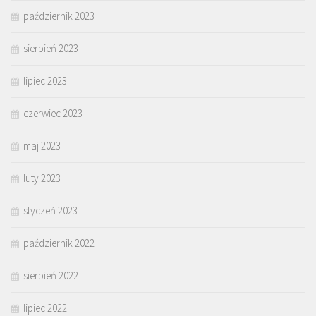
październik 2023
sierpień 2023
lipiec 2023
czerwiec 2023
maj 2023
luty 2023
styczeń 2023
październik 2022
sierpień 2022
lipiec 2022