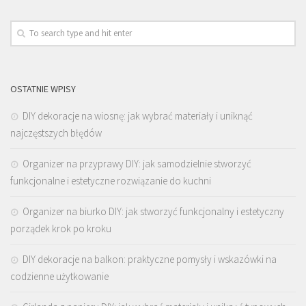
OSTATNIE WPISY
DIY dekoracje na wiosnę: jak wybrać materiały i uniknąć
najczęstszych błędów
Organizer na przyprawy DIY: jak samodzielnie stworzyć
funkcjonalne i estetyczne rozwiązanie do kuchni
Organizer na biurko DIY: jak stworzyć funkcjonalny i estetyczny
porządek krok po kroku
DIY dekoracje na balkon: praktyczne pomysły i wskazówki na
codzienne użytkowanie