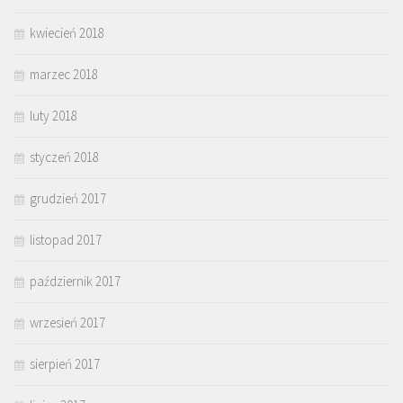
kwiecień 2018
marzec 2018
luty 2018
styczeń 2018
grudzień 2017
listopad 2017
październik 2017
wrzesień 2017
sierpień 2017