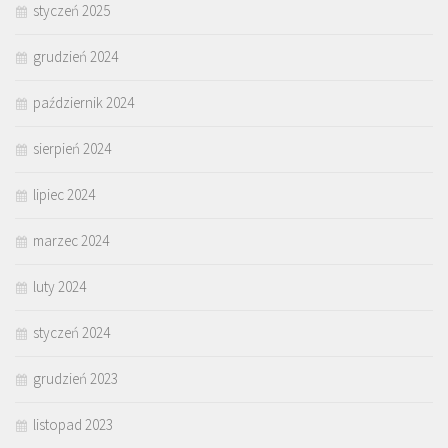
styczeń 2025
grudzień 2024
październik 2024
sierpień 2024
lipiec 2024
marzec 2024
luty 2024
styczeń 2024
grudzień 2023
listopad 2023