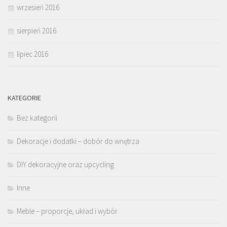
wrzesień 2016
sierpień 2016
lipiec 2016
KATEGORIE
Bez kategorii
Dekoracje i dodatki – dobór do wnętrza
DIY dekoracyjne oraz upcycling
Inne
Meble – proporcje, układ i wybór