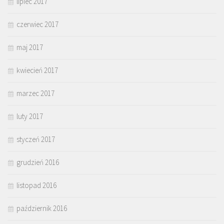
lipiec 2017
czerwiec 2017
maj 2017
kwiecień 2017
marzec 2017
luty 2017
styczeń 2017
grudzień 2016
listopad 2016
październik 2016