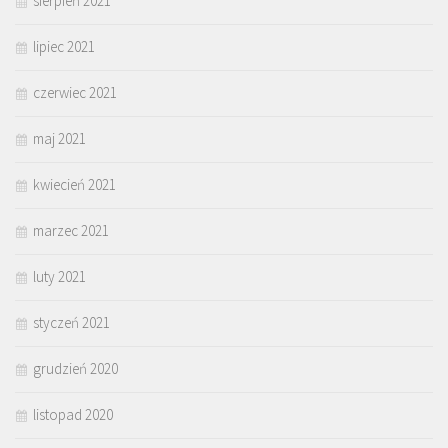
sierpień 2021
lipiec 2021
czerwiec 2021
maj 2021
kwiecień 2021
marzec 2021
luty 2021
styczeń 2021
grudzień 2020
listopad 2020