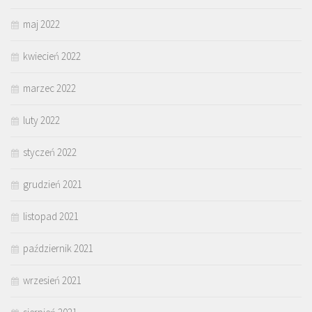
maj 2022
kwiecień 2022
marzec 2022
luty 2022
styczeń 2022
grudzień 2021
listopad 2021
październik 2021
wrzesień 2021