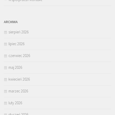
ARCHIWA
sierpień 2026
lipiec 2026
czerwiec 2026
maj 2026
kwiecień 2026
marzec 2026
luty 2026
styczeń 2026