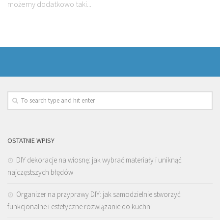
możemy dodatkowo taki...
OSTATNIE WPISY
DIY dekoracje na wiosnę: jak wybrać materiały i uniknąć
najczęstszych błędów
Organizer na przyprawy DIY: jak samodzielnie stworzyć
funkcjonalne i estetyczne rozwiązanie do kuchni