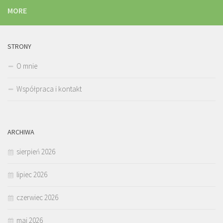
MORE
STRONY
O mnie
Współpraca i kontakt
ARCHIWA
sierpień 2026
lipiec 2026
czerwiec 2026
maj 2026