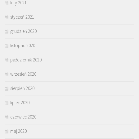
luty 2021
styczeń 2021
grudzień 2020
listopad 2020
październik 2020
wrzesień 2020
sierpień 2020
lipiec 2020
czerwiec 2020
maj 2020