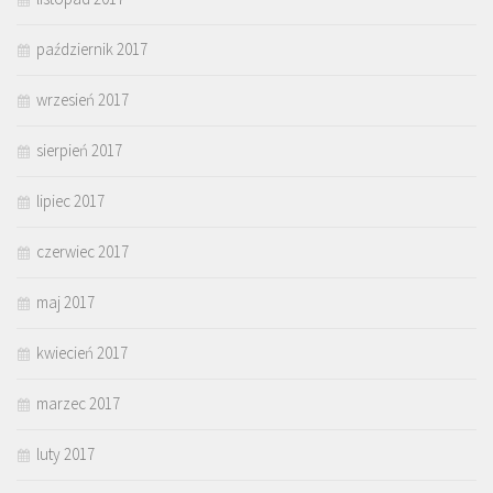
październik 2017
wrzesień 2017
sierpień 2017
lipiec 2017
czerwiec 2017
maj 2017
kwiecień 2017
marzec 2017
luty 2017