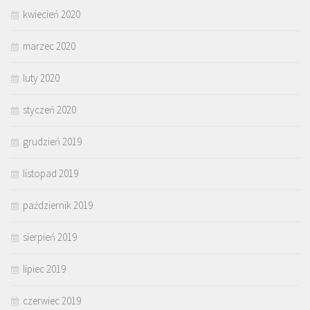
kwiecień 2020
marzec 2020
luty 2020
styczeń 2020
grudzień 2019
listopad 2019
październik 2019
sierpień 2019
lipiec 2019
czerwiec 2019