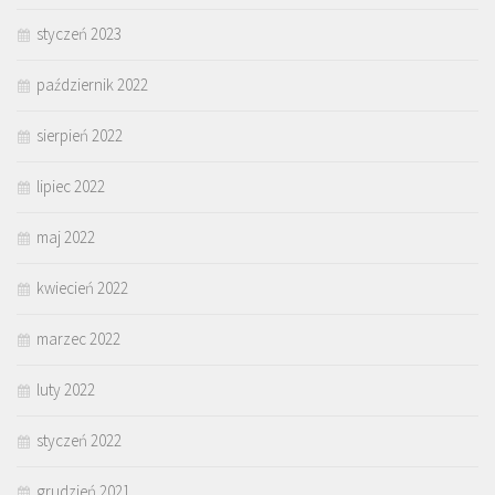
styczeń 2023
październik 2022
sierpień 2022
lipiec 2022
maj 2022
kwiecień 2022
marzec 2022
luty 2022
styczeń 2022
grudzień 2021