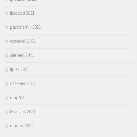
listopad 2021
październik 2021
wrzesień 2021
sierpień 2021
lipiec 2021
czerwiec 2021
maj 2021
kwiecień 2021
marzec 2021