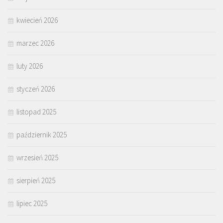
kwiecień 2026
marzec 2026
luty 2026
styczeń 2026
listopad 2025
październik 2025
wrzesień 2025
sierpień 2025
lipiec 2025