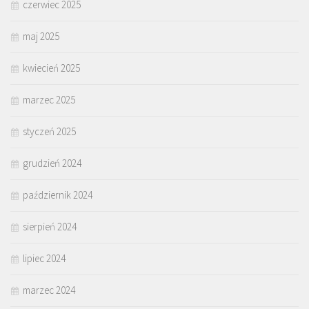
czerwiec 2025
maj 2025
kwiecień 2025
marzec 2025
styczeń 2025
grudzień 2024
październik 2024
sierpień 2024
lipiec 2024
marzec 2024