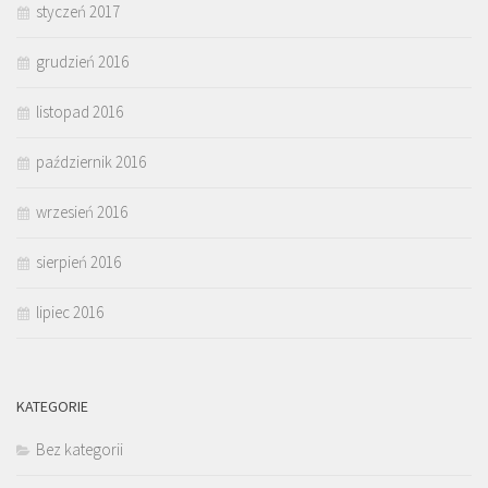
styczeń 2017
grudzień 2016
listopad 2016
październik 2016
wrzesień 2016
sierpień 2016
lipiec 2016
KATEGORIE
Bez kategorii