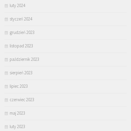
luty 2024
styczeń 2024
grudzień 2023
listopad 2023
październik 2023
sierpień 2023
lipiec 2023
czerwiec 2023
maj 2023
luty 2023