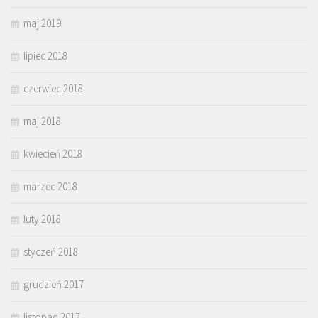
maj 2019
lipiec 2018
czerwiec 2018
maj 2018
kwiecień 2018
marzec 2018
luty 2018
styczeń 2018
grudzień 2017
listopad 2017