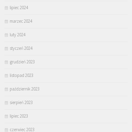
lipiec 2024
marzec 2024
luty 2024
styczeń 2024
grudzień 2023
listopad 2023
październik 2023
sierpień 2023
lipiec 2023
czerwiec 2023