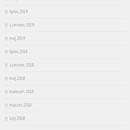
lipiec 2019
czerwiec 2019
maj 2019
lipiec 2018
czerwiec 2018
maj 2018
kwiecień 2018
marzec 2018
luty 2018