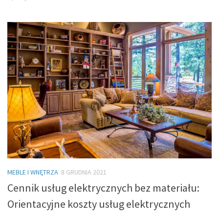
MEBLE I WNĘTRZA
8 GRUDNIA 2021
Cennik usług elektrycznych bez materiału:
Orientacyjne koszty usług elektrycznych