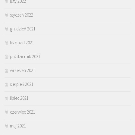
luty 2022
styczeń 2022
grudzień 2021
listopad 2021
październik 2021
wrzesień 2021
sierpień 2021
lipiec 2021
czerwiec 2021
maj 2021