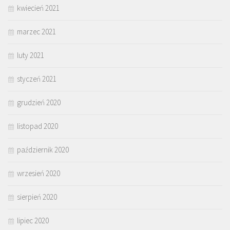
kwiecień 2021
marzec 2021
luty 2021
styczeń 2021
grudzień 2020
listopad 2020
październik 2020
wrzesień 2020
sierpień 2020
lipiec 2020