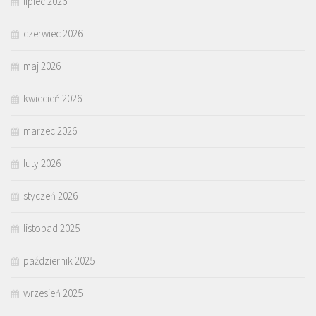
lipiec 2026
czerwiec 2026
maj 2026
kwiecień 2026
marzec 2026
luty 2026
styczeń 2026
listopad 2025
październik 2025
wrzesień 2025