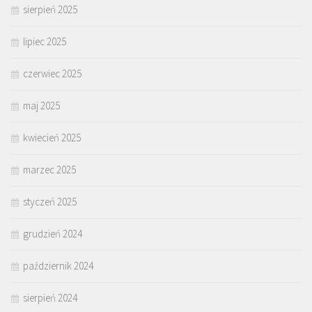
sierpień 2025
lipiec 2025
czerwiec 2025
maj 2025
kwiecień 2025
marzec 2025
styczeń 2025
grudzień 2024
październik 2024
sierpień 2024