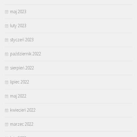
maj 2023
luty 2023
styczeń 2023
październik 2022
sierpień 2022
lipiec 2022
maj 2022
kwiecień 2022
marzec 2022