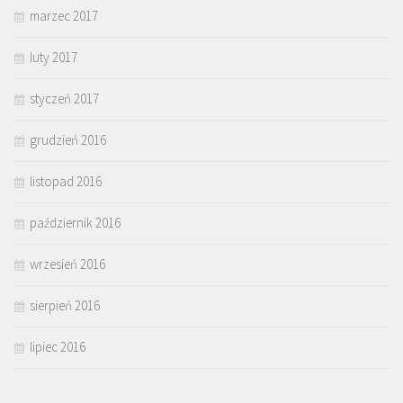
marzec 2017
luty 2017
styczeń 2017
grudzień 2016
listopad 2016
październik 2016
wrzesień 2016
sierpień 2016
lipiec 2016