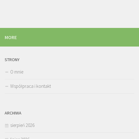
MORE
STRONY
O mnie
Współpraca i kontakt
ARCHIWA
sierpień 2026