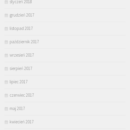
styczeń 2018
grudzień 2017
listopad 2017
październik 2017
wrzesień 2017
sierpień 2017
lipiec 2017
czerwiec 2017
maj 2017
kwiecień 2017