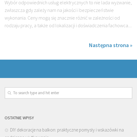
Wybór odpowiednich usług elektrycznych to nie lada wyzwanie,
zwłaszcza gdy zależy nam na jakości i bezpieczeństwie
wykonania. Ceny mogą się znacznie różnić w zależności od
rodzaju pracy, a także od lokalizacji i doświadczenia fachowca....
Następna strona »
OSTATNIE WPISY
DIY dekoracje na balkon: praktyczne pomysły i wskazówki na