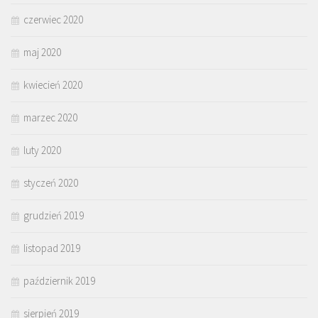
czerwiec 2020
maj 2020
kwiecień 2020
marzec 2020
luty 2020
styczeń 2020
grudzień 2019
listopad 2019
październik 2019
sierpień 2019