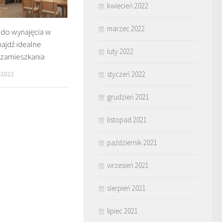
kwiecień 2022
marzec 2022
 do wynajęcia w
najdź idealne
luty 2022
 zamieszkania
 2022
styczeń 2022
grudzień 2021
listopad 2021
październik 2021
wrzesień 2021
sierpień 2021
lipiec 2021