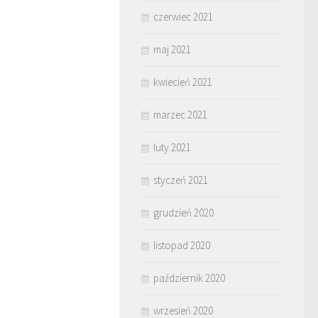
czerwiec 2021
maj 2021
kwiecień 2021
marzec 2021
luty 2021
styczeń 2021
grudzień 2020
listopad 2020
październik 2020
wrzesień 2020