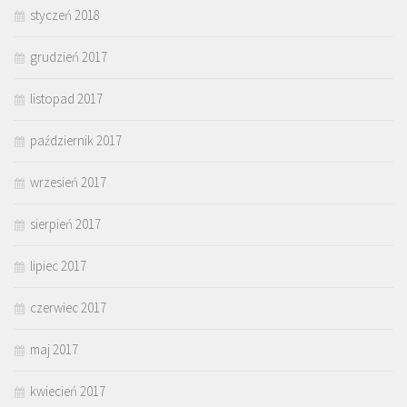
styczeń 2018
grudzień 2017
listopad 2017
październik 2017
wrzesień 2017
sierpień 2017
lipiec 2017
czerwiec 2017
maj 2017
kwiecień 2017