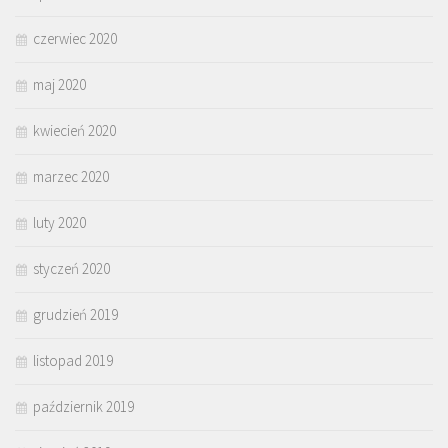
czerwiec 2020
maj 2020
kwiecień 2020
marzec 2020
luty 2020
styczeń 2020
grudzień 2019
listopad 2019
październik 2019