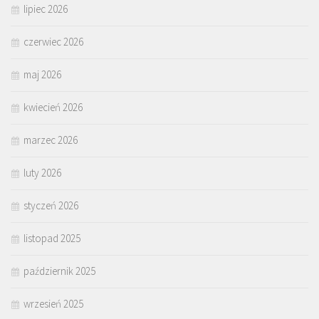
lipiec 2026
czerwiec 2026
maj 2026
kwiecień 2026
marzec 2026
luty 2026
styczeń 2026
listopad 2025
październik 2025
wrzesień 2025