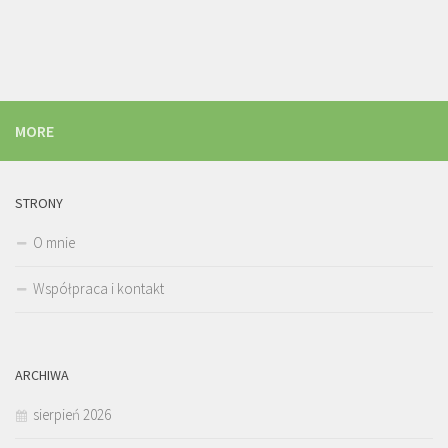
MORE
STRONY
O mnie
Współpraca i kontakt
ARCHIWA
sierpień 2026