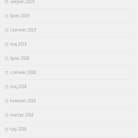
sierpień 2019
lipiec 2019
czerwiec 2019
maj 2019
lipiec 2018
czerwiec 2018
maj 2018
kwiecień 2018
marzec 2018
luty 2018