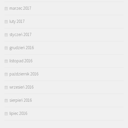
marzec 2017
luty 2017
styczeń 2017
grudzień 2016
listopad 2016
październik 2016
wrzesień 2016
sierpień 2016
lipiec 2016