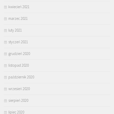
kwiecień 2021
marzec 2021
luty 2021
styczeń 2021
grudzień 2020
listopad 2020
październik 2020
wrzesień 2020
sierpień 2020
lipiec 2020