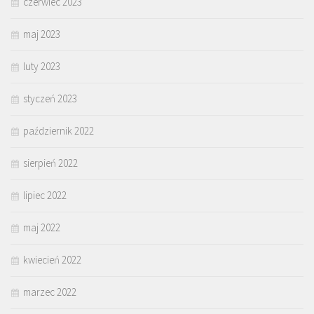
czerwiec 2023
maj 2023
luty 2023
styczeń 2023
październik 2022
sierpień 2022
lipiec 2022
maj 2022
kwiecień 2022
marzec 2022