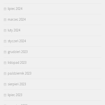
lipiec 2024
marzec 2024
luty 2024
styczeń 2024
grudzień 2023
listopad 2023
październik 2023
sierpień 2023
lipiec 2023