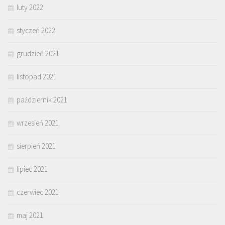
luty 2022
styczeń 2022
grudzień 2021
listopad 2021
październik 2021
wrzesień 2021
sierpień 2021
lipiec 2021
czerwiec 2021
maj 2021