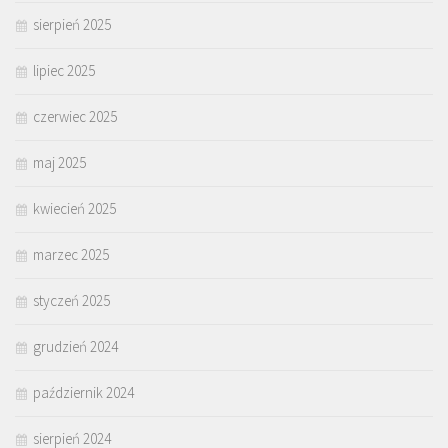
sierpień 2025
lipiec 2025
czerwiec 2025
maj 2025
kwiecień 2025
marzec 2025
styczeń 2025
grudzień 2024
październik 2024
sierpień 2024