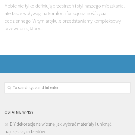
Meble nie tylko definiują przestrzeń i styl naszego mieszkania,
ale także wpływają na komfort i funkcjonalność życia
codziennego. W tym artykule przedstawiamy kompleksowy
przewodnik, który...
OSTATNIE WPISY
DIY dekoracje na wiosnę: jak wybrać materiały i uniknąć
najczęstszych błędów