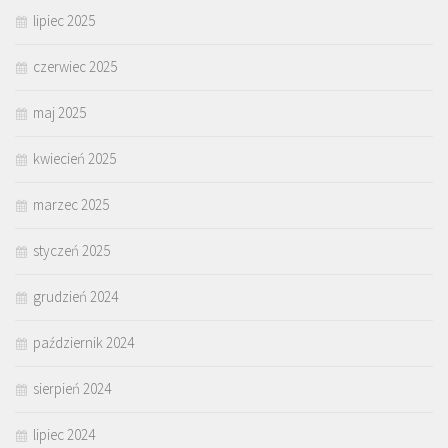
lipiec 2025
czerwiec 2025
maj 2025
kwiecień 2025
marzec 2025
styczeń 2025
grudzień 2024
październik 2024
sierpień 2024
lipiec 2024