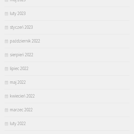
luty 2023
styczeń 2023
październik 2022
sierpień 2022
lipiec 2022
maj 2022
kwiecień 2022
marzec 2022
luty 2022