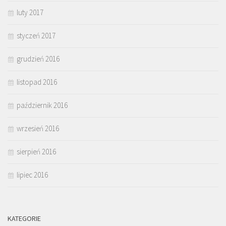
luty 2017
styczeń 2017
grudzień 2016
listopad 2016
październik 2016
wrzesień 2016
sierpień 2016
lipiec 2016
KATEGORIE