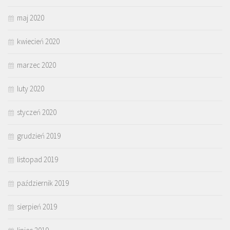
maj 2020
kwiecień 2020
marzec 2020
luty 2020
styczeń 2020
grudzień 2019
listopad 2019
październik 2019
sierpień 2019