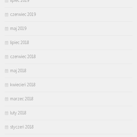
lipiec 2019
czerwiec 2019
maj 2019
lipiec 2018
czerwiec 2018
maj 2018
kwiecień 2018
marzec 2018
luty 2018
styczeń 2018