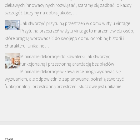
ciekawych innowacyjnych rozwiązań, staramy się zadbać, o każdy
szczegół. Liczymy na dobrą jakość, …
Jak stworzyć przytulną przestrzeń w domu w stylu vintage
Przytulna przestrzeń w stylu vintage to marzenie wielu osób,
które pragną wprowadzić do swojego domu odrobinę historii i
charakteru. Unikalne …
Minimalne dekoracje do kawalerki: jak stworzyć
funkcjonalną i przestronną aranżację bez błędów
Minimalne dekoracje w kawalerce mogą wydawać się
wyzwaniem, ale odpowiednio zaplanowane, potrafią stworzyć
funkcjonalną i przestronną przestrzeń. Kluczowe jest unikanie …
TAGI