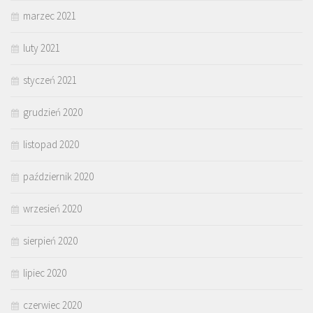
marzec 2021
luty 2021
styczeń 2021
grudzień 2020
listopad 2020
październik 2020
wrzesień 2020
sierpień 2020
lipiec 2020
czerwiec 2020