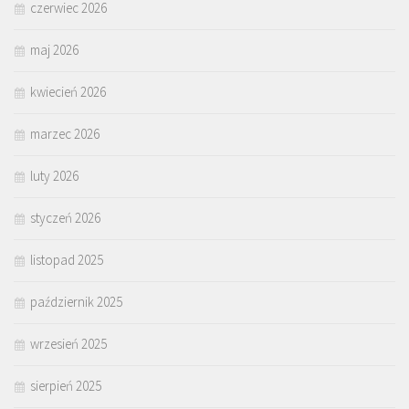
czerwiec 2026
maj 2026
kwiecień 2026
marzec 2026
luty 2026
styczeń 2026
listopad 2025
październik 2025
wrzesień 2025
sierpień 2025