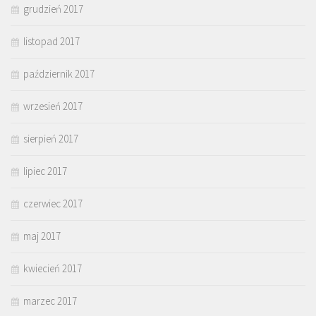
grudzień 2017
listopad 2017
październik 2017
wrzesień 2017
sierpień 2017
lipiec 2017
czerwiec 2017
maj 2017
kwiecień 2017
marzec 2017