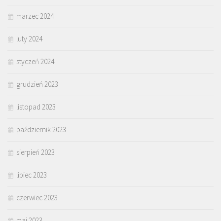
marzec 2024
luty 2024
styczeń 2024
grudzień 2023
listopad 2023
październik 2023
sierpień 2023
lipiec 2023
czerwiec 2023
maj 2023