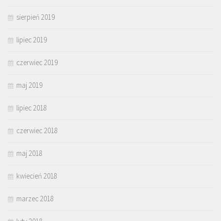
sierpień 2019
lipiec 2019
czerwiec 2019
maj 2019
lipiec 2018
czerwiec 2018
maj 2018
kwiecień 2018
marzec 2018