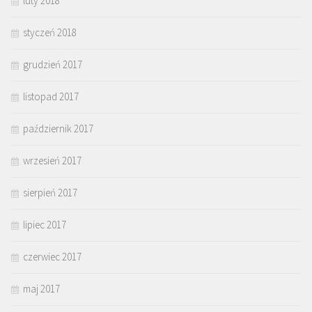
luty 2018
styczeń 2018
grudzień 2017
listopad 2017
październik 2017
wrzesień 2017
sierpień 2017
lipiec 2017
czerwiec 2017
maj 2017