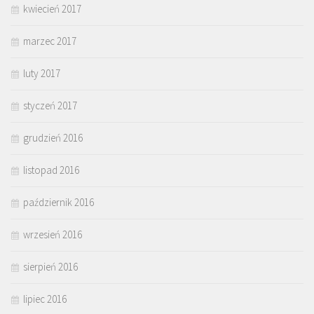
kwiecień 2017
marzec 2017
luty 2017
styczeń 2017
grudzień 2016
listopad 2016
październik 2016
wrzesień 2016
sierpień 2016
lipiec 2016