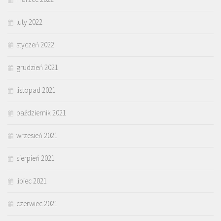
luty 2022
styczeń 2022
grudzień 2021
listopad 2021
październik 2021
wrzesień 2021
sierpień 2021
lipiec 2021
czerwiec 2021