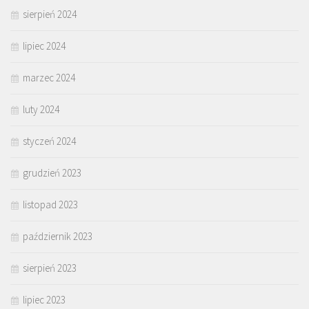
sierpień 2024
lipiec 2024
marzec 2024
luty 2024
styczeń 2024
grudzień 2023
listopad 2023
październik 2023
sierpień 2023
lipiec 2023