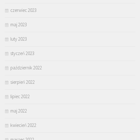
czerwiec 2023
maj 2023
luty 2023
styczeń 2023
październik 2022
sierpień 2022
lipiec 2022
maj 2022
kwiecień 2022
marzec 2022