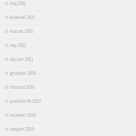
maj 2021
kwiecień 2021
marzec 2021
luty 2021
styczeń 2021
grudzień 2020
listopad 2020
październik 2020
wrzesień 2020
sierpień 2020