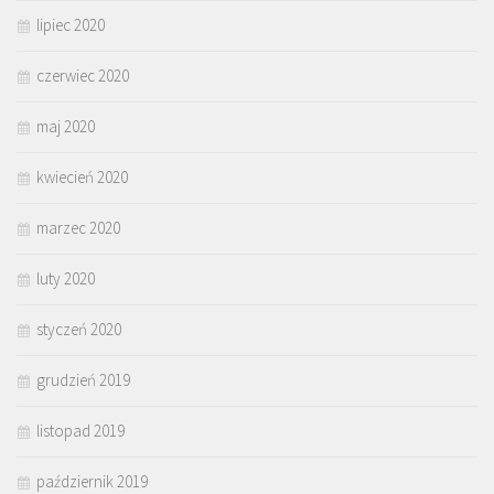
lipiec 2020
czerwiec 2020
maj 2020
kwiecień 2020
marzec 2020
luty 2020
styczeń 2020
grudzień 2019
listopad 2019
październik 2019