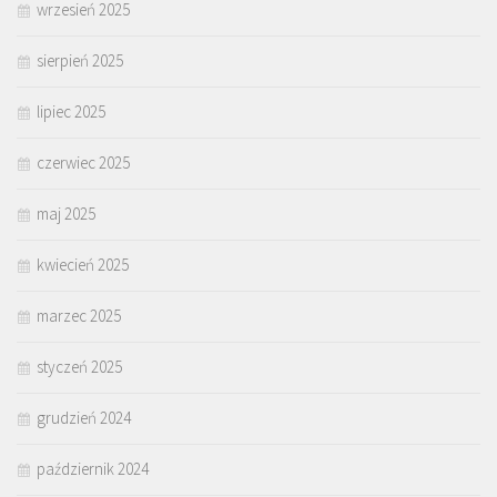
wrzesień 2025
sierpień 2025
lipiec 2025
czerwiec 2025
maj 2025
kwiecień 2025
marzec 2025
styczeń 2025
grudzień 2024
październik 2024