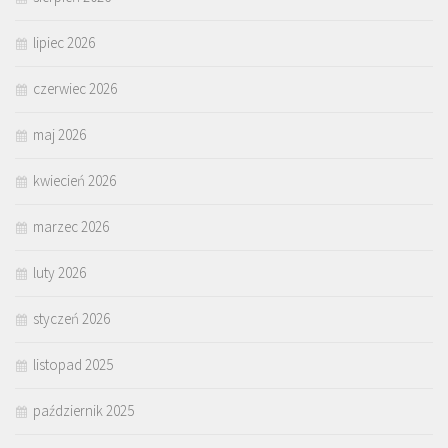
lipiec 2026
czerwiec 2026
maj 2026
kwiecień 2026
marzec 2026
luty 2026
styczeń 2026
listopad 2025
październik 2025