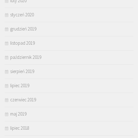
luty 2020
styczeń 2020
grudzień 2019
listopad 2019
październik 2019
sierpień 2019
lipiec 2019
czerwiec 2019
maj 2019
lipiec 2018