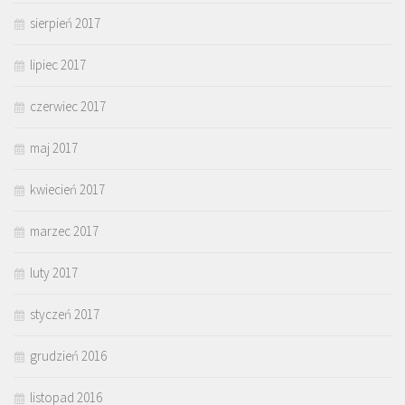
sierpień 2017
lipiec 2017
czerwiec 2017
maj 2017
kwiecień 2017
marzec 2017
luty 2017
styczeń 2017
grudzień 2016
listopad 2016