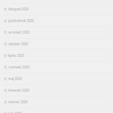
listopad 2020
październik 2020
wrzesień 2020
sierpień 2020
lipiec 2020
czerwiec 2020
maj 2020
kwiecień 2020
marzec 2020