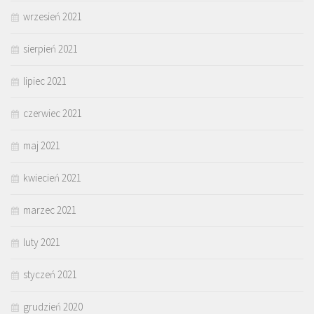
wrzesień 2021
sierpień 2021
lipiec 2021
czerwiec 2021
maj 2021
kwiecień 2021
marzec 2021
luty 2021
styczeń 2021
grudzień 2020