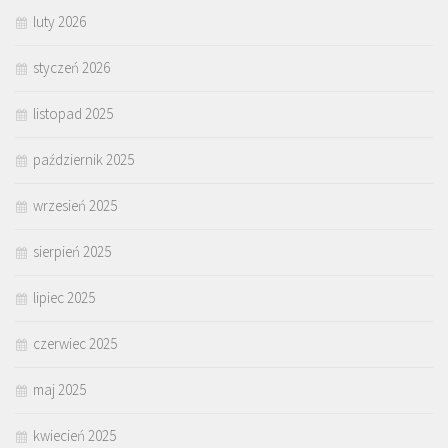
luty 2026
styczeń 2026
listopad 2025
październik 2025
wrzesień 2025
sierpień 2025
lipiec 2025
czerwiec 2025
maj 2025
kwiecień 2025