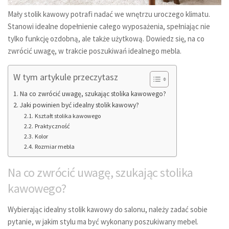
Mały stolik kawowy potrafi nadać we wnętrzu uroczego klimatu.
Stanowi idealne dopełnienie całego wyposażenia, spełniając nie
tylko funkcję ozdobną, ale także użytkową. Dowiedz się, na co
zwrócić uwagę, w trakcie poszukiwań idealnego mebla.
W tym artykule przeczytasz
Na co zwrócić uwagę, szukając stolika kawowego?
Jaki powinien być idealny stolik kawowy?
Kształt stolika kawowego
Praktyczność
Kolor
Rozmiar mebla
Na co zwrócić uwagę, szukając stolika
kawowego?
Wybierając idealny stolik kawowy do salonu, należy zadać sobie
pytanie, w jakim stylu ma być wykonany poszukiwany mebel.