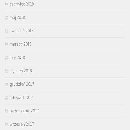
czerwiec 2018
maj 2018
kwiecień 2018
marzec 2018
luty 2018
styczeń 2018
grudzień 2017
listopad 2017
październik 2017
wrzesień 2017