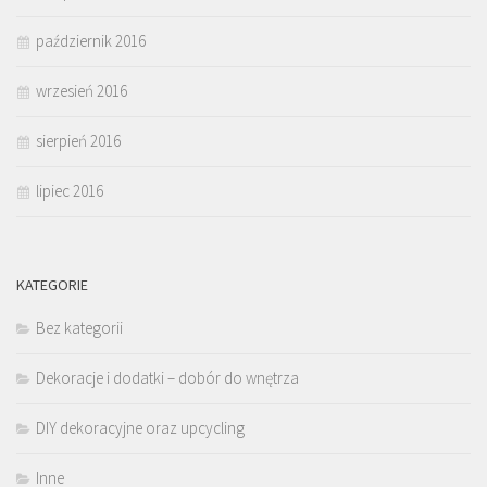
październik 2016
wrzesień 2016
sierpień 2016
lipiec 2016
KATEGORIE
Bez kategorii
Dekoracje i dodatki – dobór do wnętrza
DIY dekoracyjne oraz upcycling
Inne