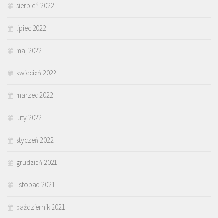
sierpień 2022
lipiec 2022
maj 2022
kwiecień 2022
marzec 2022
luty 2022
styczeń 2022
grudzień 2021
listopad 2021
październik 2021