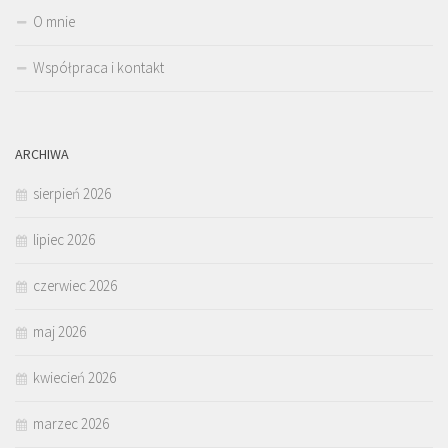
O mnie
Współpraca i kontakt
ARCHIWA
sierpień 2026
lipiec 2026
czerwiec 2026
maj 2026
kwiecień 2026
marzec 2026