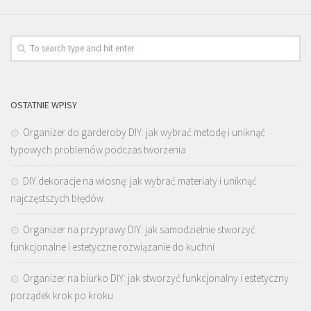
OSTATNIE WPISY
Organizer do garderoby DIY: jak wybrać metodę i uniknąć
typowych problemów podczas tworzenia
DIY dekoracje na wiosnę: jak wybrać materiały i uniknąć
najczęstszych błędów
Organizer na przyprawy DIY: jak samodzielnie stworzyć
funkcjonalne i estetyczne rozwiązanie do kuchni
Organizer na biurko DIY: jak stworzyć funkcjonalny i estetyczny
porządek krok po kroku