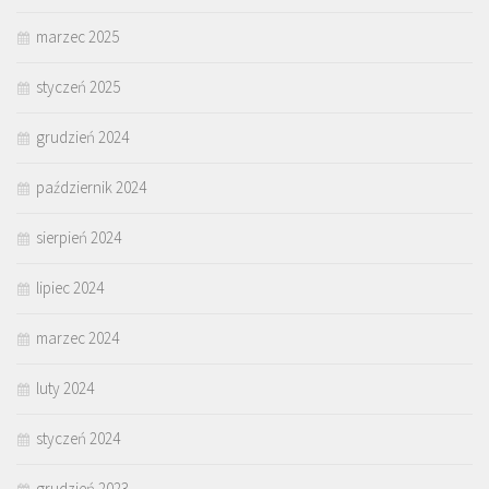
marzec 2025
styczeń 2025
grudzień 2024
październik 2024
sierpień 2024
lipiec 2024
marzec 2024
luty 2024
styczeń 2024
grudzień 2023