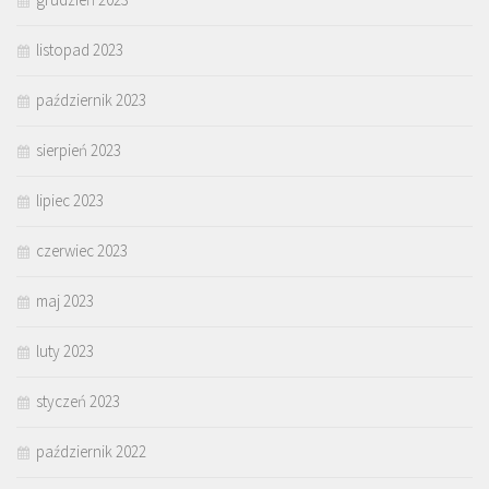
listopad 2023
październik 2023
sierpień 2023
lipiec 2023
czerwiec 2023
maj 2023
luty 2023
styczeń 2023
październik 2022