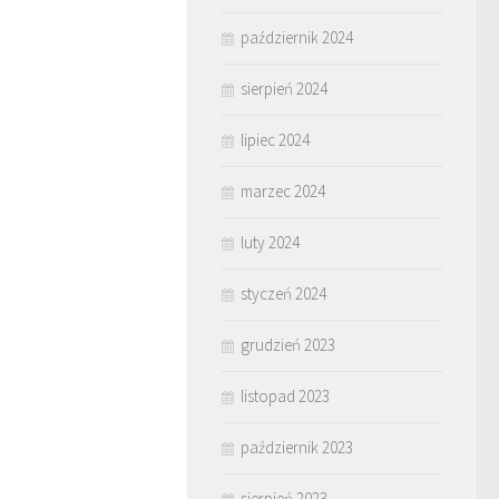
październik 2024
sierpień 2024
lipiec 2024
marzec 2024
luty 2024
styczeń 2024
grudzień 2023
listopad 2023
październik 2023
sierpień 2023