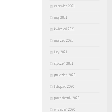
czerwiec 2021
maj 2021
kwiecień 2021
marzec 2021
luty 2021
styczeń 2021
grudzień 2020
listopad 2020
październik 2020
wrzesień 2020