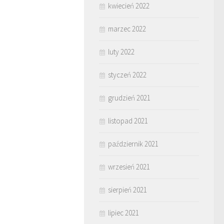
kwiecień 2022
marzec 2022
luty 2022
styczeń 2022
grudzień 2021
listopad 2021
październik 2021
wrzesień 2021
sierpień 2021
lipiec 2021