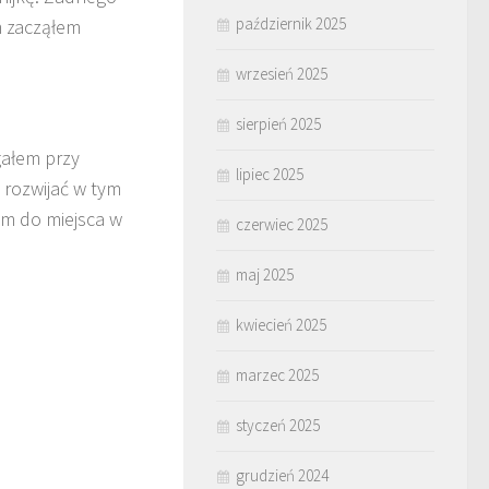
październik 2025
m zacząłem
wrzesień 2025
sierpień 2025
gałem przy
lipiec 2025
 rozwijać w tym
em do miejsca w
czerwiec 2025
maj 2025
kwiecień 2025
marzec 2025
styczeń 2025
grudzień 2024