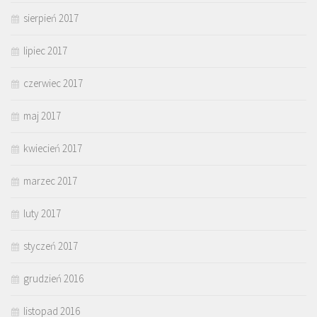
sierpień 2017
lipiec 2017
czerwiec 2017
maj 2017
kwiecień 2017
marzec 2017
luty 2017
styczeń 2017
grudzień 2016
listopad 2016