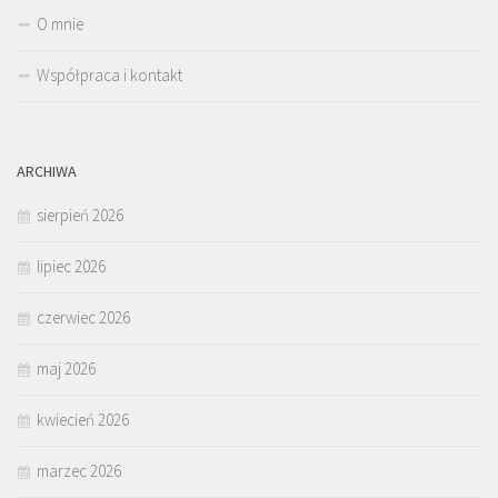
O mnie
Współpraca i kontakt
ARCHIWA
sierpień 2026
lipiec 2026
czerwiec 2026
maj 2026
kwiecień 2026
marzec 2026