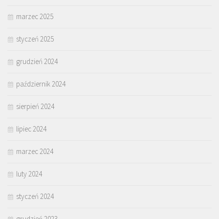
marzec 2025
styczeń 2025
grudzień 2024
październik 2024
sierpień 2024
lipiec 2024
marzec 2024
luty 2024
styczeń 2024
grudzień 2023