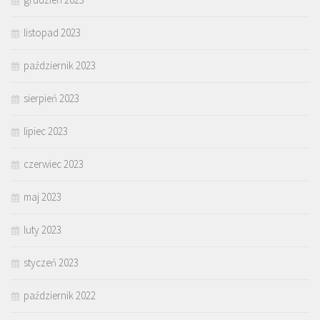
listopad 2023
październik 2023
sierpień 2023
lipiec 2023
czerwiec 2023
maj 2023
luty 2023
styczeń 2023
październik 2022