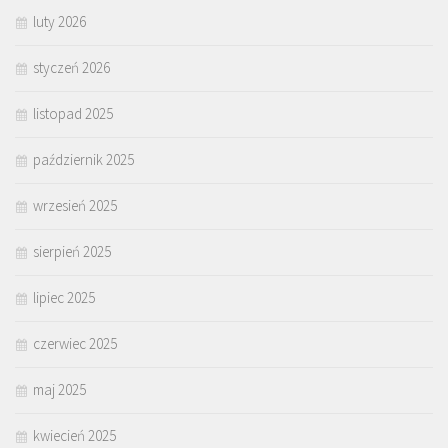
luty 2026
styczeń 2026
listopad 2025
październik 2025
wrzesień 2025
sierpień 2025
lipiec 2025
czerwiec 2025
maj 2025
kwiecień 2025