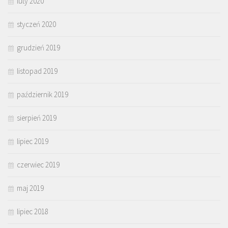
luty 2020
styczeń 2020
grudzień 2019
listopad 2019
październik 2019
sierpień 2019
lipiec 2019
czerwiec 2019
maj 2019
lipiec 2018