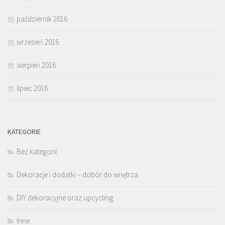
październik 2016
wrzesień 2016
sierpień 2016
lipiec 2016
KATEGORIE
Bez kategorii
Dekoracje i dodatki – dobór do wnętrza
DIY dekoracyjne oraz upcycling
Inne