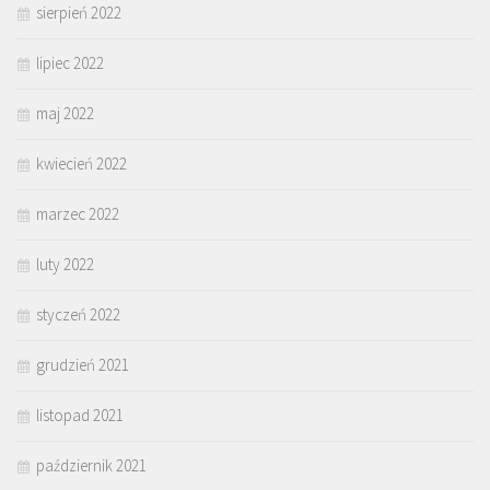
sierpień 2022
lipiec 2022
maj 2022
kwiecień 2022
marzec 2022
luty 2022
styczeń 2022
grudzień 2021
listopad 2021
październik 2021