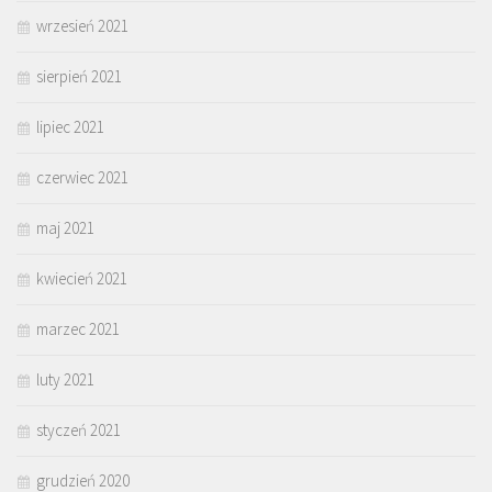
wrzesień 2021
sierpień 2021
lipiec 2021
czerwiec 2021
maj 2021
kwiecień 2021
marzec 2021
luty 2021
styczeń 2021
grudzień 2020