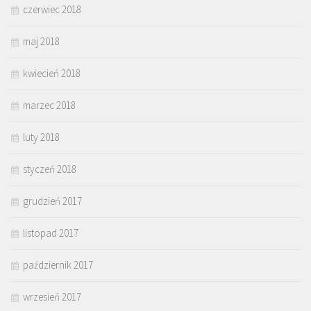
czerwiec 2018
maj 2018
kwiecień 2018
marzec 2018
luty 2018
styczeń 2018
grudzień 2017
listopad 2017
październik 2017
wrzesień 2017