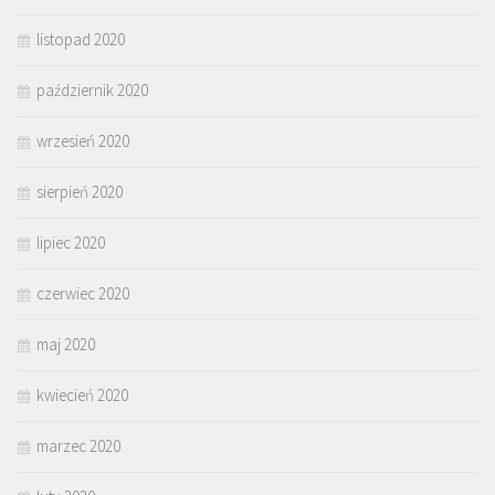
listopad 2020
październik 2020
wrzesień 2020
sierpień 2020
lipiec 2020
czerwiec 2020
maj 2020
kwiecień 2020
marzec 2020