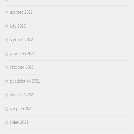
marzec 2022
luty 2022
styczeń 2022
grudzień 2021
listopad 2021
październik 2021
wrzesień 2021
sierpień 2021
lipiec 2021