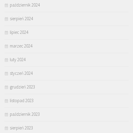
październik 2024
sierpień 2024
lipiec 2024
marzec 2024
luty 2024
styczeń 2024
grudzień 2023
listopad 2023
październik 2023
sierpień 2023