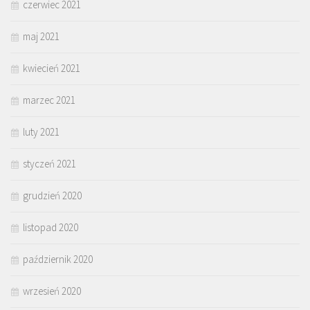
czerwiec 2021
maj 2021
kwiecień 2021
marzec 2021
luty 2021
styczeń 2021
grudzień 2020
listopad 2020
październik 2020
wrzesień 2020