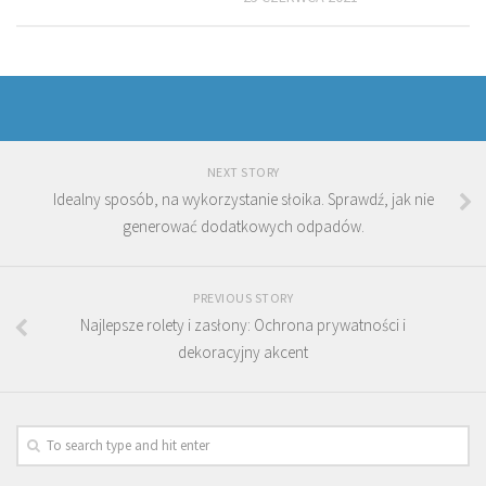
NEXT STORY
Idealny sposób, na wykorzystanie słoika. Sprawdź, jak nie
generować dodatkowych odpadów.
PREVIOUS STORY
Najlepsze rolety i zasłony: Ochrona prywatności i
dekoracyjny akcent