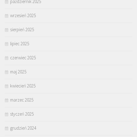
październik 2025
wrzesień 2025
sierpień 2025
lipiec 2025
czerwiec 2025
maj 2025
kwiecień 2025
marzec 2025
styczeń 2025
grudzień 2024