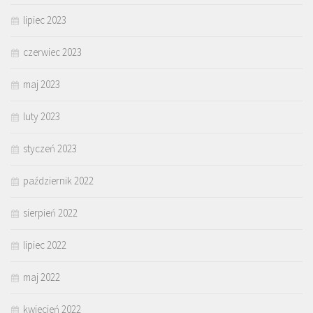
lipiec 2023
czerwiec 2023
maj 2023
luty 2023
styczeń 2023
październik 2022
sierpień 2022
lipiec 2022
maj 2022
kwiecień 2022