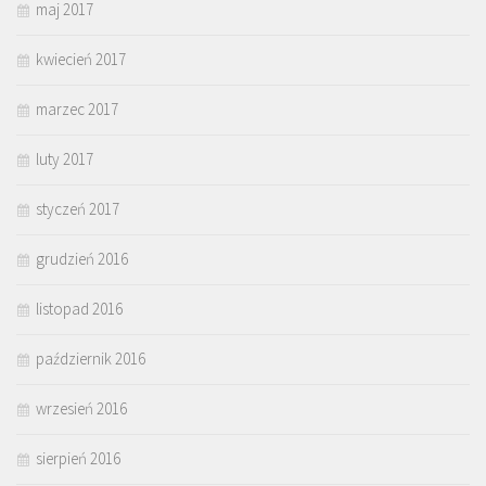
maj 2017
kwiecień 2017
marzec 2017
luty 2017
styczeń 2017
grudzień 2016
listopad 2016
październik 2016
wrzesień 2016
sierpień 2016