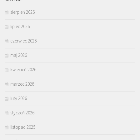
sierpień 2026
lipiec 2026
czerwiec 2026
maj 2026
kwiecień 2026
marzec 2026
luty 2026
styczeń 2026
listopad 2025