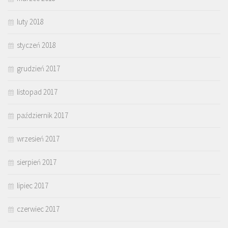
luty 2018
styczeń 2018
grudzień 2017
listopad 2017
październik 2017
wrzesień 2017
sierpień 2017
lipiec 2017
czerwiec 2017