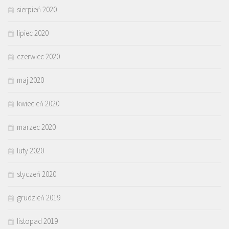
sierpień 2020
lipiec 2020
czerwiec 2020
maj 2020
kwiecień 2020
marzec 2020
luty 2020
styczeń 2020
grudzień 2019
listopad 2019