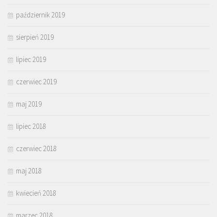
październik 2019
sierpień 2019
lipiec 2019
czerwiec 2019
maj 2019
lipiec 2018
czerwiec 2018
maj 2018
kwiecień 2018
marzec 2018