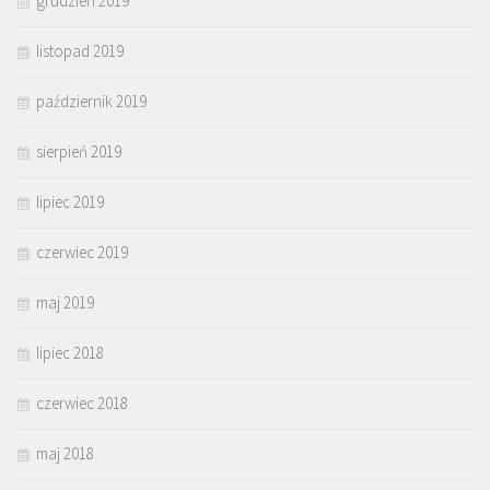
grudzień 2019
listopad 2019
październik 2019
sierpień 2019
lipiec 2019
czerwiec 2019
maj 2019
lipiec 2018
czerwiec 2018
maj 2018