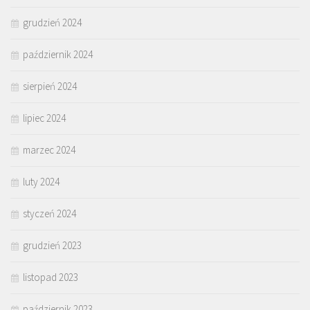
grudzień 2024
październik 2024
sierpień 2024
lipiec 2024
marzec 2024
luty 2024
styczeń 2024
grudzień 2023
listopad 2023
październik 2023