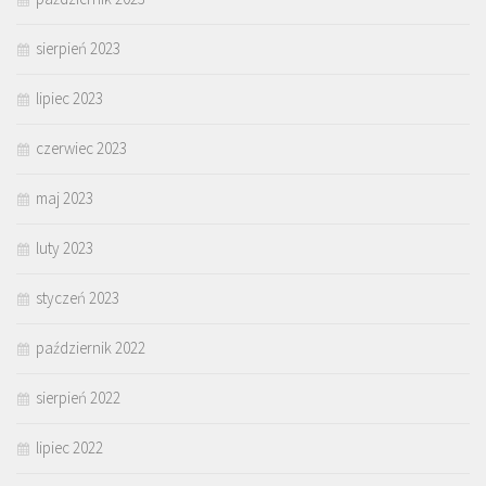
sierpień 2023
lipiec 2023
czerwiec 2023
maj 2023
luty 2023
styczeń 2023
październik 2022
sierpień 2022
lipiec 2022