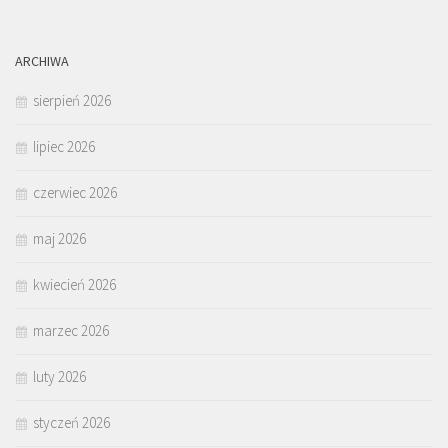
ARCHIWA
sierpień 2026
lipiec 2026
czerwiec 2026
maj 2026
kwiecień 2026
marzec 2026
luty 2026
styczeń 2026