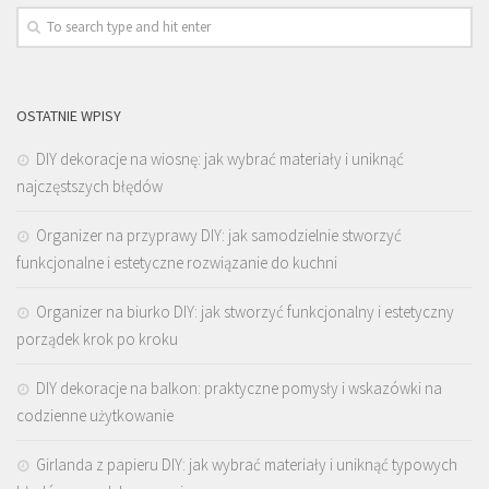
OSTATNIE WPISY
DIY dekoracje na wiosnę: jak wybrać materiały i uniknąć
najczęstszych błędów
Organizer na przyprawy DIY: jak samodzielnie stworzyć
funkcjonalne i estetyczne rozwiązanie do kuchni
Organizer na biurko DIY: jak stworzyć funkcjonalny i estetyczny
porządek krok po kroku
DIY dekoracje na balkon: praktyczne pomysły i wskazówki na
codzienne użytkowanie
Girlanda z papieru DIY: jak wybrać materiały i uniknąć typowych