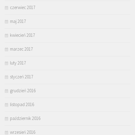
czerwiec 2017
maj 2017
kwiecień 2017
marzec 2017
luty 2017
styczeń 2017
grudzień 2016
listopad 2016
październik 2016
wrzesień 2016