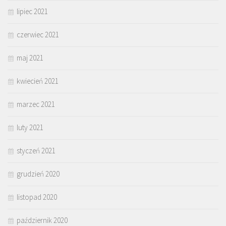
lipiec 2021
czerwiec 2021
maj 2021
kwiecień 2021
marzec 2021
luty 2021
styczeń 2021
grudzień 2020
listopad 2020
październik 2020