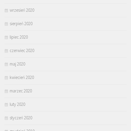
wrzesień 2020
sierpień 2020
lipiec 2020
czerwiec 2020
maj 2020
kwiecień 2020
marzec 2020
luty 2020
styczeń 2020