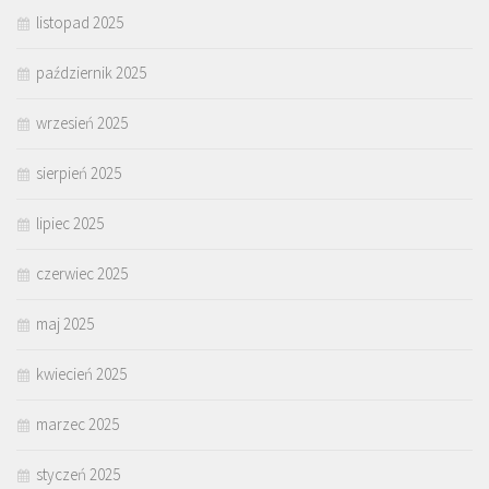
listopad 2025
październik 2025
wrzesień 2025
sierpień 2025
lipiec 2025
czerwiec 2025
maj 2025
kwiecień 2025
marzec 2025
styczeń 2025