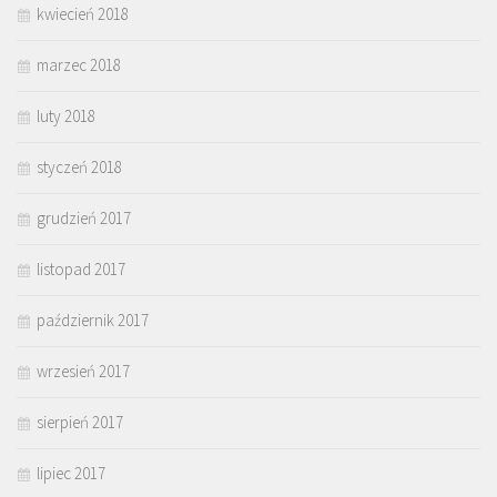
kwiecień 2018
marzec 2018
luty 2018
styczeń 2018
grudzień 2017
listopad 2017
październik 2017
wrzesień 2017
sierpień 2017
lipiec 2017