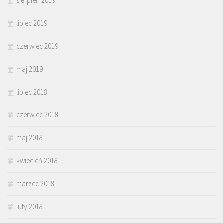
sierpień 2019
lipiec 2019
czerwiec 2019
maj 2019
lipiec 2018
czerwiec 2018
maj 2018
kwiecień 2018
marzec 2018
luty 2018