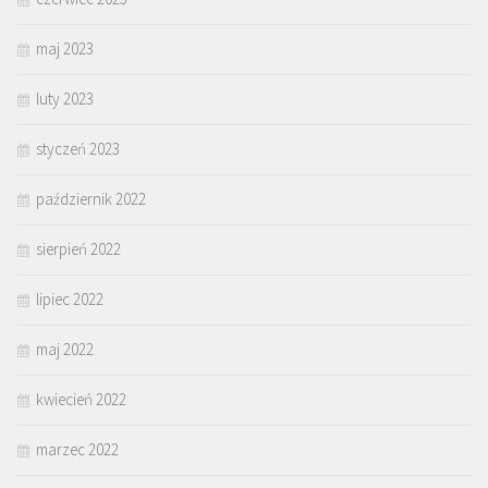
maj 2023
luty 2023
styczeń 2023
październik 2022
sierpień 2022
lipiec 2022
maj 2022
kwiecień 2022
marzec 2022