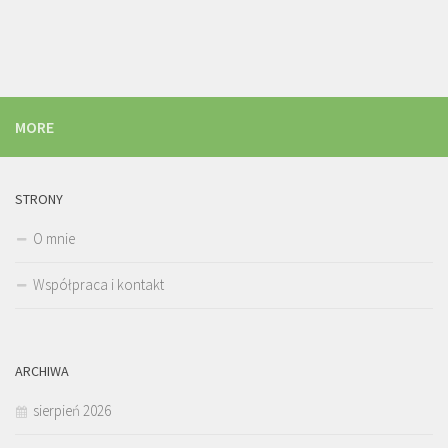
MORE
STRONY
O mnie
Współpraca i kontakt
ARCHIWA
sierpień 2026