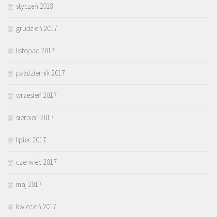
styczeń 2018
grudzień 2017
listopad 2017
październik 2017
wrzesień 2017
sierpień 2017
lipiec 2017
czerwiec 2017
maj 2017
kwiecień 2017