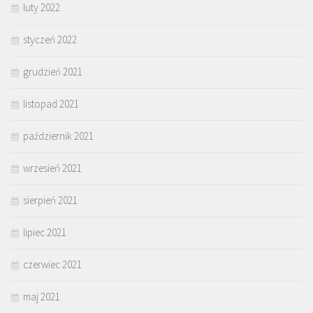
luty 2022
styczeń 2022
grudzień 2021
listopad 2021
październik 2021
wrzesień 2021
sierpień 2021
lipiec 2021
czerwiec 2021
maj 2021