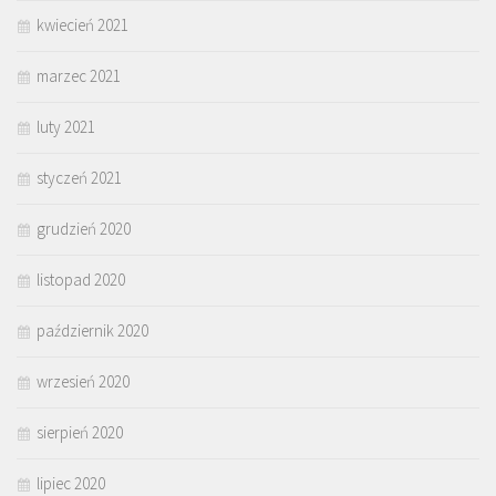
kwiecień 2021
marzec 2021
luty 2021
styczeń 2021
grudzień 2020
listopad 2020
październik 2020
wrzesień 2020
sierpień 2020
lipiec 2020