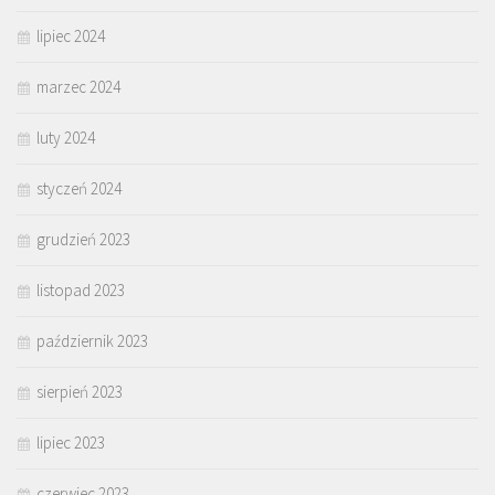
lipiec 2024
marzec 2024
luty 2024
styczeń 2024
grudzień 2023
listopad 2023
październik 2023
sierpień 2023
lipiec 2023
czerwiec 2023