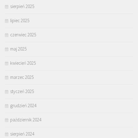
sierpień 2025
lipiec 2025
czerwiec 2025
maj 2025
kwiecień 2025
marzec 2025
styczeń 2025
grudzień 2024
październik 2024
sierpień 2024