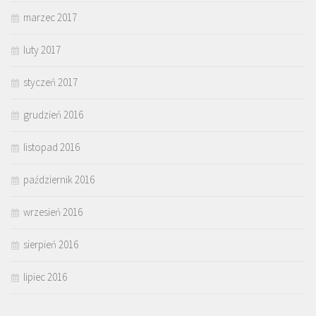
marzec 2017
luty 2017
styczeń 2017
grudzień 2016
listopad 2016
październik 2016
wrzesień 2016
sierpień 2016
lipiec 2016