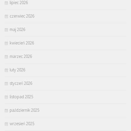
lipiec 2026
czerwiec 2026
maj 2026
kwiecień 2026
marzec 2026
luty 2026
styczeń 2026
listopad 2025
październik 2025
wrzesień 2025