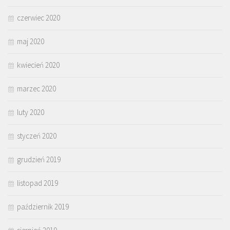
czerwiec 2020
maj 2020
kwiecień 2020
marzec 2020
luty 2020
styczeń 2020
grudzień 2019
listopad 2019
październik 2019