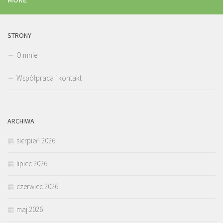
STRONY
O mnie
Współpraca i kontakt
ARCHIWA
sierpień 2026
lipiec 2026
czerwiec 2026
maj 2026