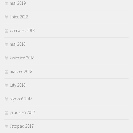
maj 2019
lipiec 2018
czerwiec 2018
maj 2018
kwiecień 2018
marzec 2018
luty 2018
styczeń 2018
grudzień 2017
listopad 2017