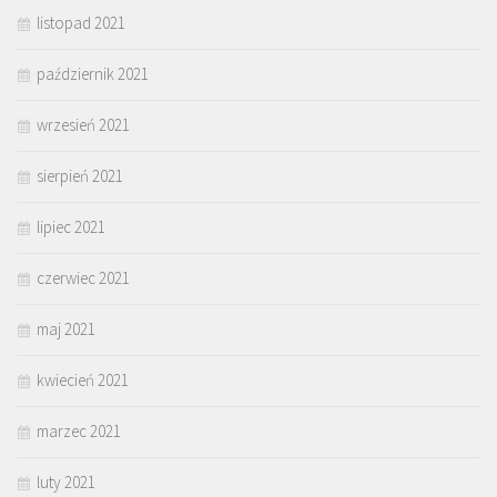
listopad 2021
październik 2021
wrzesień 2021
sierpień 2021
lipiec 2021
czerwiec 2021
maj 2021
kwiecień 2021
marzec 2021
luty 2021