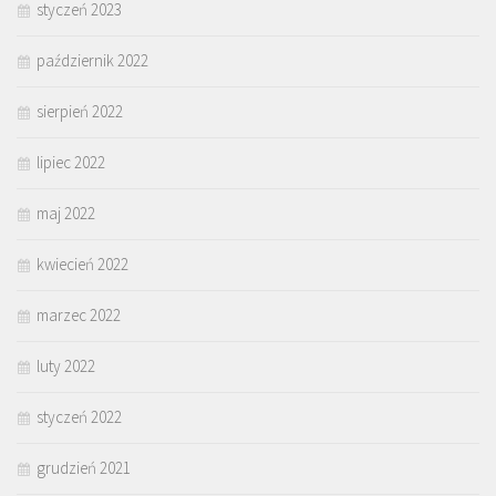
styczeń 2023
październik 2022
sierpień 2022
lipiec 2022
maj 2022
kwiecień 2022
marzec 2022
luty 2022
styczeń 2022
grudzień 2021