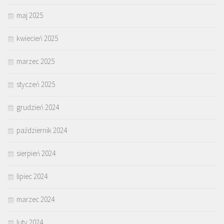
maj 2025
kwiecień 2025
marzec 2025
styczeń 2025
grudzień 2024
październik 2024
sierpień 2024
lipiec 2024
marzec 2024
luty 2024