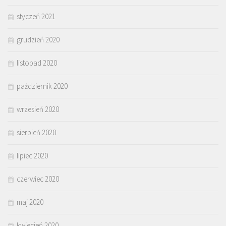
styczeń 2021
grudzień 2020
listopad 2020
październik 2020
wrzesień 2020
sierpień 2020
lipiec 2020
czerwiec 2020
maj 2020
kwiecień 2020