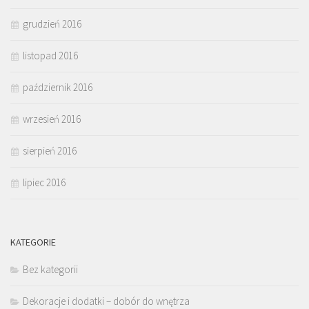
grudzień 2016
listopad 2016
październik 2016
wrzesień 2016
sierpień 2016
lipiec 2016
KATEGORIE
Bez kategorii
Dekoracje i dodatki – dobór do wnętrza