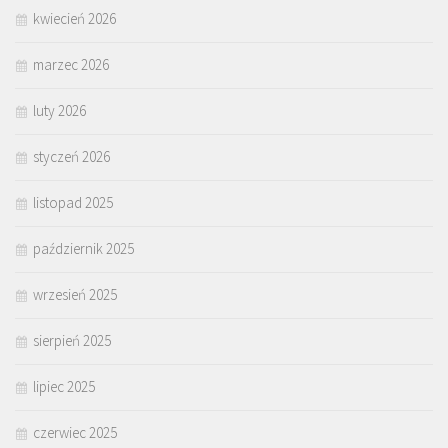
kwiecień 2026
marzec 2026
luty 2026
styczeń 2026
listopad 2025
październik 2025
wrzesień 2025
sierpień 2025
lipiec 2025
czerwiec 2025