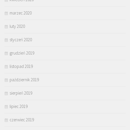
marzec 2020
luty 2020
styczeń 2020
grudzień 2019
listopad 2019
październik 2019
sierpień 2019
lipiec 2019
czerwiec 2019