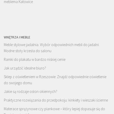
meblema Katowice
WNĘTRZA I MEBLE
Meble stylowe jadalnia. Wybór odpowiednich mebli do jadalni.
Modne stoły krzesła do salonu
Ramki do plakatu w bardzo niskiej cenie
Jak urządzić idealne biuro?
Sklep z oświetleniem w Rzeszowie: Znajdź odpowiednie oświetlenie
do swojego domu
Jakie są rodzaje osłon okiennych?
Praktyczne rozwiązania do przedpokoju: kinkiety i wieszaki ścienne
Materace sprężynowe czy piankowe – który lepiej dopasuje się do