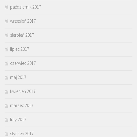
październik 2017
wrzesień 2017
sierpień 2017
lipiec 2017
czerwiec 2017
maj 2017
kwiecień 2017
marzec 2017
luty 2017
styczeń 2017