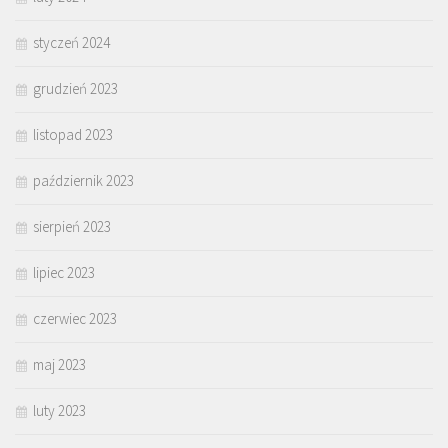
styczeń 2024
grudzień 2023
listopad 2023
październik 2023
sierpień 2023
lipiec 2023
czerwiec 2023
maj 2023
luty 2023