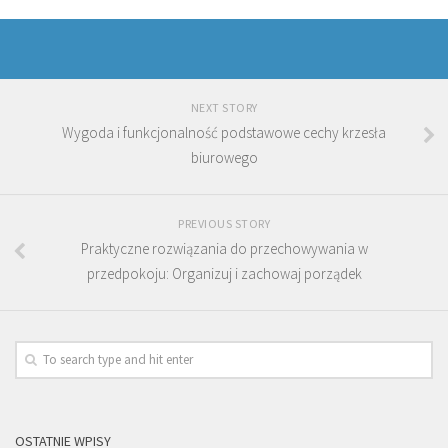
NEXT STORY
Wygoda i funkcjonalność podstawowe cechy krzesła
biurowego
PREVIOUS STORY
Praktyczne rozwiązania do przechowywania w
przedpokoju: Organizuj i zachowaj porządek
OSTATNIE WPISY