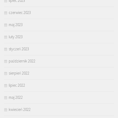
lipiec 2023
czerwiec 2023
maj 2023
luty 2023
styczeń 2023
październik 2022
sierpień 2022
lipiec 2022
maj 2022
kwiecień 2022