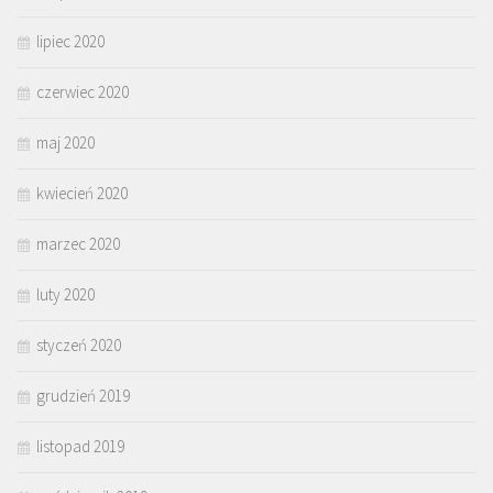
lipiec 2020
czerwiec 2020
maj 2020
kwiecień 2020
marzec 2020
luty 2020
styczeń 2020
grudzień 2019
listopad 2019