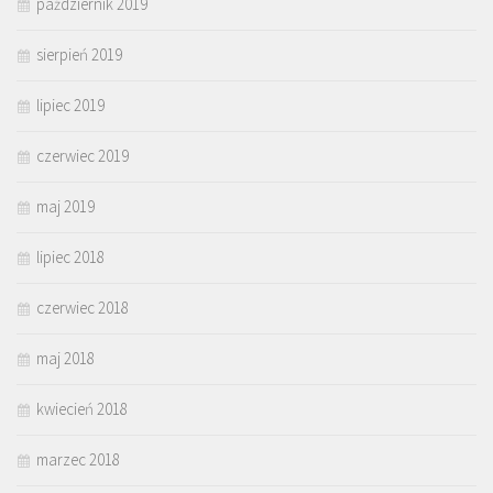
październik 2019
sierpień 2019
lipiec 2019
czerwiec 2019
maj 2019
lipiec 2018
czerwiec 2018
maj 2018
kwiecień 2018
marzec 2018