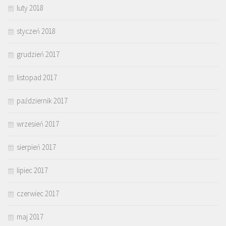
luty 2018
styczeń 2018
grudzień 2017
listopad 2017
październik 2017
wrzesień 2017
sierpień 2017
lipiec 2017
czerwiec 2017
maj 2017