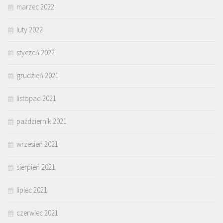
marzec 2022
luty 2022
styczeń 2022
grudzień 2021
listopad 2021
październik 2021
wrzesień 2021
sierpień 2021
lipiec 2021
czerwiec 2021