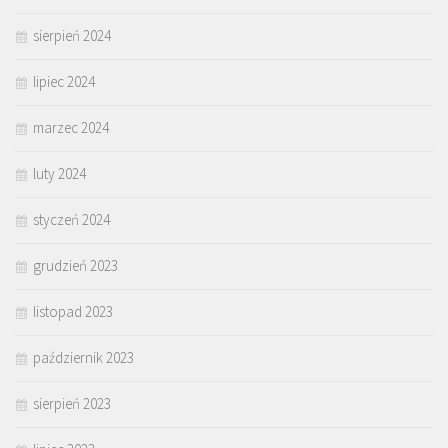
sierpień 2024
lipiec 2024
marzec 2024
luty 2024
styczeń 2024
grudzień 2023
listopad 2023
październik 2023
sierpień 2023