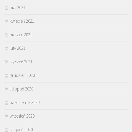
maj 2021
kwiecień 2021
marzec 2021
luty 2021
styczeń 2021
grudzień 2020
listopad 2020
październik 2020
wrzesień 2020
sierpień 2020