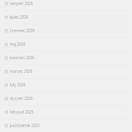
sierpień 2026
lipiec 2026
czerwiec 2026
maj 2026
kwiecień 2026
marzec 2026
luty 2026
styczeń 2026
listopad 2025
październik 2025