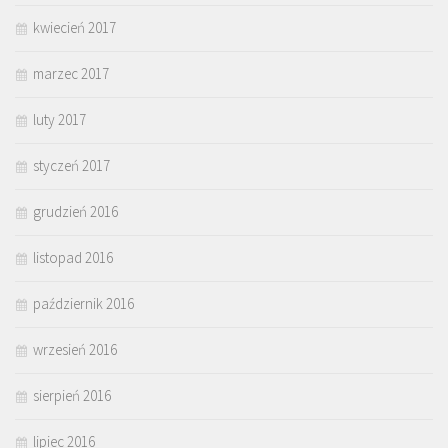
kwiecień 2017
marzec 2017
luty 2017
styczeń 2017
grudzień 2016
listopad 2016
październik 2016
wrzesień 2016
sierpień 2016
lipiec 2016