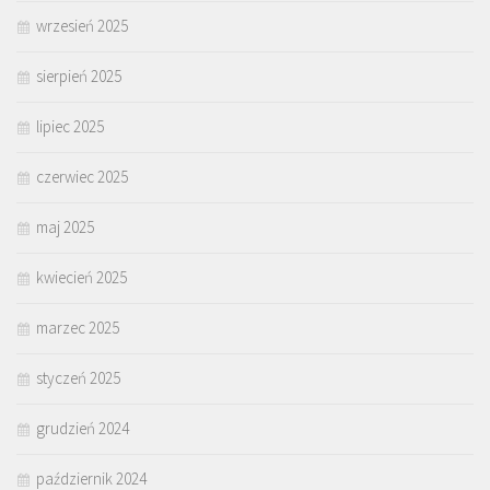
wrzesień 2025
sierpień 2025
lipiec 2025
czerwiec 2025
maj 2025
kwiecień 2025
marzec 2025
styczeń 2025
grudzień 2024
październik 2024