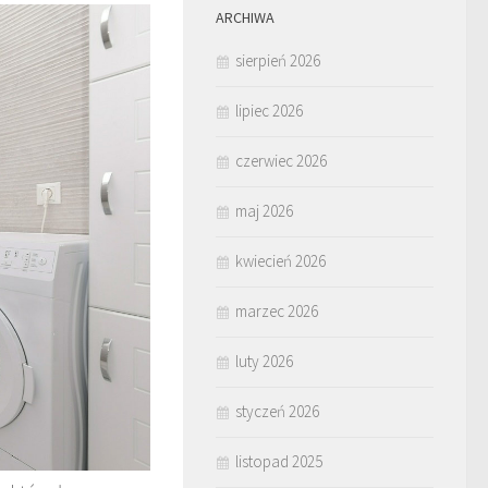
ARCHIWA
sierpień 2026
lipiec 2026
czerwiec 2026
maj 2026
kwiecień 2026
marzec 2026
luty 2026
styczeń 2026
listopad 2025