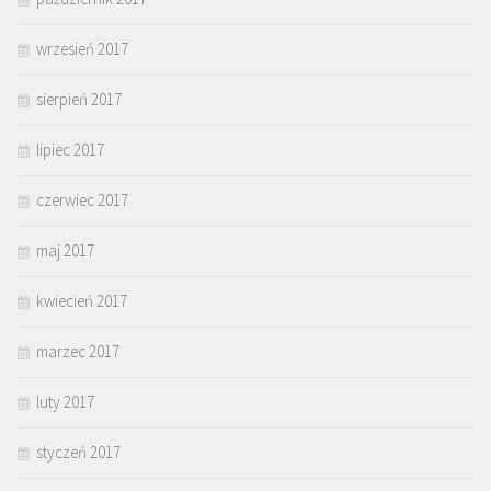
wrzesień 2017
sierpień 2017
lipiec 2017
czerwiec 2017
maj 2017
kwiecień 2017
marzec 2017
luty 2017
styczeń 2017