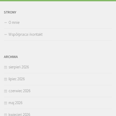
STRONY
O mnie
Współpraca i kontakt
ARCHIWA
sierpień 2026
lipiec 2026
czerwiec 2026
maj 2026
kwiecień 2026