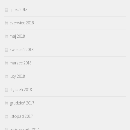
lipiec 2018
czerwiec 2018
maj 2018
kwiecień 2018
marzec 2018
luty 2018
styczeń 2018
grudzień 2017
listopad 2017
październik 2017