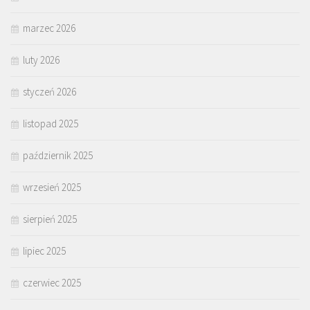
marzec 2026
luty 2026
styczeń 2026
listopad 2025
październik 2025
wrzesień 2025
sierpień 2025
lipiec 2025
czerwiec 2025