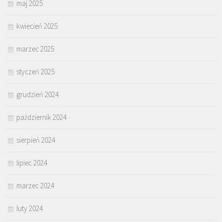
maj 2025
kwiecień 2025
marzec 2025
styczeń 2025
grudzień 2024
październik 2024
sierpień 2024
lipiec 2024
marzec 2024
luty 2024