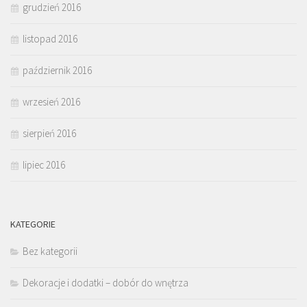
grudzień 2016
listopad 2016
październik 2016
wrzesień 2016
sierpień 2016
lipiec 2016
KATEGORIE
Bez kategorii
Dekoracje i dodatki – dobór do wnętrza