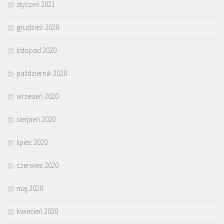
styczeń 2021
grudzień 2020
listopad 2020
październik 2020
wrzesień 2020
sierpień 2020
lipiec 2020
czerwiec 2020
maj 2020
kwiecień 2020