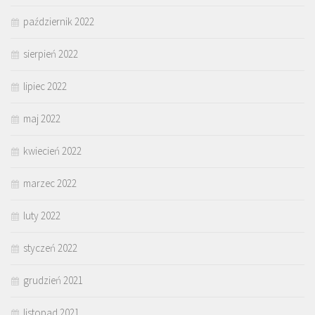
październik 2022
sierpień 2022
lipiec 2022
maj 2022
kwiecień 2022
marzec 2022
luty 2022
styczeń 2022
grudzień 2021
listopad 2021