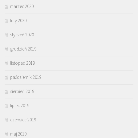
marzec 2020
luty 2020
styczeń 2020
grudzień 2019
listopad 2019
październik 2019
sierpień 2019
lipiec 2019
czerwiec 2019
maj 2019