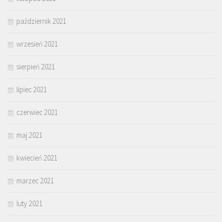
październik 2021
wrzesień 2021
sierpień 2021
lipiec 2021
czerwiec 2021
maj 2021
kwiecień 2021
marzec 2021
luty 2021