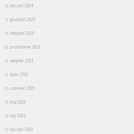
styczeń 2024
grudzień 2023
listopad 2023
październik 2023
sierpień 2023
lipiec 2023
czerwiec 2023
maj 2023
luty 2023
styczeń 2023