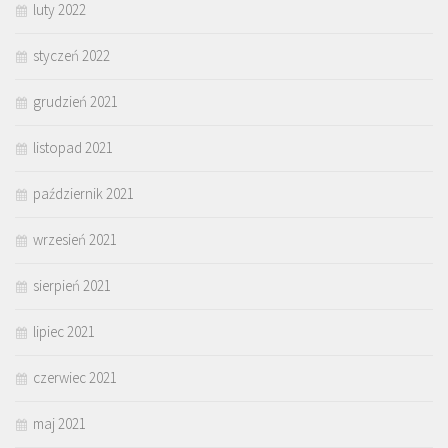
luty 2022
styczeń 2022
grudzień 2021
listopad 2021
październik 2021
wrzesień 2021
sierpień 2021
lipiec 2021
czerwiec 2021
maj 2021