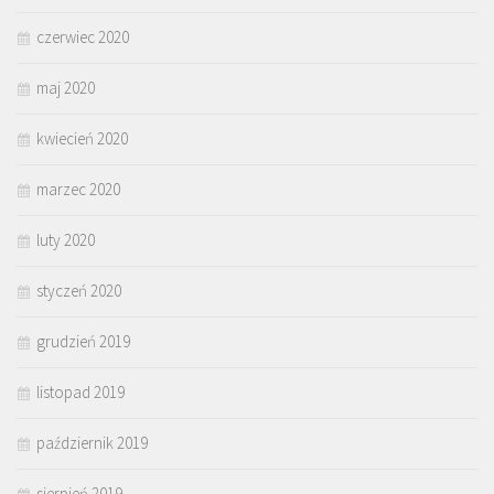
czerwiec 2020
maj 2020
kwiecień 2020
marzec 2020
luty 2020
styczeń 2020
grudzień 2019
listopad 2019
październik 2019
sierpień 2019