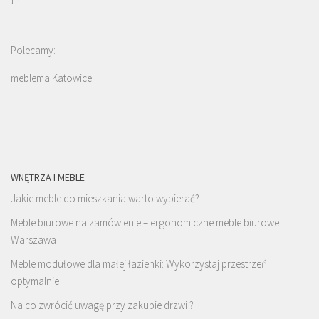
Polecamy:
meblema Katowice
WNĘTRZA I MEBLE
Jakie meble do mieszkania warto wybierać?
Meble biurowe na zamówienie – ergonomiczne meble biurowe
Warszawa
Meble modułowe dla małej łazienki: Wykorzystaj przestrzeń
optymalnie
Na co zwrócić uwagę przy zakupie drzwi ?