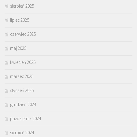
sierpień 2025
lipiec 2025
czerwiec 2025
maj 2025
kwiecień 2025
marzec 2025
styczeń 2025
grudzień 2024
październik 2024
sierpień 2024