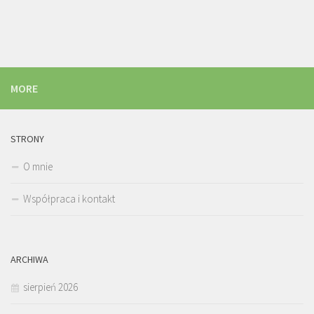
MORE
STRONY
O mnie
Współpraca i kontakt
ARCHIWA
sierpień 2026