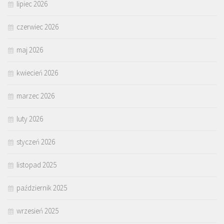
lipiec 2026
czerwiec 2026
maj 2026
kwiecień 2026
marzec 2026
luty 2026
styczeń 2026
listopad 2025
październik 2025
wrzesień 2025