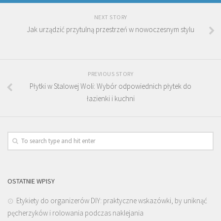
NEXT STORY
Jak urządzić przytulną przestrzeń w nowoczesnym stylu
PREVIOUS STORY
Płytki w Stalowej Woli: Wybór odpowiednich płytek do
łazienki i kuchni
OSTATNIE WPISY
Etykiety do organizerów DIY: praktyczne wskazówki, by uniknąć
pęcherzyków i rolowania podczas naklejania