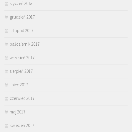
styczeń 2018
grudzień 2017
listopad 2017
październik 2017
wrzesień 2017
sierpień 2017
lipiec 2017
czerwiec 2017
maj 2017
kwiecień 2017