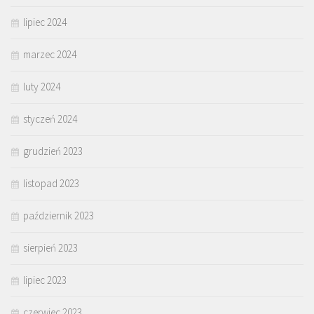
lipiec 2024
marzec 2024
luty 2024
styczeń 2024
grudzień 2023
listopad 2023
październik 2023
sierpień 2023
lipiec 2023
czerwiec 2023