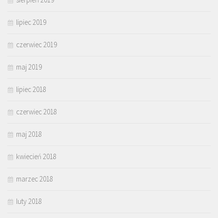
lipiec 2019
czerwiec 2019
maj 2019
lipiec 2018
czerwiec 2018
maj 2018
kwiecień 2018
marzec 2018
luty 2018