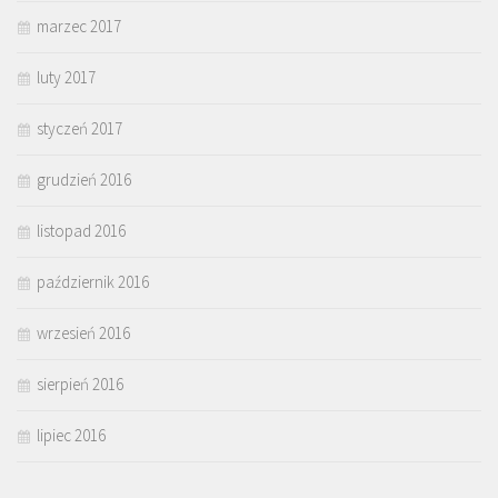
marzec 2017
luty 2017
styczeń 2017
grudzień 2016
listopad 2016
październik 2016
wrzesień 2016
sierpień 2016
lipiec 2016