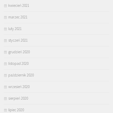
kwiecień 2021
marzec 2021
luty 2021
styczeń 2021
grudzień 2020
listopad 2020
październik 2020
wrzesień 2020
sierpień 2020
lipiec 2020