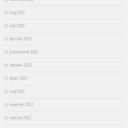
maj 2023
luty 2023
styczeń 2023
październik 2022
sierpień 2022
lipiec 2022
maj 2022
kwiecień 2022
marzec 2022