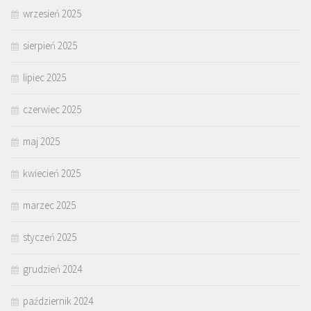
wrzesień 2025
sierpień 2025
lipiec 2025
czerwiec 2025
maj 2025
kwiecień 2025
marzec 2025
styczeń 2025
grudzień 2024
październik 2024