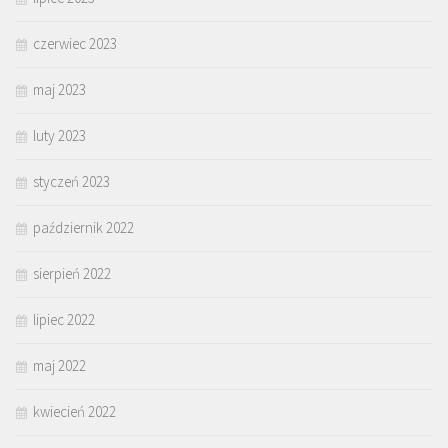
czerwiec 2023
maj 2023
luty 2023
styczeń 2023
październik 2022
sierpień 2022
lipiec 2022
maj 2022
kwiecień 2022