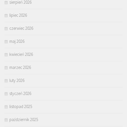
sierpień 2026
lipiec 2026
czerwiec 2026
maj 2026
kwiecień 2026
marzec 2026
luty 2026
styczeń 2026
listopad 2025
październik 2025