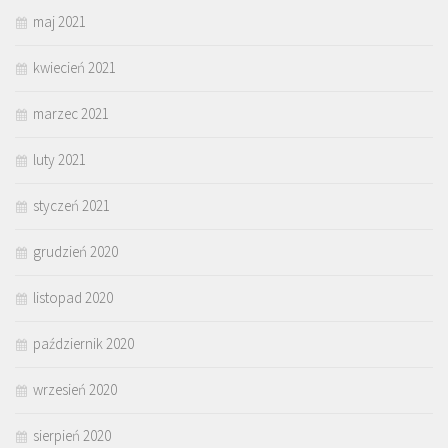
maj 2021
kwiecień 2021
marzec 2021
luty 2021
styczeń 2021
grudzień 2020
listopad 2020
październik 2020
wrzesień 2020
sierpień 2020