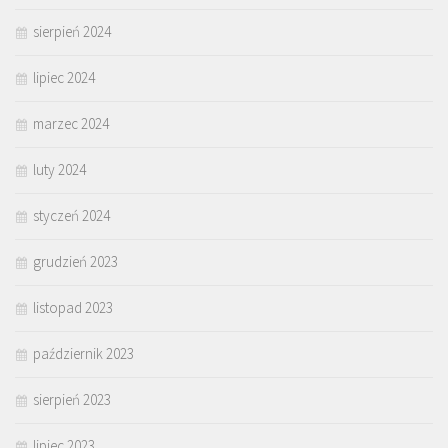
sierpień 2024
lipiec 2024
marzec 2024
luty 2024
styczeń 2024
grudzień 2023
listopad 2023
październik 2023
sierpień 2023
lipiec 2023