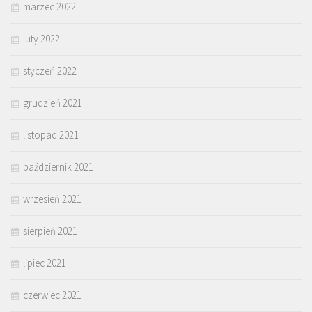
marzec 2022
luty 2022
styczeń 2022
grudzień 2021
listopad 2021
październik 2021
wrzesień 2021
sierpień 2021
lipiec 2021
czerwiec 2021