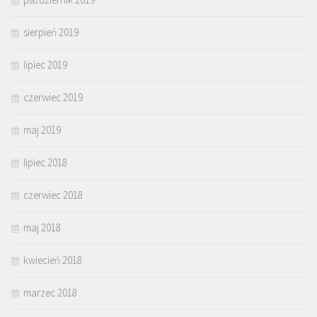
sierpień 2019
lipiec 2019
czerwiec 2019
maj 2019
lipiec 2018
czerwiec 2018
maj 2018
kwiecień 2018
marzec 2018