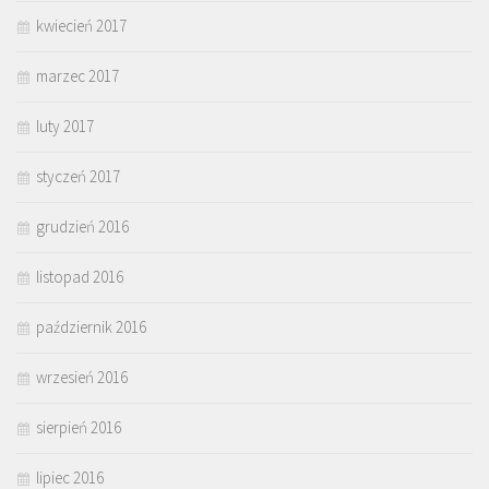
kwiecień 2017
marzec 2017
luty 2017
styczeń 2017
grudzień 2016
listopad 2016
październik 2016
wrzesień 2016
sierpień 2016
lipiec 2016