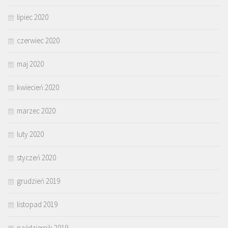
lipiec 2020
czerwiec 2020
maj 2020
kwiecień 2020
marzec 2020
luty 2020
styczeń 2020
grudzień 2019
listopad 2019
październik 2019