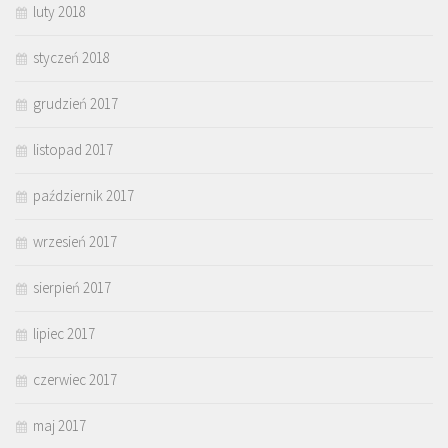
luty 2018
styczeń 2018
grudzień 2017
listopad 2017
październik 2017
wrzesień 2017
sierpień 2017
lipiec 2017
czerwiec 2017
maj 2017