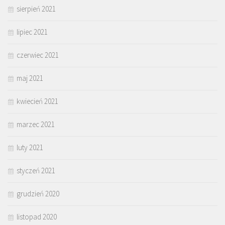
sierpień 2021
lipiec 2021
czerwiec 2021
maj 2021
kwiecień 2021
marzec 2021
luty 2021
styczeń 2021
grudzień 2020
listopad 2020