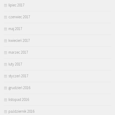
lipiec 2017
czerwiec 2017
maj 2017
kwiecień 2017
marzec 2017
luty 2017
styczeń 2017
grudzień 2016
listopad 2016
październik 2016