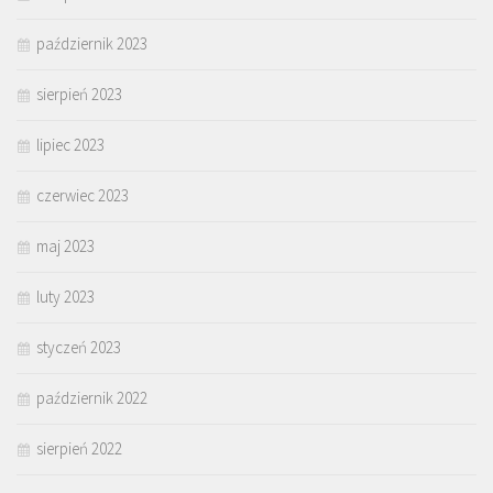
październik 2023
sierpień 2023
lipiec 2023
czerwiec 2023
maj 2023
luty 2023
styczeń 2023
październik 2022
sierpień 2022