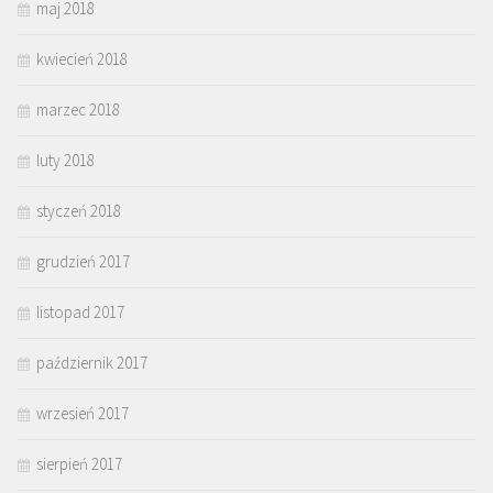
maj 2018
kwiecień 2018
marzec 2018
luty 2018
styczeń 2018
grudzień 2017
listopad 2017
październik 2017
wrzesień 2017
sierpień 2017