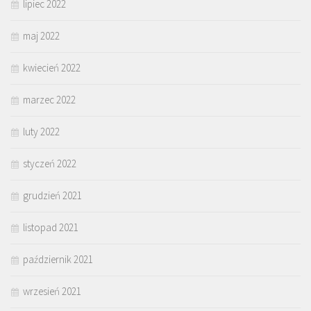
lipiec 2022
maj 2022
kwiecień 2022
marzec 2022
luty 2022
styczeń 2022
grudzień 2021
listopad 2021
październik 2021
wrzesień 2021