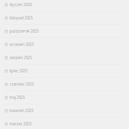
styczeń 2026
listopad 2025
październik 2025
wrzesień 2025
sierpień 2025
lipiec 2025
czerwiec 2025
maj 2025
kwiecień 2025
marzec 2025