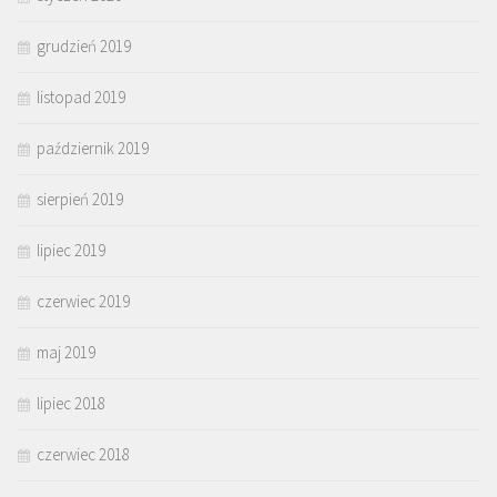
grudzień 2019
listopad 2019
październik 2019
sierpień 2019
lipiec 2019
czerwiec 2019
maj 2019
lipiec 2018
czerwiec 2018