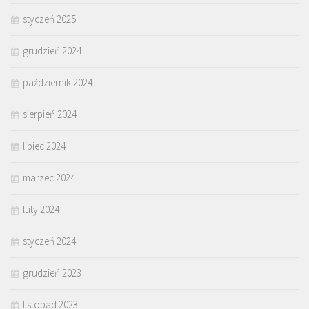
styczeń 2025
grudzień 2024
październik 2024
sierpień 2024
lipiec 2024
marzec 2024
luty 2024
styczeń 2024
grudzień 2023
listopad 2023