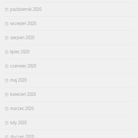
październik 2020
wrzesień 2020
sierpień 2020
lipiec 2020
czerwiec 2020
maj 2020
kwiecień 2020
marzec 2020
luty 2020
styczeń 2020