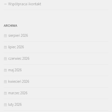
Współpraca i kontakt
ARCHIWA
sierpień 2026
lipiec 2026
czerwiec 2026
maj 2026
kwiecień 2026
marzec 2026
luty 2026