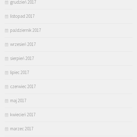
grudzień 2017
listopad 2017
październik 2017
wrzesień 2017
sierpień 2017
lipiec 2017
czerwiec 2017
maj 2017
kwiecień 2017
marzec 2017