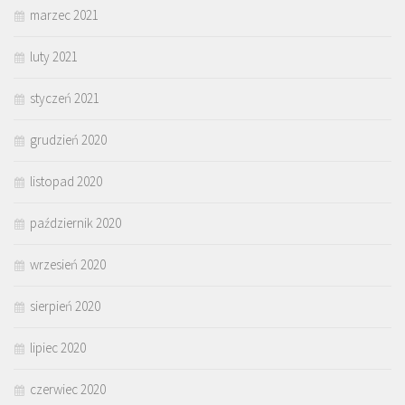
marzec 2021
luty 2021
styczeń 2021
grudzień 2020
listopad 2020
październik 2020
wrzesień 2020
sierpień 2020
lipiec 2020
czerwiec 2020