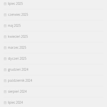
lipiec 2025
czerwiec 2025
maj 2025
kwiecień 2025
marzec 2025
styczeń 2025
grudzień 2024
październik 2024
sierpień 2024
lipiec 2024