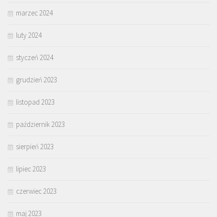
marzec 2024
luty 2024
styczeń 2024
grudzień 2023
listopad 2023
październik 2023
sierpień 2023
lipiec 2023
czerwiec 2023
maj 2023