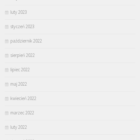
luty 2023
styczeń 2023
październik 2022
sierpień 2022
lipiec 2022
maj 2022
kwiecień 2022
marzec 2022
luty 2022