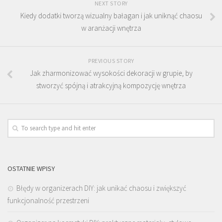
NEXT STORY
Kiedy dodatki tworzą wizualny bałagan i jak uniknąć chaosu
w aranżacji wnętrza
PREVIOUS STORY
Jak zharmonizować wysokości dekoracji w grupie, by
stworzyć spójną i atrakcyjną kompozycję wnętrza
OSTATNIE WPISY
Błędy w organizerach DIY: jak unikać chaosu i zwiększyć
funkcjonalność przestrzeni