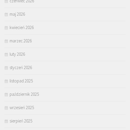
czerwiec 2026
maj 2026
kwiecień 2026
marzec 2026
luty 2026
styczeń 2026
listopad 2025
październik 2025
wrzesień 2025
sierpień 2025