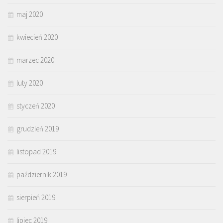
maj 2020
kwiecień 2020
marzec 2020
luty 2020
styczeń 2020
grudzień 2019
listopad 2019
październik 2019
sierpień 2019
lipiec 2019