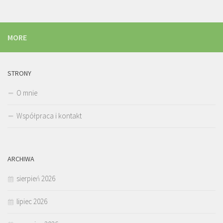
MORE
STRONY
O mnie
Współpraca i kontakt
ARCHIWA
sierpień 2026
lipiec 2026