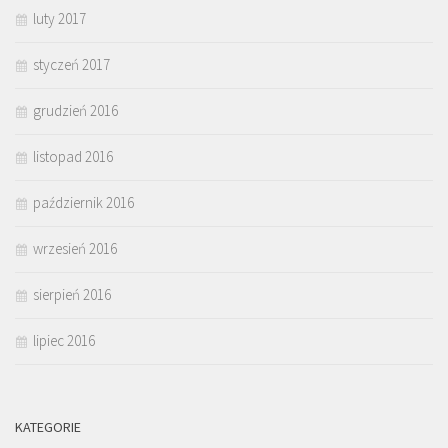
luty 2017
styczeń 2017
grudzień 2016
listopad 2016
październik 2016
wrzesień 2016
sierpień 2016
lipiec 2016
KATEGORIE