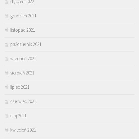
styczeń 2022
grudzień 2021
listopad 2021
październik 2021
wrzesień 2021
sierpień 2021
lipiec 2021
czerwiec 2021
maj 2021
kwiecień 2021