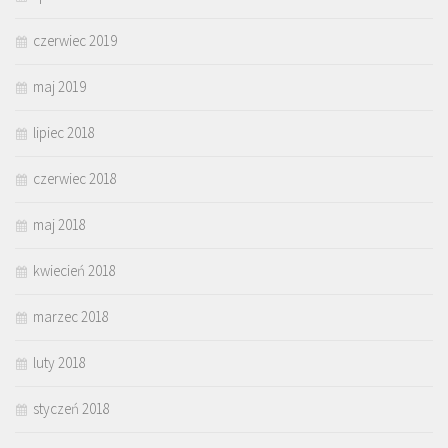
czerwiec 2019
maj 2019
lipiec 2018
czerwiec 2018
maj 2018
kwiecień 2018
marzec 2018
luty 2018
styczeń 2018