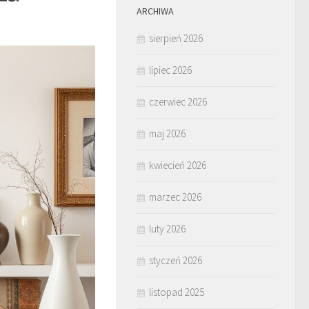
ARCHIWA
sierpień 2026
lipiec 2026
czerwiec 2026
maj 2026
kwiecień 2026
marzec 2026
luty 2026
styczeń 2026
listopad 2025