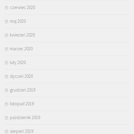
czerwiec 2020
maj 2020
kwiecień 2020
marzec 2020
luty 2020
styczeń 2020
grudzień 2019
listopad 2019
październik 2019
sierpień 2019