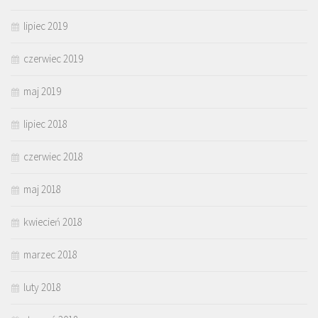
lipiec 2019
czerwiec 2019
maj 2019
lipiec 2018
czerwiec 2018
maj 2018
kwiecień 2018
marzec 2018
luty 2018