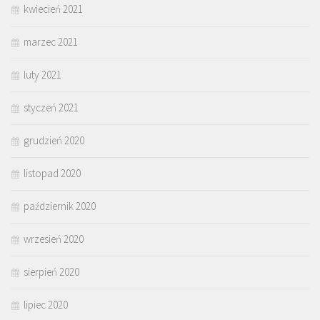
kwiecień 2021
marzec 2021
luty 2021
styczeń 2021
grudzień 2020
listopad 2020
październik 2020
wrzesień 2020
sierpień 2020
lipiec 2020