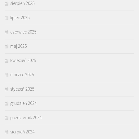
sierpień 2025
lipiec 2025
czerwiec 2025
maj 2025
kwiecień 2025
marzec 2025
styczeń 2025
grudzień 2024
październik 2024
sierpień 2024