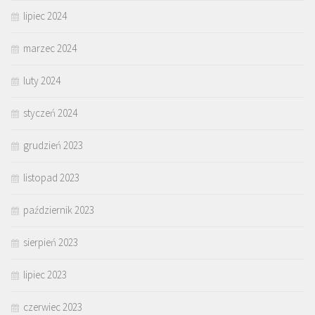
lipiec 2024
marzec 2024
luty 2024
styczeń 2024
grudzień 2023
listopad 2023
październik 2023
sierpień 2023
lipiec 2023
czerwiec 2023