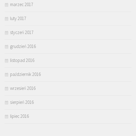
marzec 2017
luty 2017
styczeń 2017
grudzień 2016
listopad 2016
październik 2016
wrzesień 2016
sierpień 2016
lipiec 2016