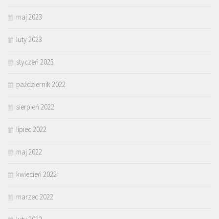
maj 2023
luty 2023
styczeń 2023
październik 2022
sierpień 2022
lipiec 2022
maj 2022
kwiecień 2022
marzec 2022