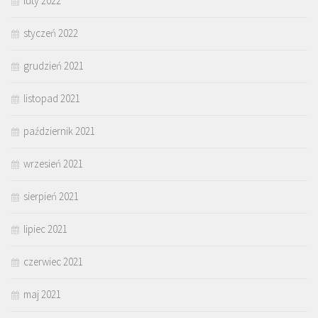
luty 2022
styczeń 2022
grudzień 2021
listopad 2021
październik 2021
wrzesień 2021
sierpień 2021
lipiec 2021
czerwiec 2021
maj 2021