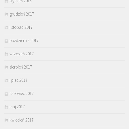
styczeń 2018
grudzień 2017
listopad 2017
październik 2017
wrzesień 2017
sierpień 2017
lipiec 2017
czerwiec 2017
maj 2017
kwiecień 2017