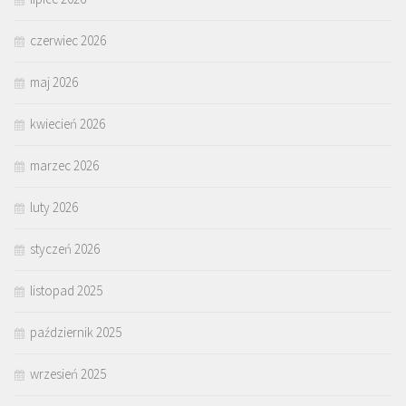
czerwiec 2026
maj 2026
kwiecień 2026
marzec 2026
luty 2026
styczeń 2026
listopad 2025
październik 2025
wrzesień 2025