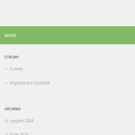
MORE
STRONY
O mnie
Współpraca i kontakt
ARCHIWA
sierpień 2026
lipiec 2026