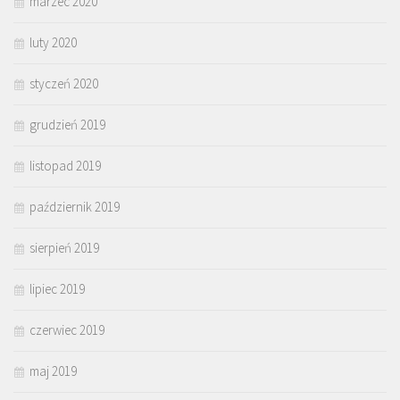
marzec 2020
luty 2020
styczeń 2020
grudzień 2019
listopad 2019
październik 2019
sierpień 2019
lipiec 2019
czerwiec 2019
maj 2019