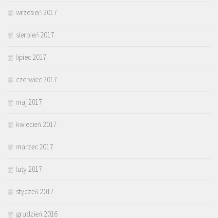
wrzesień 2017
sierpień 2017
lipiec 2017
czerwiec 2017
maj 2017
kwiecień 2017
marzec 2017
luty 2017
styczeń 2017
grudzień 2016