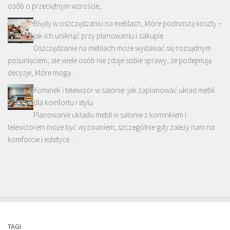
osób o przeciętnym wzroście, …
Błędy w oszczędzaniu na meblach, które podnoszą koszty –
jak ich uniknąć przy planowaniu i zakupie
Oszczędzanie na meblach może wydawać się rozsądnym
posunięciem, ale wiele osób nie zdaje sobie sprawy, że podejmują
decyzje, które mogą …
Kominek i telewizor w salonie: jak zaplanować układ mebli
dla komfortu i stylu
Planowanie układu mebli w salonie z kominkiem i
telewizorem może być wyzwaniem, szczególnie gdy zależy nam na
komforcie i estetyce. …
TAGI