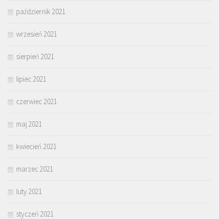
październik 2021
wrzesień 2021
sierpień 2021
lipiec 2021
czerwiec 2021
maj 2021
kwiecień 2021
marzec 2021
luty 2021
styczeń 2021