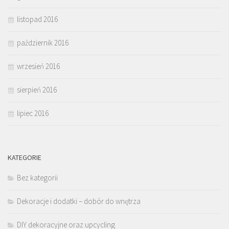
listopad 2016
październik 2016
wrzesień 2016
sierpień 2016
lipiec 2016
KATEGORIE
Bez kategorii
Dekoracje i dodatki – dobór do wnętrza
DIY dekoracyjne oraz upcycling