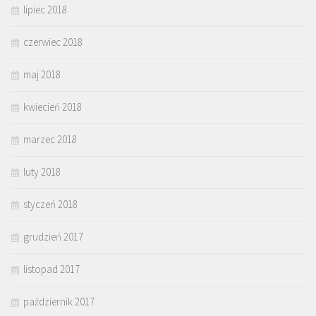
lipiec 2018
czerwiec 2018
maj 2018
kwiecień 2018
marzec 2018
luty 2018
styczeń 2018
grudzień 2017
listopad 2017
październik 2017