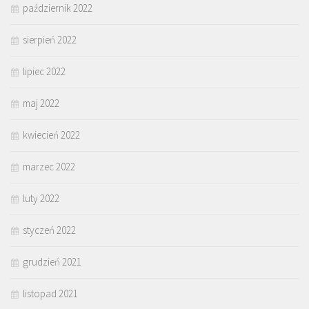
październik 2022
sierpień 2022
lipiec 2022
maj 2022
kwiecień 2022
marzec 2022
luty 2022
styczeń 2022
grudzień 2021
listopad 2021