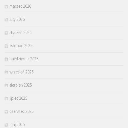
marzec 2026
luty 2026
styczeń 2026
listopad 2025
październik 2025
wrzesień 2025
sierpień 2025
lipiec 2025
czerwiec 2025
maj 2025