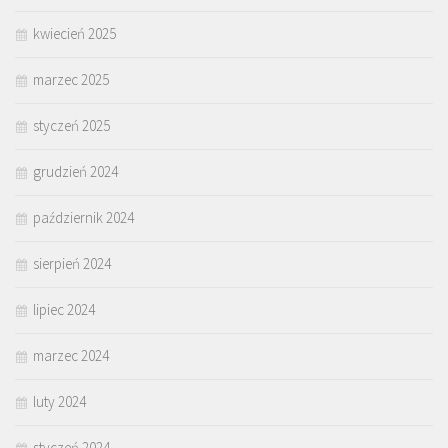
kwiecień 2025
marzec 2025
styczeń 2025
grudzień 2024
październik 2024
sierpień 2024
lipiec 2024
marzec 2024
luty 2024
styczeń 2024