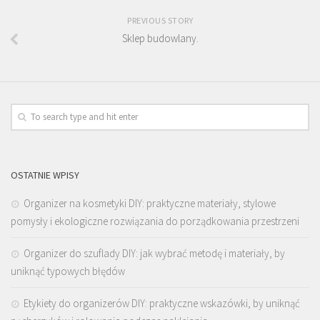
PREVIOUS STORY
Sklep budowlany.
OSTATNIE WPISY
Organizer na kosmetyki DIY: praktyczne materiały, stylowe
pomysły i ekologiczne rozwiązania do porządkowania przestrzeni
Organizer do szuflady DIY: jak wybrać metodę i materiały, by
uniknąć typowych błędów
Etykiety do organizerów DIY: praktyczne wskazówki, by uniknąć