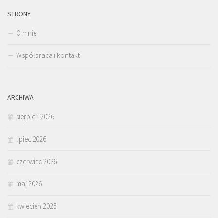
STRONY
O mnie
Współpraca i kontakt
ARCHIWA
sierpień 2026
lipiec 2026
czerwiec 2026
maj 2026
kwiecień 2026