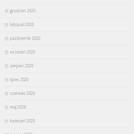
grudzień 2020
listopad 2020
październik 2020
wrzesień 2020
sierpień 2020
lipiec 2020
czerwiec 2020
maj 2020
kwiecień 2020