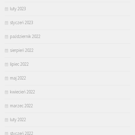
luty 2023
styczeń 2023
październik 2022
sierpień 2022
lipiec 2022
maj 2022
kwiecień 2022
marzec 2022
luty 2022
styczeń 2022