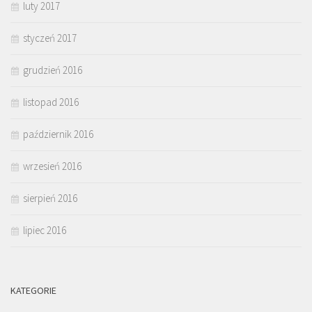
luty 2017
styczeń 2017
grudzień 2016
listopad 2016
październik 2016
wrzesień 2016
sierpień 2016
lipiec 2016
KATEGORIE