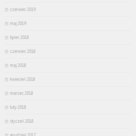
czerwiec 2019
maj 2019
lipiec 2018
czerwiec 2018
maj 2018
kwiecień 2018
marzec 2018
luty 2018
styczeń 2018
grudzień 2017