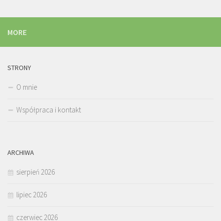
MORE
STRONY
O mnie
Współpraca i kontakt
ARCHIWA
sierpień 2026
lipiec 2026
czerwiec 2026