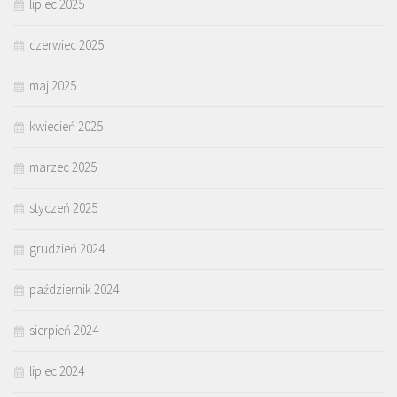
lipiec 2025
czerwiec 2025
maj 2025
kwiecień 2025
marzec 2025
styczeń 2025
grudzień 2024
październik 2024
sierpień 2024
lipiec 2024