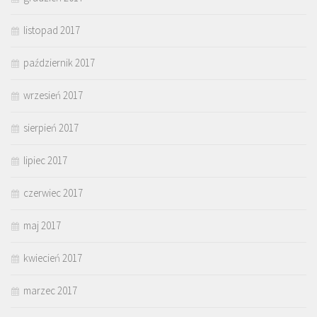
listopad 2017
październik 2017
wrzesień 2017
sierpień 2017
lipiec 2017
czerwiec 2017
maj 2017
kwiecień 2017
marzec 2017