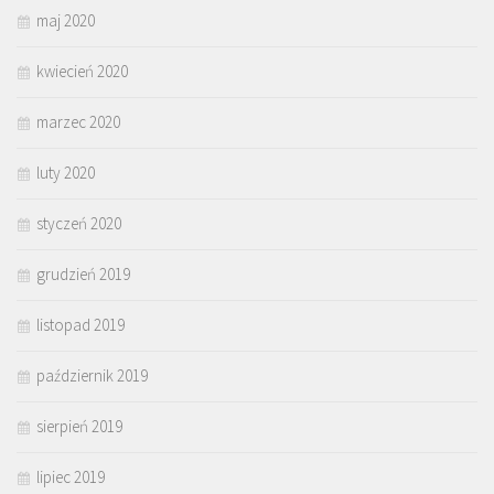
maj 2020
kwiecień 2020
marzec 2020
luty 2020
styczeń 2020
grudzień 2019
listopad 2019
październik 2019
sierpień 2019
lipiec 2019