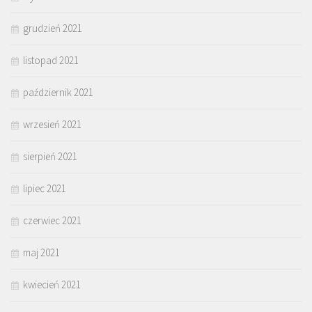
grudzień 2021
listopad 2021
październik 2021
wrzesień 2021
sierpień 2021
lipiec 2021
czerwiec 2021
maj 2021
kwiecień 2021