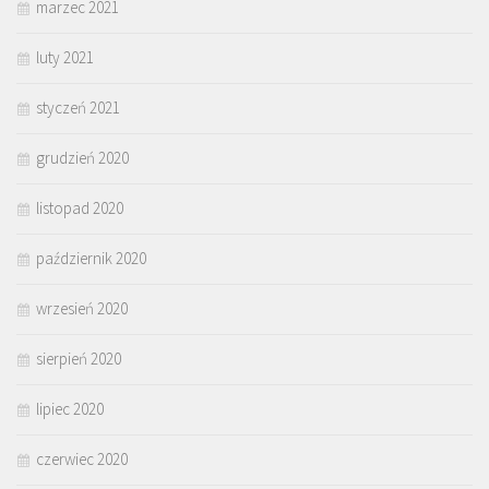
marzec 2021
luty 2021
styczeń 2021
grudzień 2020
listopad 2020
październik 2020
wrzesień 2020
sierpień 2020
lipiec 2020
czerwiec 2020