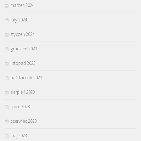
marzec 2024
luty 2024
styczeń 2024
grudzień 2023
listopad 2023
październik 2023
sierpień 2023
lipiec 2023
czerwiec 2023
maj 2023