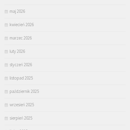
maj 2026
kwiecień 2026
marzec 2026
luty 2026
styczeń 2026
listopad 2025
październik 2025
wrzesień 2025
sierpień 2025