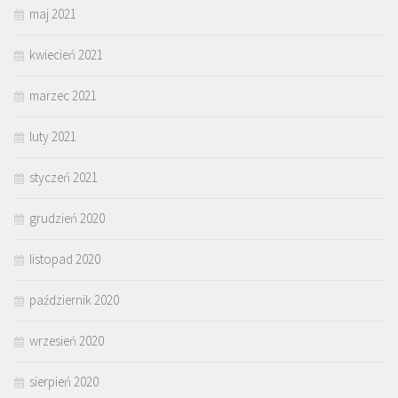
maj 2021
kwiecień 2021
marzec 2021
luty 2021
styczeń 2021
grudzień 2020
listopad 2020
październik 2020
wrzesień 2020
sierpień 2020