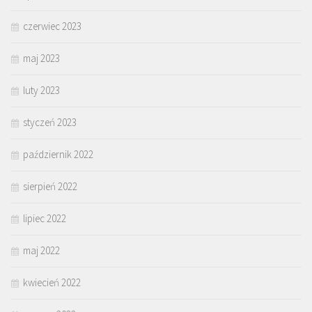
czerwiec 2023
maj 2023
luty 2023
styczeń 2023
październik 2022
sierpień 2022
lipiec 2022
maj 2022
kwiecień 2022