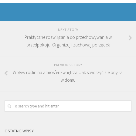
NEXT STORY
Praktyczne rozwiązania do przechowywania w
przedpokoju: Organizuj i zachowaj porządek
PREVIOUS STORY
Wpływ roślin na atmosferę wnętrza: Jak stworzyć zielony raj
w domu
OSTATNIE WPISY