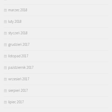
marzec 2018
luty 2018
styczeń 2018
grudzień 2017
listopad 2017
październik 2017
wrzesień 2017
sierpień 2017
lipiec 2017