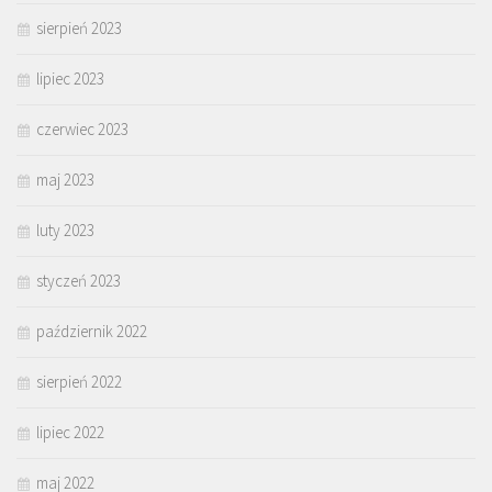
sierpień 2023
lipiec 2023
czerwiec 2023
maj 2023
luty 2023
styczeń 2023
październik 2022
sierpień 2022
lipiec 2022
maj 2022