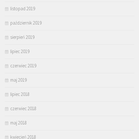
listopad 2019
październik 2019
sierpień 2019
lipiec 2019
czerwiec 2019
maj 2019
lipiec 2018
czerwiec 2018
maj 2018
kwiecień 2018