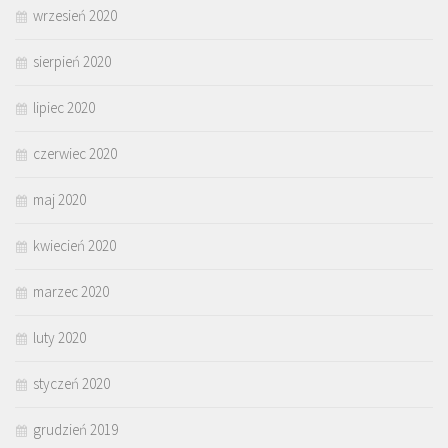
wrzesień 2020
sierpień 2020
lipiec 2020
czerwiec 2020
maj 2020
kwiecień 2020
marzec 2020
luty 2020
styczeń 2020
grudzień 2019