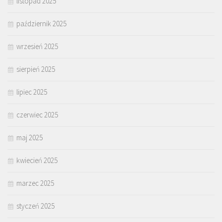
listopad 2025
październik 2025
wrzesień 2025
sierpień 2025
lipiec 2025
czerwiec 2025
maj 2025
kwiecień 2025
marzec 2025
styczeń 2025