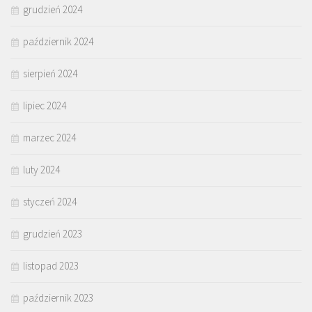
grudzień 2024
październik 2024
sierpień 2024
lipiec 2024
marzec 2024
luty 2024
styczeń 2024
grudzień 2023
listopad 2023
październik 2023