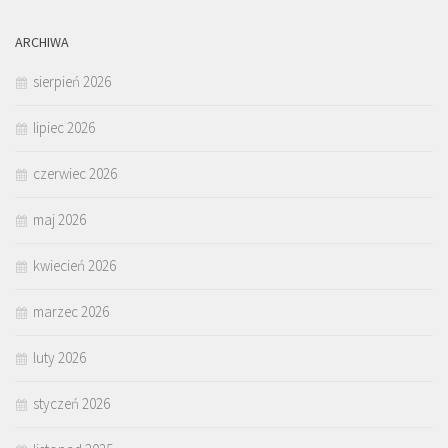
ARCHIWA
sierpień 2026
lipiec 2026
czerwiec 2026
maj 2026
kwiecień 2026
marzec 2026
luty 2026
styczeń 2026