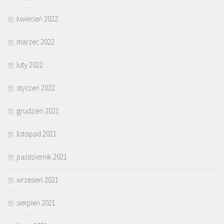
kwiecień 2022
marzec 2022
luty 2022
styczeń 2022
grudzień 2021
listopad 2021
październik 2021
wrzesień 2021
sierpień 2021