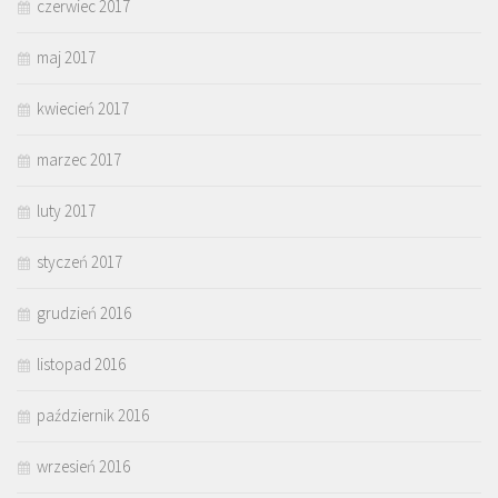
czerwiec 2017
maj 2017
kwiecień 2017
marzec 2017
luty 2017
styczeń 2017
grudzień 2016
listopad 2016
październik 2016
wrzesień 2016