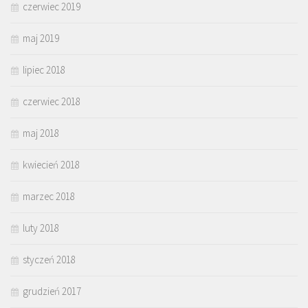
czerwiec 2019
maj 2019
lipiec 2018
czerwiec 2018
maj 2018
kwiecień 2018
marzec 2018
luty 2018
styczeń 2018
grudzień 2017