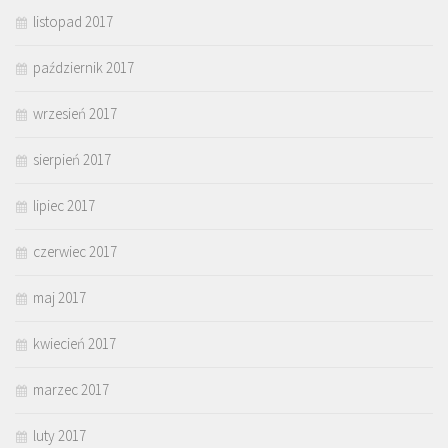
listopad 2017
październik 2017
wrzesień 2017
sierpień 2017
lipiec 2017
czerwiec 2017
maj 2017
kwiecień 2017
marzec 2017
luty 2017