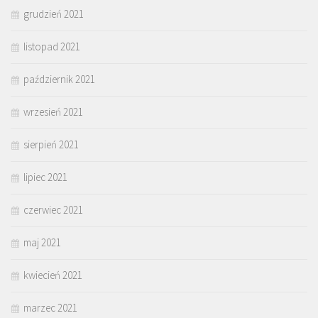
grudzień 2021
listopad 2021
październik 2021
wrzesień 2021
sierpień 2021
lipiec 2021
czerwiec 2021
maj 2021
kwiecień 2021
marzec 2021