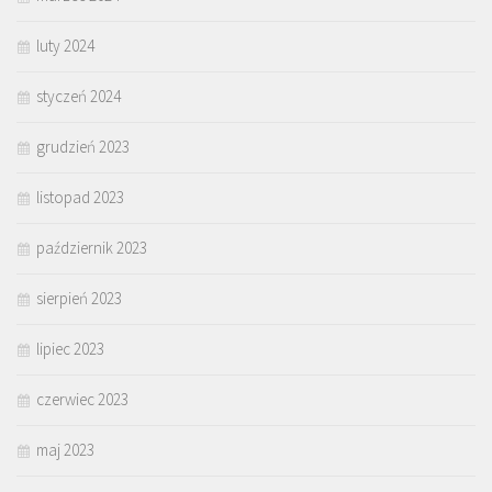
luty 2024
styczeń 2024
grudzień 2023
listopad 2023
październik 2023
sierpień 2023
lipiec 2023
czerwiec 2023
maj 2023