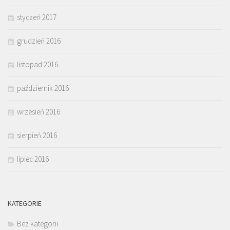
styczeń 2017
grudzień 2016
listopad 2016
październik 2016
wrzesień 2016
sierpień 2016
lipiec 2016
KATEGORIE
Bez kategorii