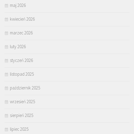
maj 2026
kwiecień 2026
marzec 2026
luty 2026
styczeń 2026
listopad 2025
październik 2025
wrzesień 2025
sierpień 2025
lipiec 2025