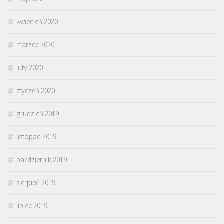
kwiecień 2020
marzec 2020
luty 2020
styczeń 2020
grudzień 2019
listopad 2019
październik 2019
sierpień 2019
lipiec 2019