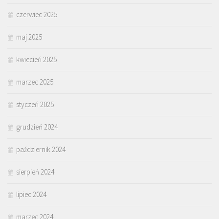
czerwiec 2025
maj 2025
kwiecień 2025
marzec 2025
styczeń 2025
grudzień 2024
październik 2024
sierpień 2024
lipiec 2024
marzec 2024