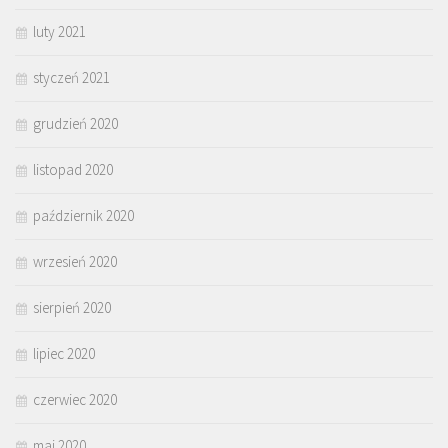
luty 2021
styczeń 2021
grudzień 2020
listopad 2020
październik 2020
wrzesień 2020
sierpień 2020
lipiec 2020
czerwiec 2020
maj 2020