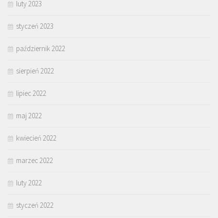
luty 2023
styczeń 2023
październik 2022
sierpień 2022
lipiec 2022
maj 2022
kwiecień 2022
marzec 2022
luty 2022
styczeń 2022