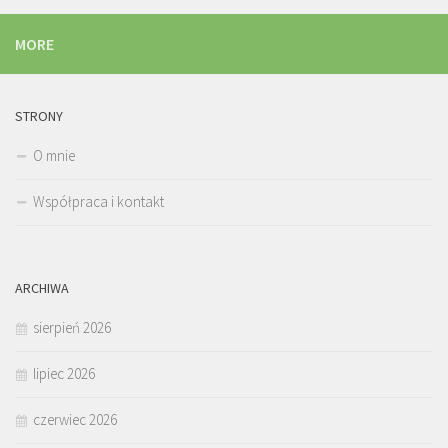
MORE
STRONY
O mnie
Współpraca i kontakt
ARCHIWA
sierpień 2026
lipiec 2026
czerwiec 2026