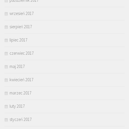
październik 2017
wrzesień 2017
sierpień 2017
lipiec 2017
czerwiec 2017
maj 2017
kwiecień 2017
marzec 2017
luty 2017
styczeń 2017