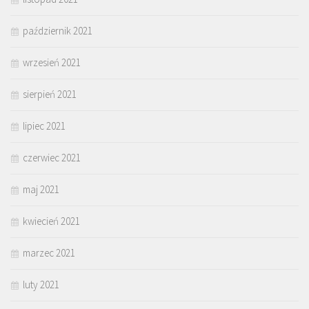
październik 2021
wrzesień 2021
sierpień 2021
lipiec 2021
czerwiec 2021
maj 2021
kwiecień 2021
marzec 2021
luty 2021