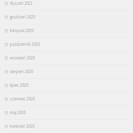
styczeń 2021
grudzień 2020
listopad 2020
październik 2020
wrzesień 2020
sierpień 2020
lipiec 2020
czerwiec 2020
maj 2020
kwiecień 2020