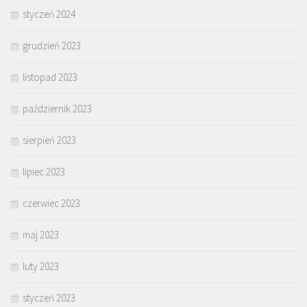
styczeń 2024
grudzień 2023
listopad 2023
październik 2023
sierpień 2023
lipiec 2023
czerwiec 2023
maj 2023
luty 2023
styczeń 2023