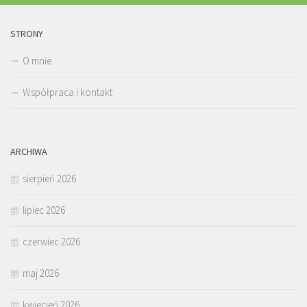
STRONY
O mnie
Współpraca i kontakt
ARCHIWA
sierpień 2026
lipiec 2026
czerwiec 2026
maj 2026
kwiecień 2026