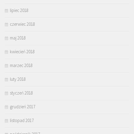
lipiec 2018
czerwiec 2018
maj 2018
kwiecień 2018
marzec 2018
luty 2018
styczeń 2018
grudzień 2017
listopad 2017