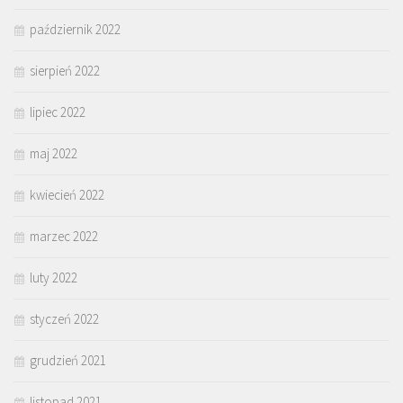
październik 2022
sierpień 2022
lipiec 2022
maj 2022
kwiecień 2022
marzec 2022
luty 2022
styczeń 2022
grudzień 2021
listopad 2021