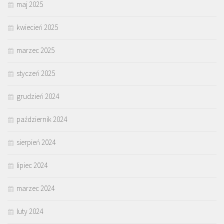
maj 2025
kwiecień 2025
marzec 2025
styczeń 2025
grudzień 2024
październik 2024
sierpień 2024
lipiec 2024
marzec 2024
luty 2024