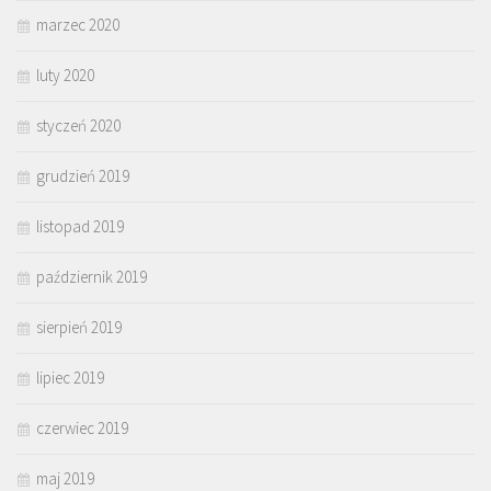
marzec 2020
luty 2020
styczeń 2020
grudzień 2019
listopad 2019
październik 2019
sierpień 2019
lipiec 2019
czerwiec 2019
maj 2019