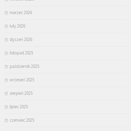
marzec 2026
luty 2026
styczeń 2026
listopad 2025
październik 2025
wrzesień 2025
sierpień 2025
lipiec 2025
czerwiec 2025