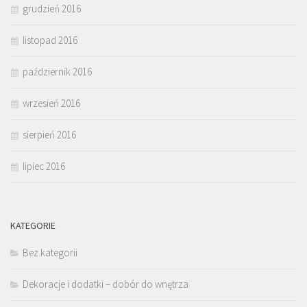
grudzień 2016
listopad 2016
październik 2016
wrzesień 2016
sierpień 2016
lipiec 2016
KATEGORIE
Bez kategorii
Dekoracje i dodatki – dobór do wnętrza