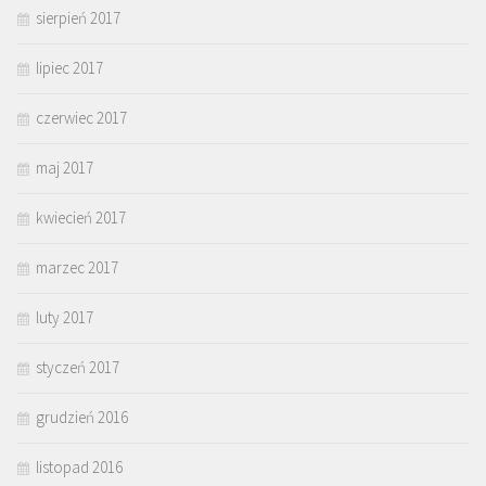
sierpień 2017
lipiec 2017
czerwiec 2017
maj 2017
kwiecień 2017
marzec 2017
luty 2017
styczeń 2017
grudzień 2016
listopad 2016