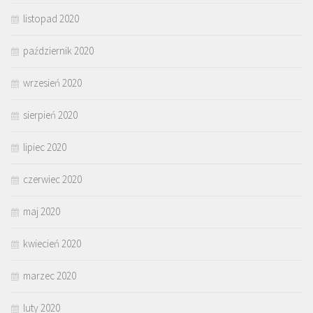
listopad 2020
październik 2020
wrzesień 2020
sierpień 2020
lipiec 2020
czerwiec 2020
maj 2020
kwiecień 2020
marzec 2020
luty 2020