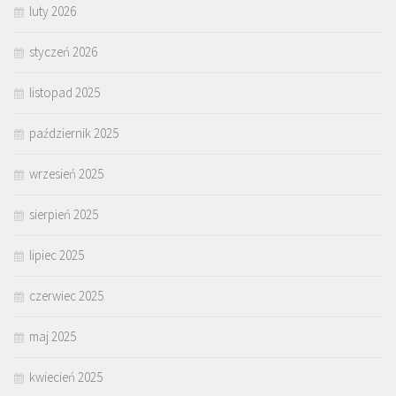
luty 2026
styczeń 2026
listopad 2025
październik 2025
wrzesień 2025
sierpień 2025
lipiec 2025
czerwiec 2025
maj 2025
kwiecień 2025