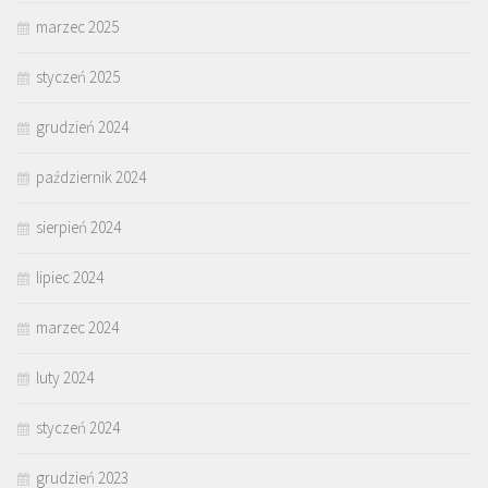
marzec 2025
styczeń 2025
grudzień 2024
październik 2024
sierpień 2024
lipiec 2024
marzec 2024
luty 2024
styczeń 2024
grudzień 2023