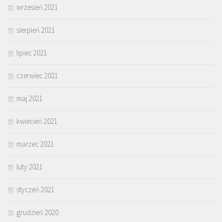
wrzesień 2021
sierpień 2021
lipiec 2021
czerwiec 2021
maj 2021
kwiecień 2021
marzec 2021
luty 2021
styczeń 2021
grudzień 2020