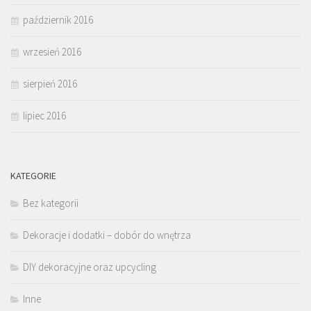
październik 2016
wrzesień 2016
sierpień 2016
lipiec 2016
KATEGORIE
Bez kategorii
Dekoracje i dodatki – dobór do wnętrza
DIY dekoracyjne oraz upcycling
Inne