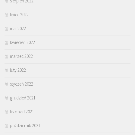
sierpień 2022
lipiec 2022
maj 2022
kwiecień 2022
marzec 2022
luty 2022
styczeń 2022
grudzień 2021
listopad 2021
październik 2021