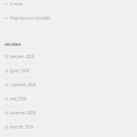
O mnie
Współpraca i kontakt
ARCHIWA
sierpień 2026
lipiec 2026
czerwiec 2026
maj 2026
kwiecień 2026
marzec 2026