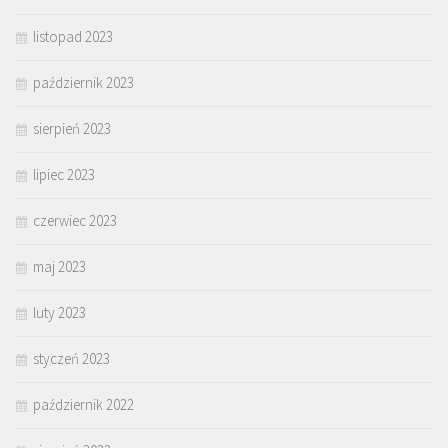
listopad 2023
październik 2023
sierpień 2023
lipiec 2023
czerwiec 2023
maj 2023
luty 2023
styczeń 2023
październik 2022