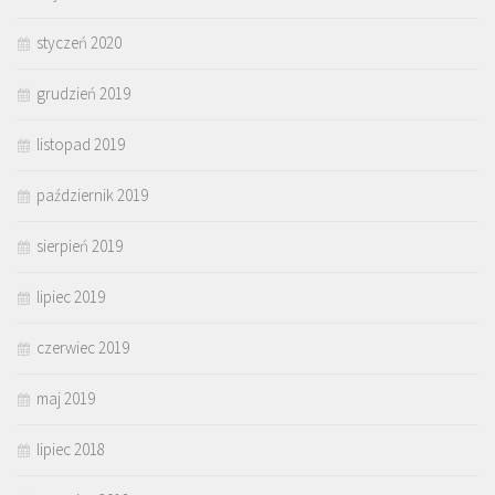
styczeń 2020
grudzień 2019
listopad 2019
październik 2019
sierpień 2019
lipiec 2019
czerwiec 2019
maj 2019
lipiec 2018