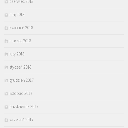
czerwiec 2018
maj 2018
kwiecień 2018
marzec 2018
luty 2018
styczeń 2018
grudzień 2017
listopad 2017
październik 2017
wrzesień 2017