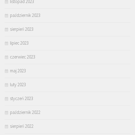
listopad 2023
październik 2023
sierpień 2023
lipiec 2023
czerwiec 2023
maj 2023
luty 2023
styczeń 2023
październik 2022
sierpień 2022