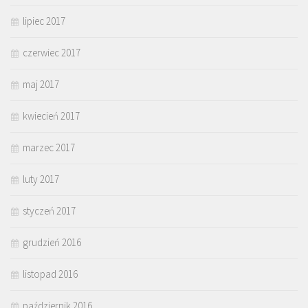
lipiec 2017
czerwiec 2017
maj 2017
kwiecień 2017
marzec 2017
luty 2017
styczeń 2017
grudzień 2016
listopad 2016
październik 2016