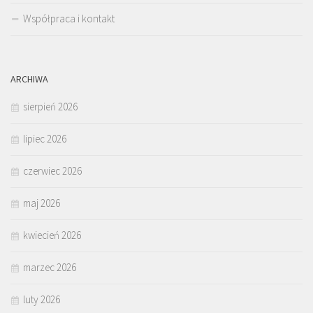
Współpraca i kontakt
ARCHIWA
sierpień 2026
lipiec 2026
czerwiec 2026
maj 2026
kwiecień 2026
marzec 2026
luty 2026