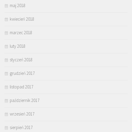
maj 2018
kwiecień 2018
marzec 2018
luty 2018
styczeń 2018
grudzień 2017
listopad 2017
październik 2017
wrzesień 2017
sierpień 2017