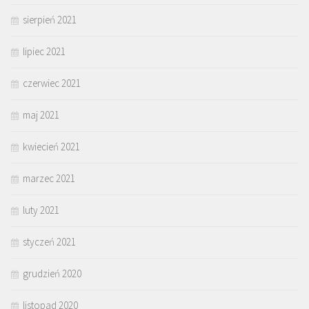
sierpień 2021
lipiec 2021
czerwiec 2021
maj 2021
kwiecień 2021
marzec 2021
luty 2021
styczeń 2021
grudzień 2020
listopad 2020