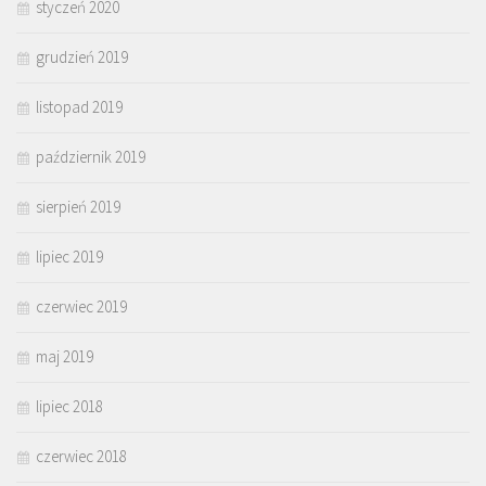
styczeń 2020
grudzień 2019
listopad 2019
październik 2019
sierpień 2019
lipiec 2019
czerwiec 2019
maj 2019
lipiec 2018
czerwiec 2018