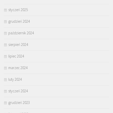
styczeń 2025
grudzień 2024
październik 2024
sierpień 2024
lipiec 2024
marzec 2024
luty 2024
styczeń 2024
grudzień 2023