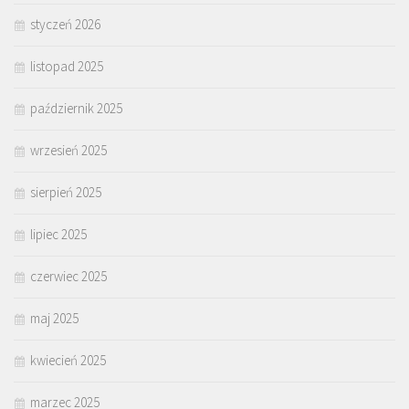
styczeń 2026
listopad 2025
październik 2025
wrzesień 2025
sierpień 2025
lipiec 2025
czerwiec 2025
maj 2025
kwiecień 2025
marzec 2025