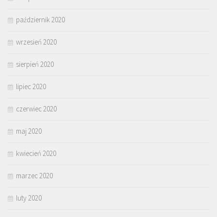
październik 2020
wrzesień 2020
sierpień 2020
lipiec 2020
czerwiec 2020
maj 2020
kwiecień 2020
marzec 2020
luty 2020