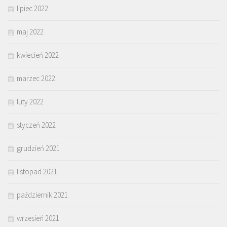
lipiec 2022
maj 2022
kwiecień 2022
marzec 2022
luty 2022
styczeń 2022
grudzień 2021
listopad 2021
październik 2021
wrzesień 2021