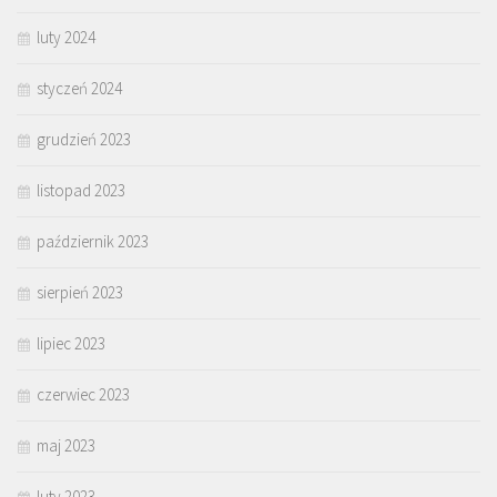
luty 2024
styczeń 2024
grudzień 2023
listopad 2023
październik 2023
sierpień 2023
lipiec 2023
czerwiec 2023
maj 2023
luty 2023