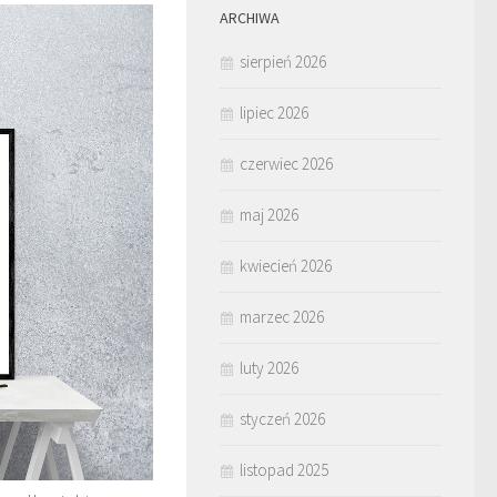
ARCHIWA
sierpień 2026
lipiec 2026
czerwiec 2026
maj 2026
kwiecień 2026
marzec 2026
luty 2026
styczeń 2026
listopad 2025