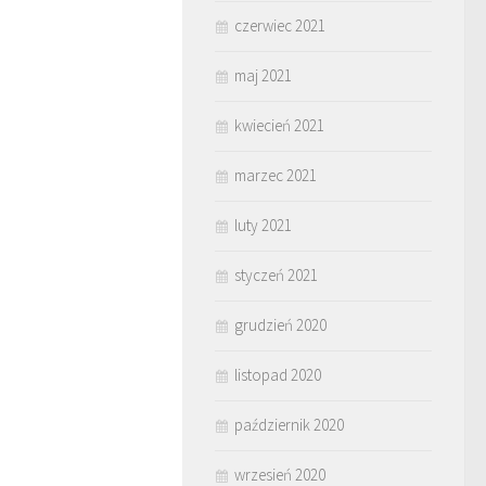
czerwiec 2021
maj 2021
kwiecień 2021
marzec 2021
luty 2021
styczeń 2021
grudzień 2020
listopad 2020
październik 2020
wrzesień 2020