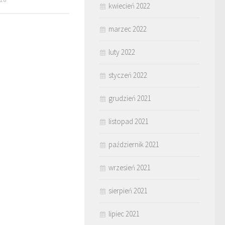
kwiecień 2022
marzec 2022
luty 2022
styczeń 2022
grudzień 2021
listopad 2021
październik 2021
wrzesień 2021
sierpień 2021
lipiec 2021