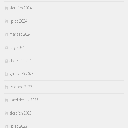
sierpień 2024
lipiec 2024
marzec 2024
luty 2024
styczeń 2024
grudzień 2023
listopad 2023
październik 2023
sierpień 2023
lipiec 2023