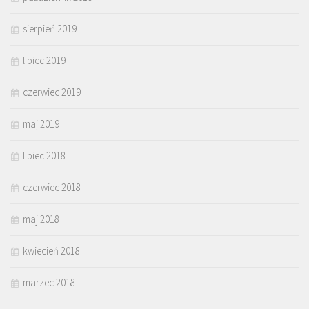
sierpień 2019
lipiec 2019
czerwiec 2019
maj 2019
lipiec 2018
czerwiec 2018
maj 2018
kwiecień 2018
marzec 2018