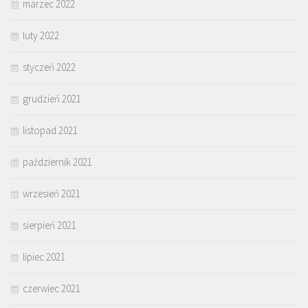
marzec 2022
luty 2022
styczeń 2022
grudzień 2021
listopad 2021
październik 2021
wrzesień 2021
sierpień 2021
lipiec 2021
czerwiec 2021