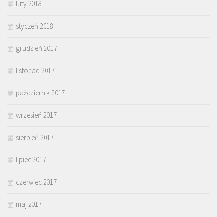
luty 2018
styczeń 2018
grudzień 2017
listopad 2017
październik 2017
wrzesień 2017
sierpień 2017
lipiec 2017
czerwiec 2017
maj 2017