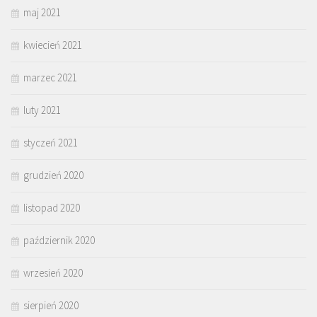
maj 2021
kwiecień 2021
marzec 2021
luty 2021
styczeń 2021
grudzień 2020
listopad 2020
październik 2020
wrzesień 2020
sierpień 2020