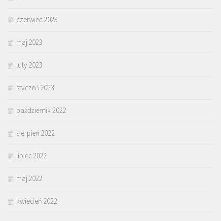
czerwiec 2023
maj 2023
luty 2023
styczeń 2023
październik 2022
sierpień 2022
lipiec 2022
maj 2022
kwiecień 2022