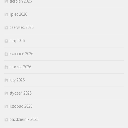
sierpień 2026
lipiec 2026
czerwiec 2026
maj 2026
kwiecień 2026
marzec 2026
luty 2026
styczeń 2026
listopad 2025
październik 2025