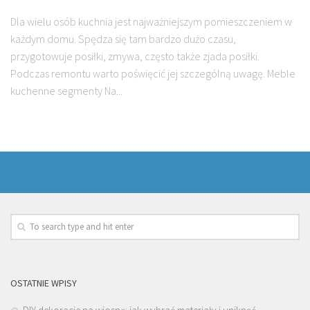
Dla wielu osób kuchnia jest najważniejszym pomieszczeniem w
każdym domu. Spędza się tam bardzo dużo czasu,
przygotowuje posiłki, zmywa, często także zjada posiłki.
Podczas remontu warto poświęcić jej szczególną uwagę. Meble
kuchenne segmenty Na...
OSTATNIE WPISY