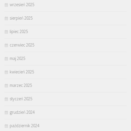
wrzesień 2025
sierpień 2025
lipiec 2025
czerwiec 2025
maj 2025
kwiecień 2025
marzec 2025
styczeń 2025
grudzień 2024
październik 2024