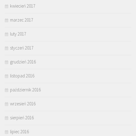
kwiecień 2017
marzec 2017
luty 2017
styczeń 2017
grudzień 2016
listopad 2016
październik 2016
wrzesień 2016
sierpień 2016
lipiec 2016