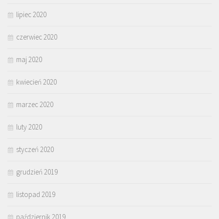
lipiec 2020
czerwiec 2020
maj 2020
kwiecień 2020
marzec 2020
luty 2020
styczeń 2020
grudzień 2019
listopad 2019
październik 2019