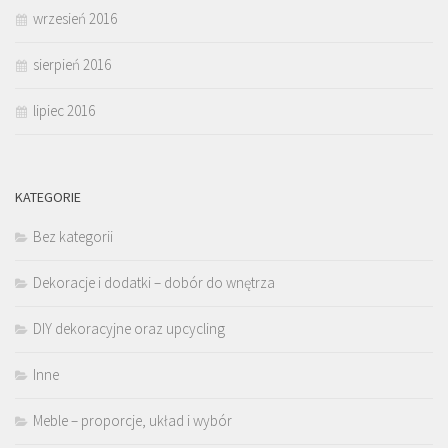
wrzesień 2016
sierpień 2016
lipiec 2016
KATEGORIE
Bez kategorii
Dekoracje i dodatki – dobór do wnętrza
DIY dekoracyjne oraz upcycling
Inne
Meble – proporcje, układ i wybór