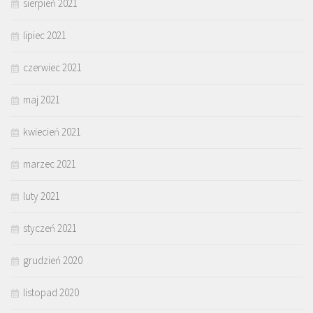
sierpień 2021
lipiec 2021
czerwiec 2021
maj 2021
kwiecień 2021
marzec 2021
luty 2021
styczeń 2021
grudzień 2020
listopad 2020