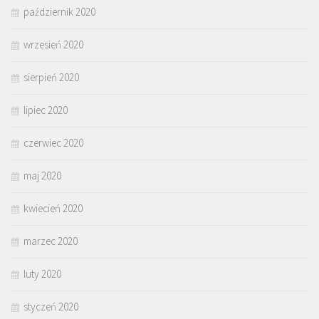
październik 2020
wrzesień 2020
sierpień 2020
lipiec 2020
czerwiec 2020
maj 2020
kwiecień 2020
marzec 2020
luty 2020
styczeń 2020