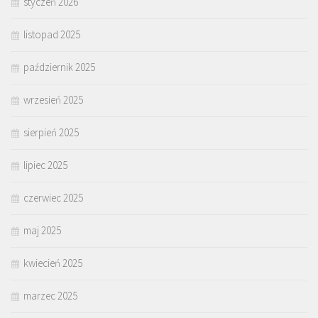
styczeń 2026
listopad 2025
październik 2025
wrzesień 2025
sierpień 2025
lipiec 2025
czerwiec 2025
maj 2025
kwiecień 2025
marzec 2025