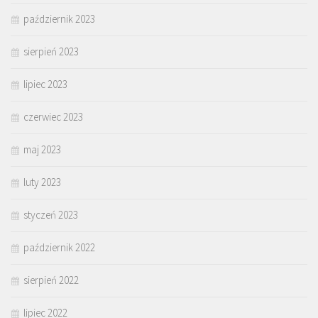
październik 2023
sierpień 2023
lipiec 2023
czerwiec 2023
maj 2023
luty 2023
styczeń 2023
październik 2022
sierpień 2022
lipiec 2022