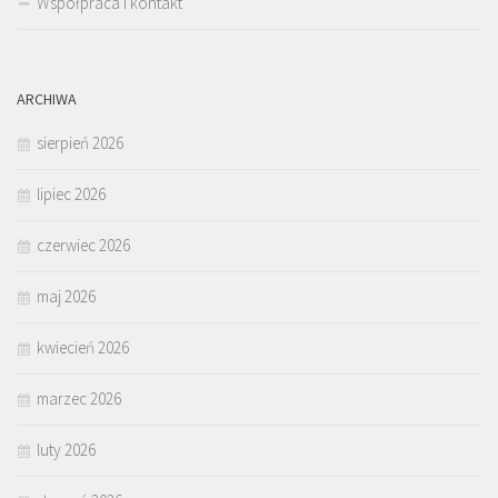
Współpraca i kontakt
ARCHIWA
sierpień 2026
lipiec 2026
czerwiec 2026
maj 2026
kwiecień 2026
marzec 2026
luty 2026