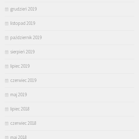
grudzień 2019
listopad 2019
październik 2019
sierpień 2019
lipiec 2019
czerwiec 2019
maj 2019
lipiec 2018
czerwiec 2018
maj 2018