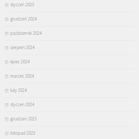
styczeń 2025
grudzień 2024
październik 2024
sierpień 2024
lipiec 2024
marzec 2024
luty 2024
styczeń 2024
grudzień 2023
listopad 2023