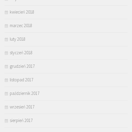
kwiecień 2018
marzec 2018
luty 2018
styczeń 2018
grudzień 2017
listopad 2017
październik 2017
wrzesień 2017
sierpień 2017