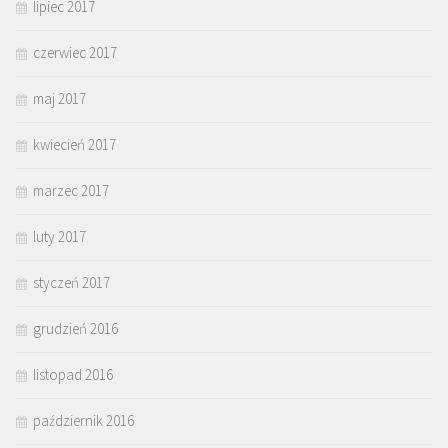
lipiec 2017
czerwiec 2017
maj 2017
kwiecień 2017
marzec 2017
luty 2017
styczeń 2017
grudzień 2016
listopad 2016
październik 2016