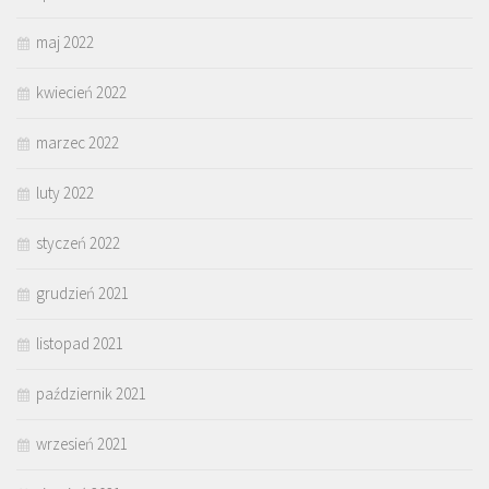
maj 2022
kwiecień 2022
marzec 2022
luty 2022
styczeń 2022
grudzień 2021
listopad 2021
październik 2021
wrzesień 2021