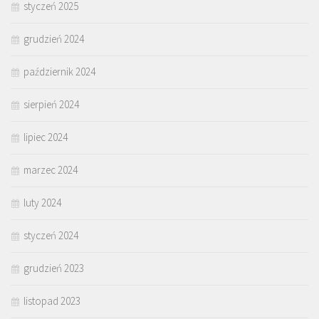
styczeń 2025
grudzień 2024
październik 2024
sierpień 2024
lipiec 2024
marzec 2024
luty 2024
styczeń 2024
grudzień 2023
listopad 2023