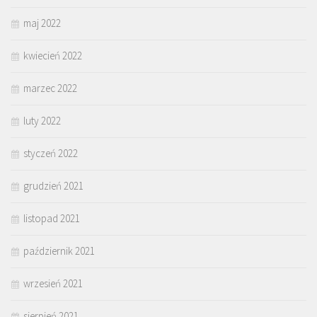
maj 2022
kwiecień 2022
marzec 2022
luty 2022
styczeń 2022
grudzień 2021
listopad 2021
październik 2021
wrzesień 2021
sierpień 2021