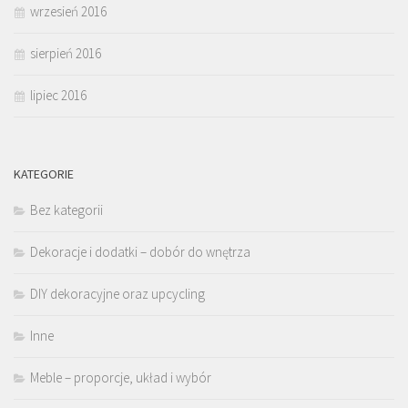
wrzesień 2016
sierpień 2016
lipiec 2016
KATEGORIE
Bez kategorii
Dekoracje i dodatki – dobór do wnętrza
DIY dekoracyjne oraz upcycling
Inne
Meble – proporcje, układ i wybór