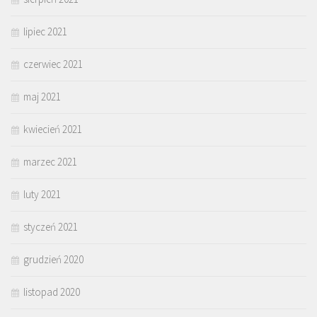
lipiec 2021
czerwiec 2021
maj 2021
kwiecień 2021
marzec 2021
luty 2021
styczeń 2021
grudzień 2020
listopad 2020