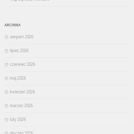
ARCHIWA
sierpień 2026
lipiec 2026
czerwiec 2026
maj 2026
kwiecień 2026
marzec 2026
luty 2026
styczeń 2026