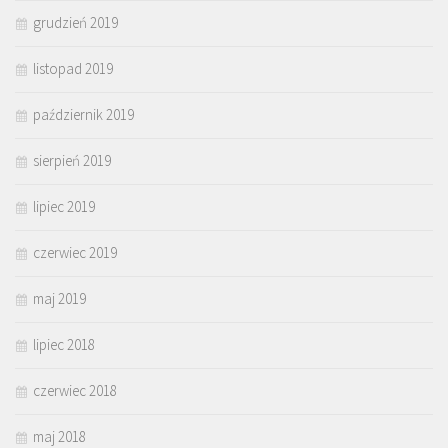
grudzień 2019
listopad 2019
październik 2019
sierpień 2019
lipiec 2019
czerwiec 2019
maj 2019
lipiec 2018
czerwiec 2018
maj 2018