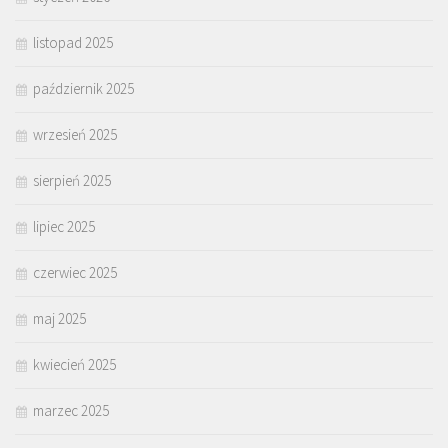
listopad 2025
październik 2025
wrzesień 2025
sierpień 2025
lipiec 2025
czerwiec 2025
maj 2025
kwiecień 2025
marzec 2025