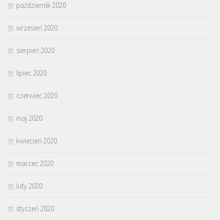
październik 2020
wrzesień 2020
sierpień 2020
lipiec 2020
czerwiec 2020
maj 2020
kwiecień 2020
marzec 2020
luty 2020
styczeń 2020