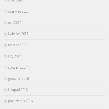
lipiec 2017
czerwiec 2017
maj 2017
kwiecień 2017
marzec 2017
luty 2017
styczeń 2017
grudzień 2016
listopad 2016
październik 2016