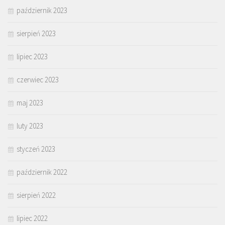
październik 2023
sierpień 2023
lipiec 2023
czerwiec 2023
maj 2023
luty 2023
styczeń 2023
październik 2022
sierpień 2022
lipiec 2022