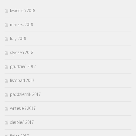
kwiecień 2018
marzec 2018
luty 2018
styczeń 2018
grudzień 2017
listopad 2017
październik 2017
wrzesień 2017
sierpień 2017