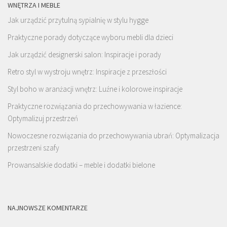
WNĘTRZA I MEBLE
Jak urządzić przytulną sypialnię w stylu hygge
Praktyczne porady dotyczące wyboru mebli dla dzieci
Jak urządzić designerski salon: Inspiracje i porady
Retro styl w wystroju wnętrz: Inspiracje z przeszłości
Styl boho w aranżacji wnętrz: Luźne i kolorowe inspiracje
Praktyczne rozwiązania do przechowywania w łazience:
Optymalizuj przestrzeń
Nowoczesne rozwiązania do przechowywania ubrań: Optymalizacja
przestrzeni szafy
Prowansalskie dodatki – meble i dodatki bielone
NAJNOWSZE KOMENTARZE