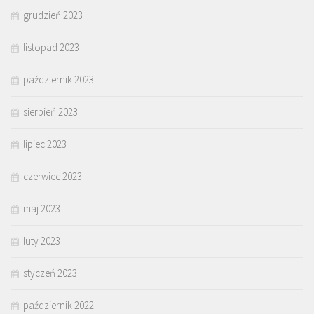
grudzień 2023
listopad 2023
październik 2023
sierpień 2023
lipiec 2023
czerwiec 2023
maj 2023
luty 2023
styczeń 2023
październik 2022