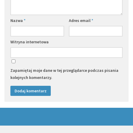
Nazwa
*
Adres email
*
Witryna internetowa
Zapamiętaj moje dane w tej przeglądarce podczas pisania
kolejnych komentarzy.