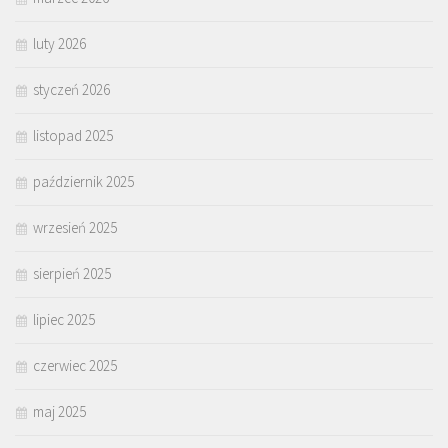
luty 2026
styczeń 2026
listopad 2025
październik 2025
wrzesień 2025
sierpień 2025
lipiec 2025
czerwiec 2025
maj 2025