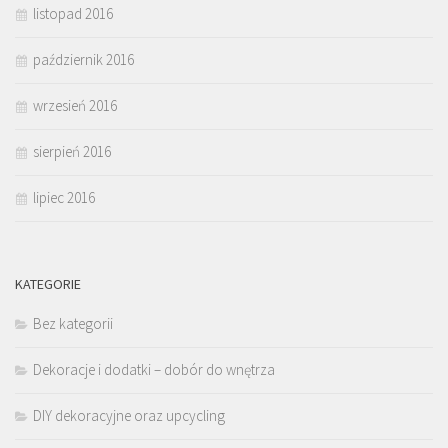
listopad 2016
październik 2016
wrzesień 2016
sierpień 2016
lipiec 2016
KATEGORIE
Bez kategorii
Dekoracje i dodatki – dobór do wnętrza
DIY dekoracyjne oraz upcycling