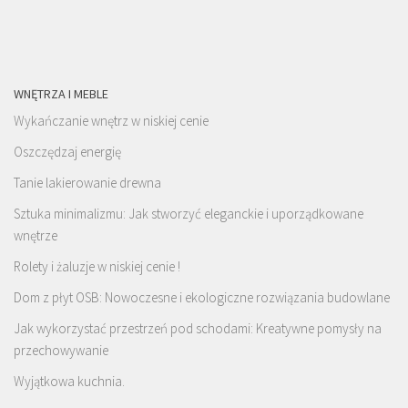
WNĘTRZA I MEBLE
Wykańczanie wnętrz w niskiej cenie
Oszczędzaj energię
Tanie lakierowanie drewna
Sztuka minimalizmu: Jak stworzyć eleganckie i uporządkowane
wnętrze
Rolety i żaluzje w niskiej cenie !
Dom z płyt OSB: Nowoczesne i ekologiczne rozwiązania budowlane
Jak wykorzystać przestrzeń pod schodami: Kreatywne pomysły na
przechowywanie
Wyjątkowa kuchnia.