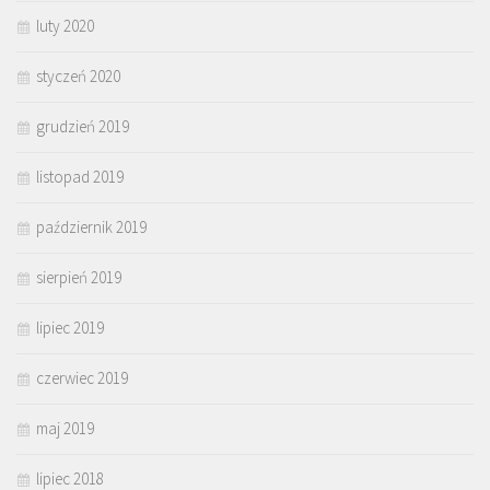
luty 2020
styczeń 2020
grudzień 2019
listopad 2019
październik 2019
sierpień 2019
lipiec 2019
czerwiec 2019
maj 2019
lipiec 2018