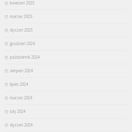
kwiecień 2025
marzec 2025
styczeń 2025
grudzień 2024
październik 2024
sierpień 2024
lipiec 2024
marzec 2024
luty 2024
styczeń 2024