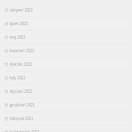
sierpień 2022
lipiec 2022
maj 2022
kwiecień 2022
marzec 2022
luty 2022
styczeń 2022
grudzień 2021
listopad 2021
październik 2021