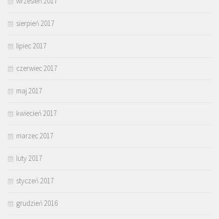
wrzesień 2017
sierpień 2017
lipiec 2017
czerwiec 2017
maj 2017
kwiecień 2017
marzec 2017
luty 2017
styczeń 2017
grudzień 2016