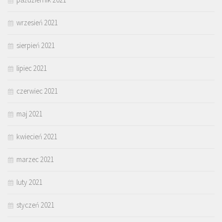
wrzesień 2021
sierpień 2021
lipiec 2021
czerwiec 2021
maj 2021
kwiecień 2021
marzec 2021
luty 2021
styczeń 2021