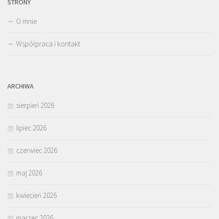
STRONY
O mnie
Współpraca i kontakt
ARCHIWA
sierpień 2026
lipiec 2026
czerwiec 2026
maj 2026
kwiecień 2026
marzec 2026