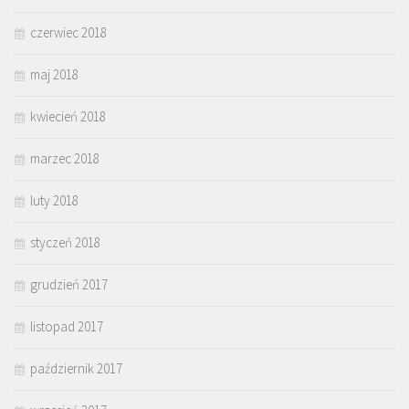
czerwiec 2018
maj 2018
kwiecień 2018
marzec 2018
luty 2018
styczeń 2018
grudzień 2017
listopad 2017
październik 2017