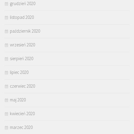
grudzień 2020
listopad 2020
październik 2020
wrzesień 2020
sierpień 2020
lipiec 2020
czerwiec 2020
maj 2020
kwiecień 2020
marzec 2020