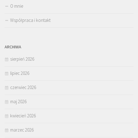
O mnie
Współpraca i kontakt
ARCHIWA
sierpień 2026
lipiec 2026
czerwiec 2026
maj 2026
kwiecień 2026
marzec 2026