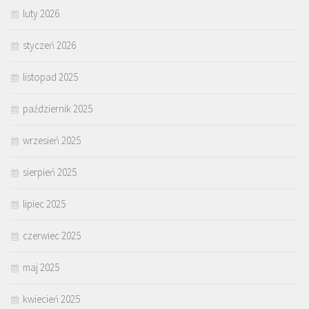
luty 2026
styczeń 2026
listopad 2025
październik 2025
wrzesień 2025
sierpień 2025
lipiec 2025
czerwiec 2025
maj 2025
kwiecień 2025