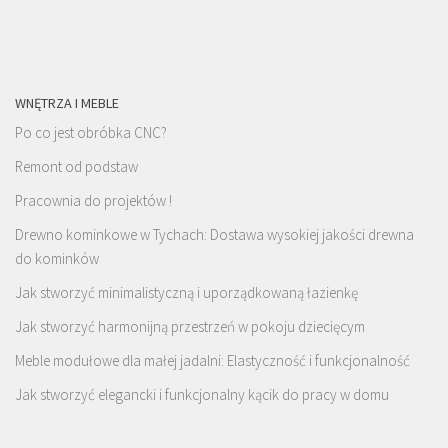
WNĘTRZA I MEBLE
Po co jest obróbka CNC?
Remont od podstaw
Pracownia do projektów !
Drewno kominkowe w Tychach: Dostawa wysokiej jakości drewna
do kominków
Jak stworzyć minimalistyczną i uporządkowaną łazienkę
Jak stworzyć harmonijną przestrzeń w pokoju dziecięcym
Meble modułowe dla małej jadalni: Elastyczność i funkcjonalność
Jak stworzyć elegancki i funkcjonalny kącik do pracy w domu