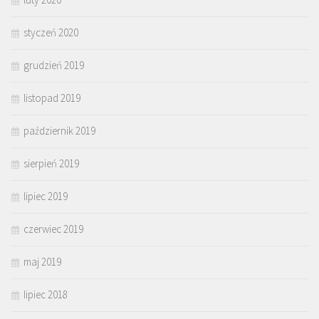
styczeń 2020
grudzień 2019
listopad 2019
październik 2019
sierpień 2019
lipiec 2019
czerwiec 2019
maj 2019
lipiec 2018