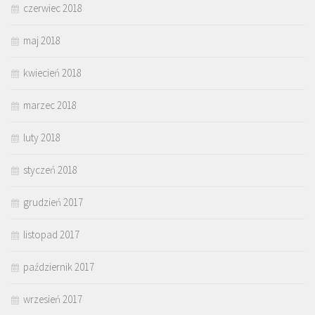
czerwiec 2018
maj 2018
kwiecień 2018
marzec 2018
luty 2018
styczeń 2018
grudzień 2017
listopad 2017
październik 2017
wrzesień 2017