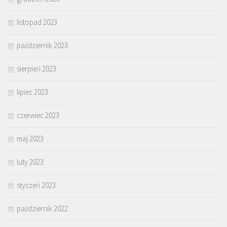
listopad 2023
październik 2023
sierpień 2023
lipiec 2023
czerwiec 2023
maj 2023
luty 2023
styczeń 2023
październik 2022