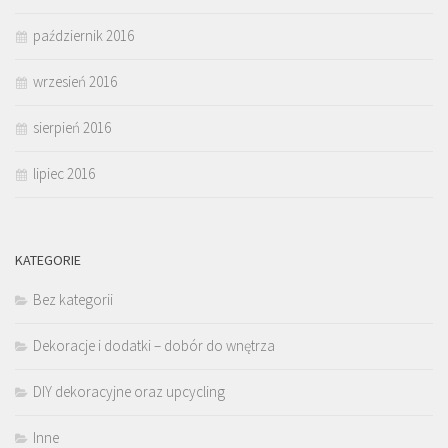
październik 2016
wrzesień 2016
sierpień 2016
lipiec 2016
KATEGORIE
Bez kategorii
Dekoracje i dodatki – dobór do wnętrza
DIY dekoracyjne oraz upcycling
Inne