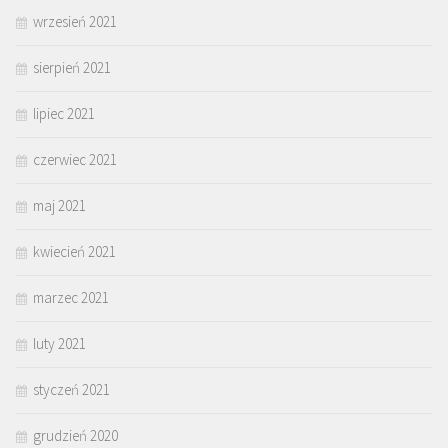
wrzesień 2021
sierpień 2021
lipiec 2021
czerwiec 2021
maj 2021
kwiecień 2021
marzec 2021
luty 2021
styczeń 2021
grudzień 2020