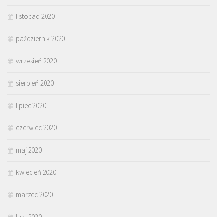
listopad 2020
październik 2020
wrzesień 2020
sierpień 2020
lipiec 2020
czerwiec 2020
maj 2020
kwiecień 2020
marzec 2020
luty 2020