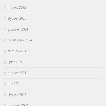
marzec 2025
styczeń 2025
grudzień 2024
październik 2024
sierpień 2024
lipiec 2024
marzec 2024
luty 2024
styczeń 2024
grudzień 2023