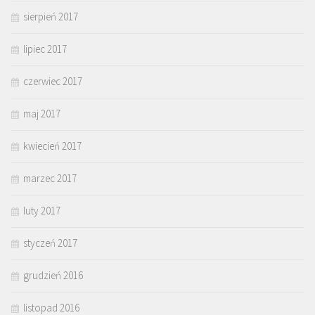
sierpień 2017
lipiec 2017
czerwiec 2017
maj 2017
kwiecień 2017
marzec 2017
luty 2017
styczeń 2017
grudzień 2016
listopad 2016