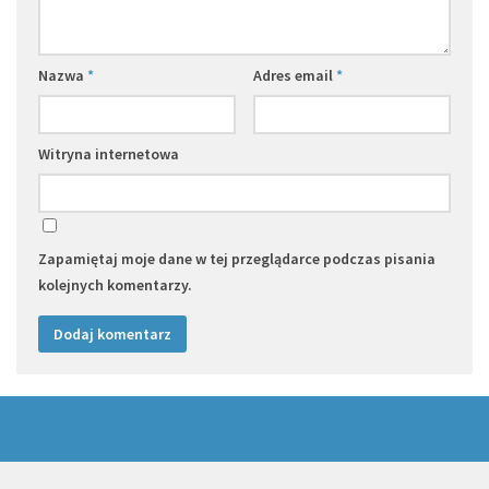
Nazwa
*
Adres email
*
Witryna internetowa
Zapamiętaj moje dane w tej przeglądarce podczas pisania
kolejnych komentarzy.