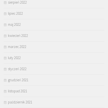
sierpień 2022
lipiec 2022
maj 2022
kwiecień 2022
marzec 2022
luty 2022
styczeń 2022
grudzień 2021
listopad 2021
październik 2021