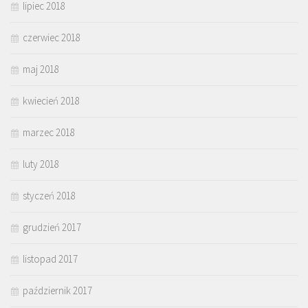
lipiec 2018
czerwiec 2018
maj 2018
kwiecień 2018
marzec 2018
luty 2018
styczeń 2018
grudzień 2017
listopad 2017
październik 2017