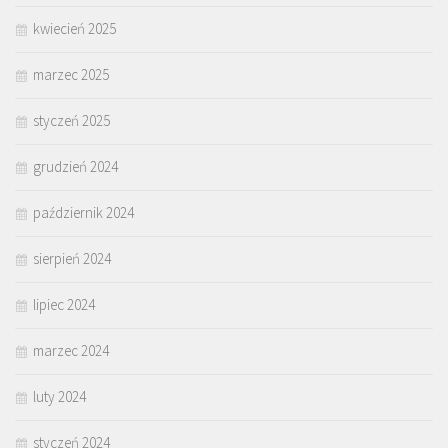
kwiecień 2025
marzec 2025
styczeń 2025
grudzień 2024
październik 2024
sierpień 2024
lipiec 2024
marzec 2024
luty 2024
styczeń 2024