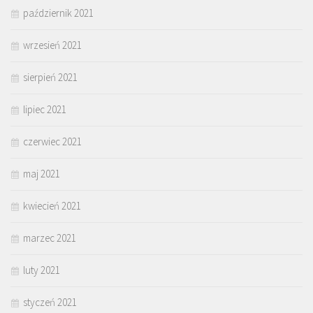
październik 2021
wrzesień 2021
sierpień 2021
lipiec 2021
czerwiec 2021
maj 2021
kwiecień 2021
marzec 2021
luty 2021
styczeń 2021