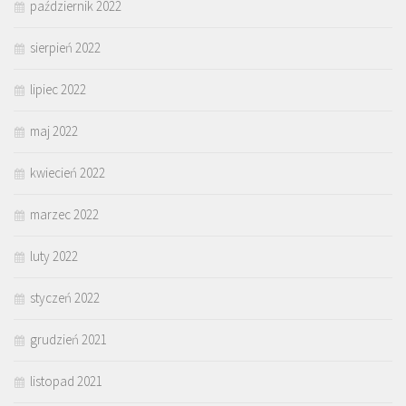
październik 2022
sierpień 2022
lipiec 2022
maj 2022
kwiecień 2022
marzec 2022
luty 2022
styczeń 2022
grudzień 2021
listopad 2021