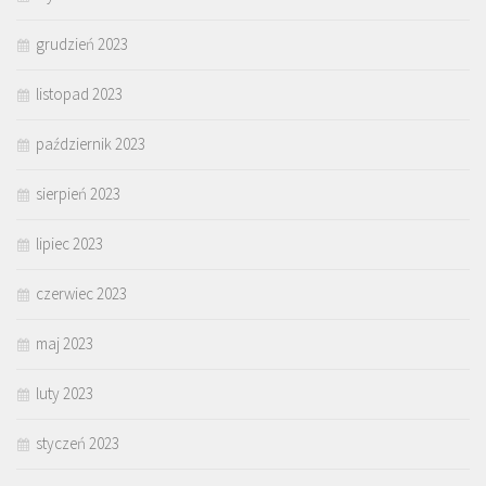
grudzień 2023
listopad 2023
październik 2023
sierpień 2023
lipiec 2023
czerwiec 2023
maj 2023
luty 2023
styczeń 2023