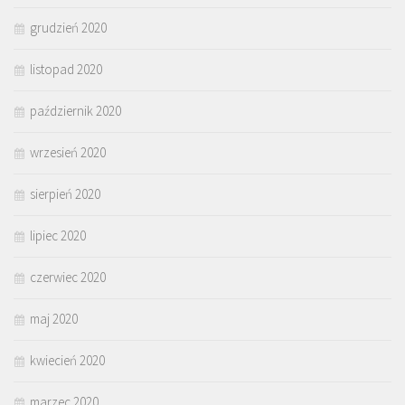
grudzień 2020
listopad 2020
październik 2020
wrzesień 2020
sierpień 2020
lipiec 2020
czerwiec 2020
maj 2020
kwiecień 2020
marzec 2020