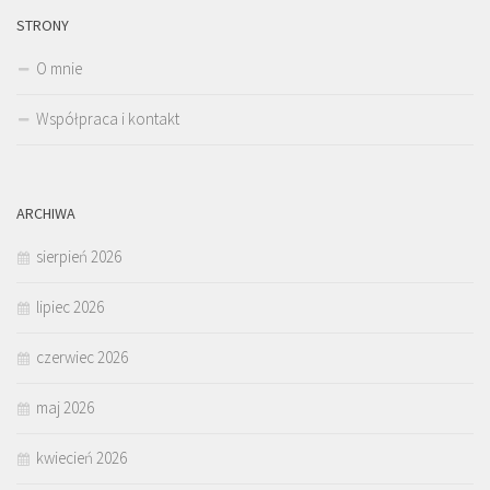
STRONY
O mnie
Współpraca i kontakt
ARCHIWA
sierpień 2026
lipiec 2026
czerwiec 2026
maj 2026
kwiecień 2026