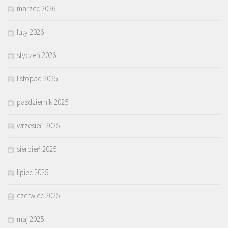
marzec 2026
luty 2026
styczeń 2026
listopad 2025
październik 2025
wrzesień 2025
sierpień 2025
lipiec 2025
czerwiec 2025
maj 2025