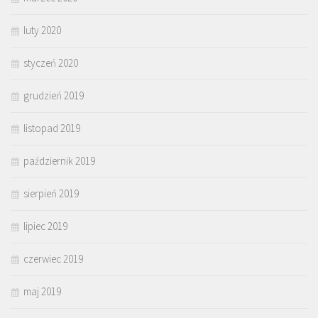
luty 2020
styczeń 2020
grudzień 2019
listopad 2019
październik 2019
sierpień 2019
lipiec 2019
czerwiec 2019
maj 2019