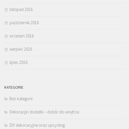
listopad 2016
październik 2016
wrzesień 2016
sierpień 2016
lipiec 2016
KATEGORIE
Bez kategorii
Dekoracje i dodatki – dobór do wnętrza
DIY dekoracyjne oraz upcycling