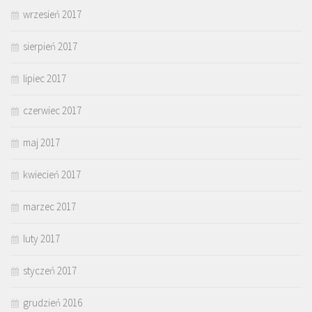
wrzesień 2017
sierpień 2017
lipiec 2017
czerwiec 2017
maj 2017
kwiecień 2017
marzec 2017
luty 2017
styczeń 2017
grudzień 2016